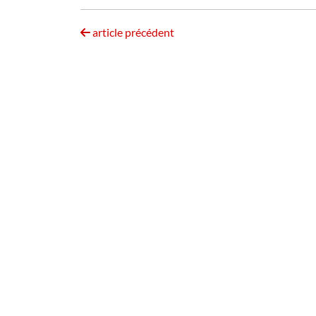
article précédent