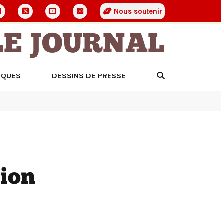
Nous soutenir
LE JOURNAL
SQUES
DESSINS DE PRESSE
ion