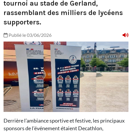
tournoi au stade de Gerland,
rassemblant des milliers de lycéens
supporters.
Publié le 03/06/2026
Derrière l’ambiance sportive et festive, les principaux
sponsors de l’événement étaient Decathlon,