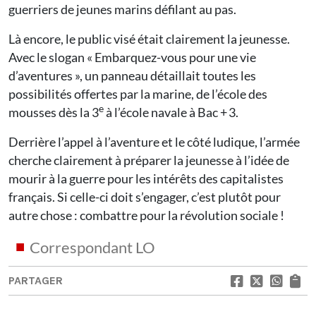
guerriers de jeunes marins défilant au pas.
Là encore, le public visé était clairement la jeunesse.
Avec le slogan « Embarquez-vous pour une vie
d’aventures », un panneau détaillait toutes les
possibilités offertes par la marine, de l’école des
e
mousses dès la 3
à l’école navale à Bac + 3.
Derrière l’appel à l’aventure et le côté ludique, l’armée
cherche clairement à préparer la jeunesse à l’idée de
mourir à la guerre pour les intérêts des capitalistes
français. Si celle-ci doit s’engager, c’est plutôt pour
autre chose : combattre pour la révolution sociale !
Correspondant LO
PARTAGER