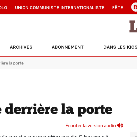
OLO
UNION COMMUNISTE INTERNATIONALISTE
FÊTE
ARCHIVES
ABONNEMENT
DANS LES KIO
ière la porte
 derrière la porte
Écouter la version audio