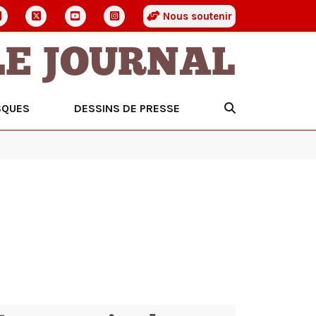
Nous soutenir
LE JOURNAL
SQUES
DESSINS DE PRESSE