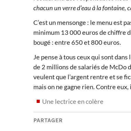
chacun un verre d’eau à la fontaine, ca
C’est un mensonge : le menu est pas
minimum 13 000 euros de chiffre d’af
bougé : entre 650 et 800 euros.
Je pense à tous ceux qui sont dan
de 2 millions de salariés de McDo 
veulent que l’argent rentre et se fi
mais on ne gagne rien. Contre eux, i
Une lectrice en colère
PARTAGER