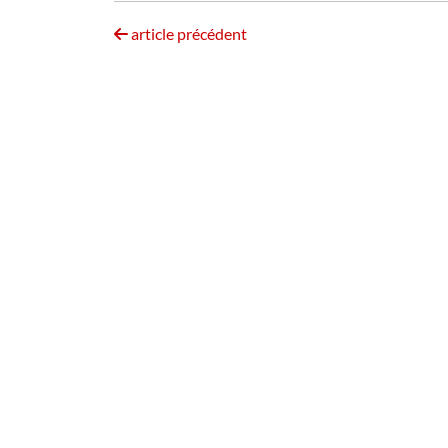
article précédent