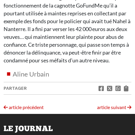
fonctionnement de la cagnotte GoFundMe qu’il a
pourtant utilisée à maintes reprises en collectant par
exemple des fonds pour le policier qui avait tué Nahel à
Nanterre. Il a fini par verser les 42 000 euros aux deux
veuves… qui maintiennent leur plainte pour abus de
confiance. Ce triste personnage, qui passe son temps à
dénoncer la délinquance, va peut-être finir par être
condamné pour ses méfaits d’un autre niveau.
Aline Urbain
PARTAGER
article précédent
article suivant
LE JOURNAL