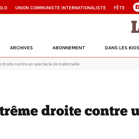
OLO
UNION COMMUNISTE INTERNATIONALISTE
FÊTE
ARCHIVES
ABONNEMENT
DANS LES KIO
e droite contre un spectacle de maternelle
trême droite contre 