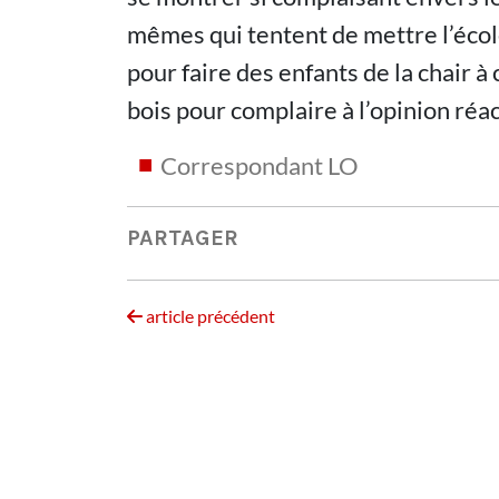
mêmes qui tentent de mettre l’écol
pour faire des enfants de la chair à
bois pour complaire à l’opinion réa
Correspondant LO
PARTAGER
article précédent