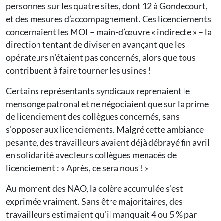
personnes sur les quatre sites, dont 12 à Gondecourt,
et des mesures d’accompagnement. Ces licenciements
concernaient les MOI – main-d’œuvre « indirecte » – la
direction tentant de diviser en avançant que les
opérateurs n’étaient pas concernés, alors que tous
contribuent à faire tourner les usines !
Certains représentants syndicaux reprenaient le
mensonge patronal et ne négociaient que sur la prime
de licenciement des collègues concernés, sans
s’opposer aux licenciements. Malgré cette ambiance
pesante, des travailleurs avaient déjà débrayé fin avril
en solidarité avec leurs collègues menacés de
licenciement : « Après, ce sera nous ! »
Au moment des NAO, la colère accumulée s’est
exprimée vraiment. Sans être majoritaires, des
travailleurs estimaient qu’il manquait 4 ou 5 % par