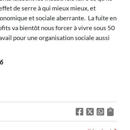
 effet de serre à qui mieux mieux, et
conomique et sociale aberrante. La fuite en
fits va bientôt nous forcer à vivre sous 50
avail pour une organisation sociale aussi
26