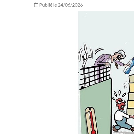
Publié le 24/06/2026