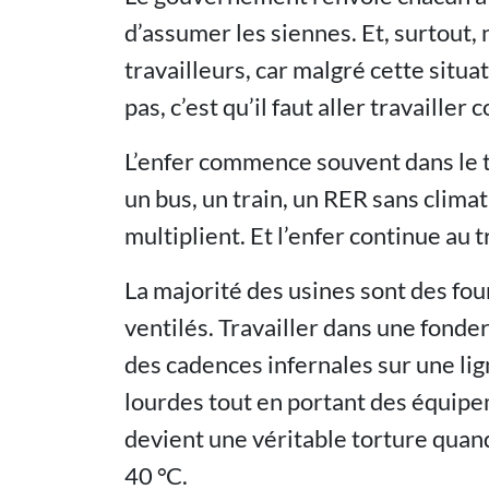
d’assumer les siennes. Et, surtout, 
travailleurs, car malgré cette situa
pas, c’est qu’il faut aller travailler
L’enfer commence souvent dans le 
un bus, un train, un RER sans climat
multiplient. Et l’enfer continue au t
La majorité des usines sont des four
ventilés. Travailler dans une fonder
des cadences infernales sur une li
lourdes tout en portant des équip
devient une véritable torture quan
40 °C.