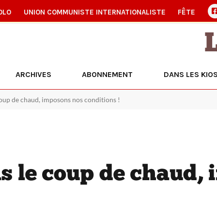
OLO
UNION COMMUNISTE INTERNATIONALISTE
FÊTE
ARCHIVES
ABONNEMENT
DANS LES KIO
coup de chaud, imposons nos conditions !
s le coup de chaud,