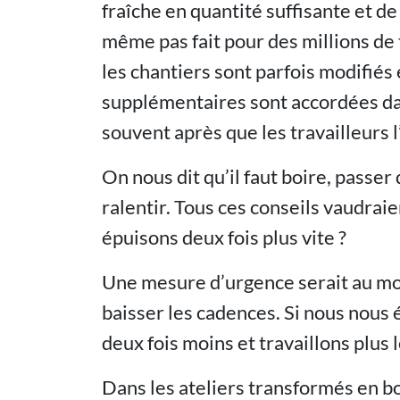
fraîche en quantité suffisante et de 
même pas fait pour des millions de t
les chantiers sont parfois modifiés
supplémentaires sont accordées dans 
souvent après que les travailleurs 
On nous dit qu’il faut boire, passer
ralentir. Tous ces conseils vaudraie
épuisons deux fois plus vite ?
Une mesure d’urgence serait au moin
baisser les cadences. Si nous nous é
deux fois moins et travaillons plus
Dans les ateliers transformés en bou