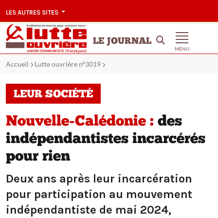
LES AUTRES SITES
LE JOURNAL
MENU
Accueil
Lutte ouvrière n°3019
LEUR SOCIÉTÉ
Nouvelle-Calédonie :
des
indépendantistes incarcérés
pour rien
Deux ans après leur incarcération
pour participation au mouvement
indépendantiste de mai 2024,