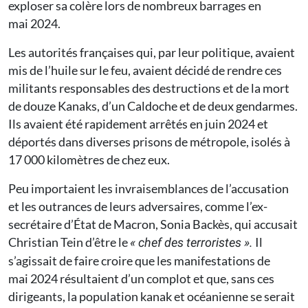
exploser sa colère lors de nombreux barrages en
mai 2024.
Les autorités françaises qui, par leur politique, avaient
mis de l’huile sur le feu, avaient décidé de rendre ces
militants responsables des destructions et de la mort
de douze Kanaks, d’un Caldoche et de deux gendarmes.
Ils avaient été rapidement arrêtés en juin 2024 et
déportés dans diverses prisons de métropole, isolés à
17 000 kilomètres de chez eux.
Peu importaient les invraisemblances de l’accusation
et les outrances de leurs adversaires, comme l’ex-
secrétaire d’État de Macron, Sonia Backès, qui accusait
Christian Tein d’être le
Il
« chef des terroristes ».
s’agissait de faire croire que les manifestations de
mai 2024 résultaient d’un complot et que, sans ces
dirigeants, la population kanak et océanienne se serait