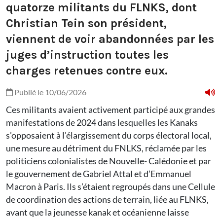
quatorze militants du FLNKS, dont
Christian Tein son président,
viennent de voir abandonnées par les
juges d’instruction toutes les
charges retenues contre eux.
Publié le 10/06/2026
Ces militants avaient activement participé aux grandes
manifestations de 2024 dans lesquelles les Kanaks
s’opposaient à l’élargissement du corps électoral local,
une mesure au détriment du FNLKS, réclamée par les
politiciens colonialistes de Nouvelle- Calédonie et par
le gouvernement de Gabriel Attal et d’Emmanuel
Macron à Paris. Ils s’étaient regroupés dans une Cellule
de coordination des actions de terrain, liée au FLNKS,
avant que la jeunesse kanak et océanienne laisse