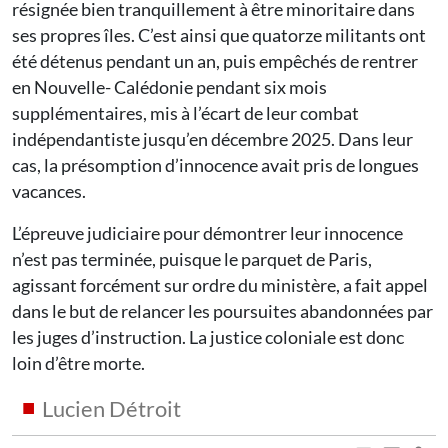
résignée bien tranquillement à être minoritaire dans
ses propres îles. C’est ainsi que quatorze militants ont
été détenus pendant un an, puis empêchés de rentrer
en Nouvelle- Calédonie pendant six mois
supplémentaires, mis à l’écart de leur combat
indépendantiste jusqu’en décembre 2025. Dans leur
cas, la présomption d’innocence avait pris de longues
vacances.
L’épreuve judiciaire pour démontrer leur innocence
n’est pas terminée, puisque le parquet de Paris,
agissant forcément sur ordre du ministère, a fait appel
dans le but de relancer les poursuites abandonnées par
les juges d’instruction. La justice coloniale est donc
loin d’être morte.
Lucien Détroit