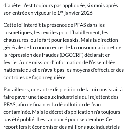
diabète, n’est toujours pas appliquée, six mois après
er
son entrée en vigueur le 1
janvier 2026.
Cette loi interdit la présence de PFAS dans les
cosmétiques, les textiles pour l’habillement, les
chaussures, ou le fart pour les skis. Mais la direction
générale de la concurrence, de la consommation et de
la répression des fraudes (DGCCRF) déclarait en
février à une mission d’information de l’Assemblée
nationale qu’elle n’avait pas les moyens d’effectuer des
contrôles de façon régulière.
Par ailleurs, une autre disposition de la loi consistait à
faire payer une taxe aux industriels qui rejettent des
PFAS, afin de financer la dépollution de l’eau
contaminée. Mais le décret d’application n’a toujours
pas été publié. Il est annoncé pour septembre. Ce
report ferait économiser des millions aux industriels