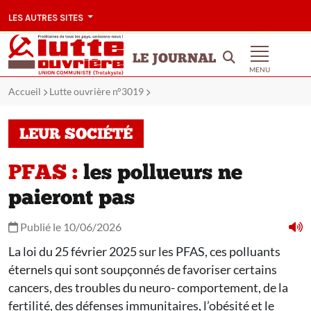
LES AUTRES SITES
LE JOURNAL
MENU
Accueil
Lutte ouvrière n°3019
LEUR SOCIÉTÉ
PFAS :
les pollueurs ne
paieront pas
Publié le 10/06/2026
La loi du 25 février 2025 sur les PFAS, ces polluants
éternels qui sont soupçonnés de favoriser certains
cancers, des troubles du neuro- comportement, de la
fertilité, des défenses immunitaires, l’obésité et le