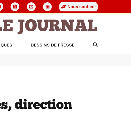
Nous soutenir
LE JOURNAL
SQUES
DESSINS DE PRESSE
s, direction