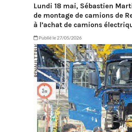
Lundi 18 mai, Sébastien Martin
de montage de camions de Ren
à l’achat de camions électriq
Publié le 27/05/2026