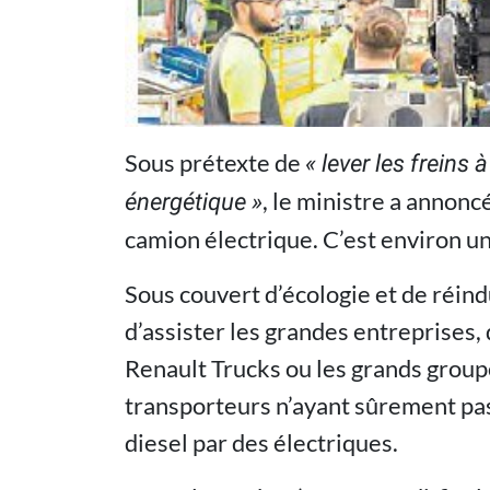
Sous prétexte de
« lever les freins à
, le ministre a annonc
énergétique »
camion électrique. C’est environ un
Sous couvert d’écologie et de réind
d’assister les grandes entreprises,
Renault Trucks ou les grands group
transporteurs n’ayant sûrement pa
diesel par des électriques.