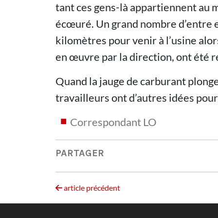
tant ces gens-là appartiennent au 
écœuré. Un grand nombre d’entre eu
kilomètres pour venir à l’usine alor
en œuvre par la direction, ont été r
Quand la jauge de carburant plonge
travailleurs ont d’autres idées pour 
Correspondant LO
PARTAGER
article précédent