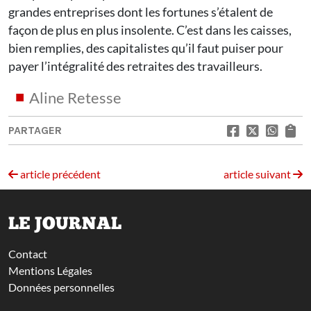
grandes entreprises dont les fortunes s’étalent de
façon de plus en plus insolente. C’est dans les caisses,
bien remplies, des capitalistes qu’il faut puiser pour
payer l’intégralité des retraites des travailleurs.
Aline Retesse
PARTAGER
article précédent
article suivant
LE JOURNAL
Contact
Mentions Légales
Données personnelles