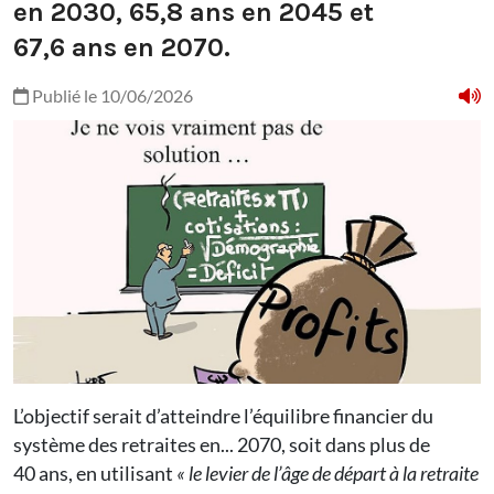
en 2030, 65,8 ans en 2045 et
67,6 ans en 2070.
Publié le 10/06/2026
L’objectif serait d’atteindre l’équilibre financier du
système des retraites en... 2070, soit dans plus de
40 ans, en utilisant
« le levier de l’âge de départ à la retraite