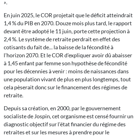
»
.
En juin 2025, le COR projetait que le déficit atteindrait
1,4 % du PIB en 2070. Douze mois plus tard, le rapport
devant être adopté le 11 juin, porte cette projection à
2,4 %. Le système de retraite perdrait en effet des
cotisants du fait de... la baisse de la fécondité à
l’horizon 2070. Et le COR d’expliquer avoir dû abaisser
à 1,45 enfant par femme son hypothèse de fécondité
pour les décennies à venir : moins de naissances dans
une population vivant de plus en plus longtemps, tout
cela pèserait donc sur le financement des régimes de
retraite.
Depuis sa création, en 2000, par le gouvernement
socialiste de Jospin, cet organisme est censé fournir un
diagnostic objectif sur l’état financier du régime des
retraites et sur les mesures à prendre pour le