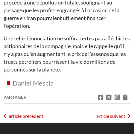
procède à une dépollution totale, soulignant au
passage que les profits engrangés à l’occasion de la
guerre en Iran pourraient utilement financer
l’opération.
Une telle dénonciation ne suffira certes pas à fléchir les
actionnaires de la compagnie, mais elle rappelle qu’il
n’y a pas qu’en augmentant le prix de l’essence que les
trusts pétroliers pourrissent la vie de millions de
personnes sur la planète.
Daniel Mescla
PARTAGER
article précédent
article suivant