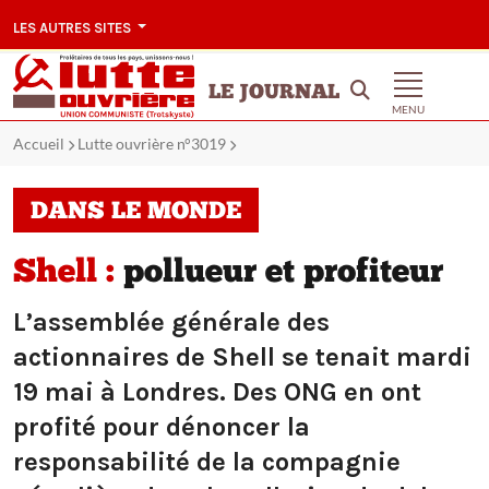
LES AUTRES SITES
LE JOURNAL
MENU
Accueil
Lutte ouvrière n°3019
DANS LE MONDE
Shell :
pollueur et profiteur
L’assemblée générale des
actionnaires de Shell se tenait mardi
19 mai à Londres. Des ONG en ont
profité pour dénoncer la
responsabilité de la compagnie