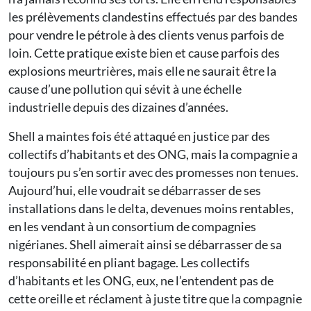
les prélèvements clandestins effectués par des bandes
pour vendre le pétrole à des clients venus parfois de
loin. Cette pratique existe bien et cause parfois des
explosions meurtrières, mais elle ne saurait être la
cause d’une pollution qui sévit à une échelle
industrielle depuis des dizaines d’années.
Shell a maintes fois été attaqué en justice par des
collectifs d’habitants et des ONG, mais la compagnie a
toujours pu s’en sortir avec des promesses non tenues.
Aujourd’hui, elle voudrait se débarrasser de ses
installations dans le delta, devenues moins rentables,
en les vendant à un consortium de compagnies
nigérianes. Shell aimerait ainsi se débarrasser de sa
responsabilité en pliant bagage. Les collectifs
d’habitants et les ONG, eux, ne l’entendent pas de
cette oreille et réclament à juste titre que la compagnie