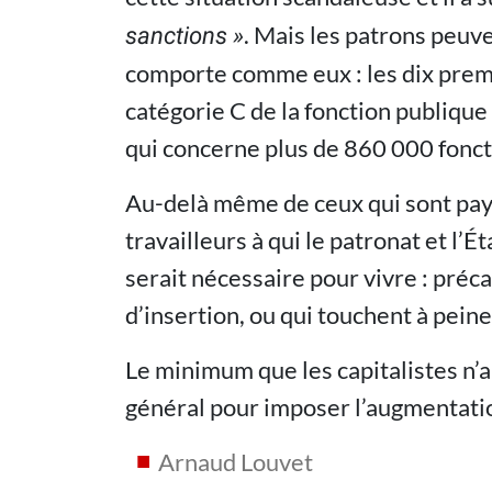
. Mais les patrons peuve
sanctions »
comporte comme eux : les dix prem
catégorie C de la fonction publique
qui concerne plus de 860 000 fonct
Au-delà même de ceux qui sont payé
travailleurs à qui le patronat et l’
serait nécessaire pour vivre : préca
d’insertion, ou qui touchent à pein
Le minimum que les capitalistes n’
général pour imposer l’augmentatio
Arnaud Louvet