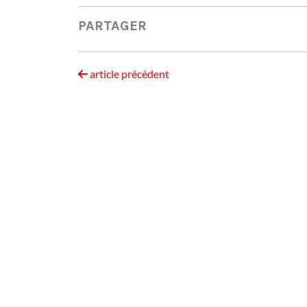
PARTAGER
article précédent