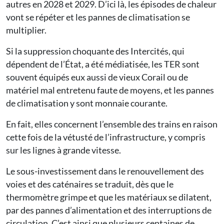
autres en 2028 et 2029. D’ici là, les épisodes de chaleur
vont se répéter et les pannes de climatisation se
multiplier.
Si la suppression choquante des Intercités, qui
dépendent de l’État, a été médiatisée, les TER sont
souvent équipés eux aussi de vieux Corail ou de
matériel mal entretenu faute de moyens, et les pannes
de climatisation y sont monnaie courante.
En fait, elles concernent l’ensemble des trains en raison
cette fois de la vétusté de l’infrastructure, y compris
sur les lignes à grande vitesse.
Le sous-investissement dans le renouvellement des
voies et des caténaires se traduit, dès que le
thermomètre grimpe et que les matériaux se dilatent,
par des pannes d’alimentation et des interruptions de
circulation. C’est ainsi que plusieurs centaines de