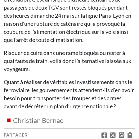
passagers de deux TGV sont restés bloqués pendant
des heures dimanche 24 mai sur la ligne Paris-Lyon en
raison d’une rupture de caténaire qui a provoqué la
coupure de l’alimentation électrique sur la voie ainsi
que l’arrêt de toute climatisation.
Risquer de cuire dans une rame bloquée ou rester à
quai faute de train, voilà donc l’alternative laissée aux
voyageurs.
Quant à réaliser de véritables investissements dans le
ferroviaire, les gouvernements attendent-ils d’en avoir
besoin pour transporter des troupes et des armes
avant de décréter un plan d’urgence nationale ?
Christian Bernac
PARTAGER