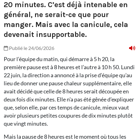
20 minutes. C’est déjà intenable en
général, ne serait-ce que pour
manger. Mais avec la canicule, cela
devenait insupportable.
Publié le 24/06/2026
Pour l’équipe du matin, qui démarre à 5 h 20, la
première pause est à 8 heures et l’autre à 10 h 50. Lundi
22 juin, la direction a annoncé à la prise d’équipe qu’au
lieu de donner une pause chaleur supplémentaire, elle
avait décidé que celle de 8 heures serait découpée en
deux fois dix minutes. Elle n’a pas été gênée d’expliquer
que, selon elle, par ces temps de canicule, mieux vaut
avoir plusieurs petites coupures de dix minutes plutôt
que vingt minutes.
Mais la pause de 8 heures est le moment où tous les