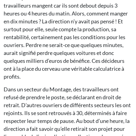
travailleurs mangent car ils sont debout depuis 3
heures ou 4 heures du matin. Alors, comment manger
en dix minutes ? La direction n’y avait pas pensé ! Et
surtout pour elle, seule compte la production, sa
rentabilité, certainement pas les conditions pour les
ouvriers. Perdre ne serait-ce que quelques minutes,
aurait signifié perdre quelques voitures et donc
quelques milliers d’euros de bénéfice. Ces décideurs
ont à la place du cerveau une véritable calculatrice à
profits.
Dans un secteur du Montage, des travailleurs ont
refusé de prendre le poste, se déclarant en droit de
retrait. D’autres ouvriers de différents secteurs les ont
rejoints. Ils se sont retrouvés à 30, déterminés à faire
respecter leur temps de pause. Au bout d’une heure, la
direction a fait savoir qu’elle retirait son projet pour