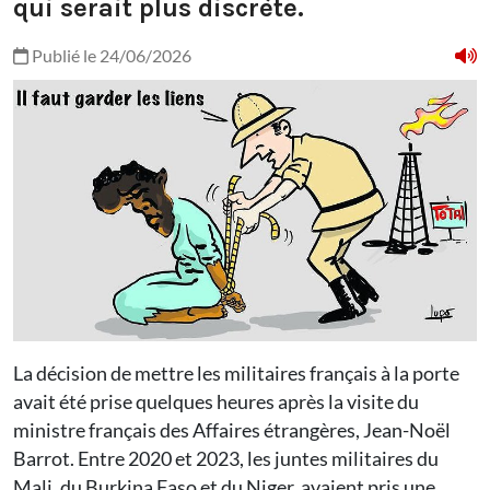
qui serait plus discrète.
Publié le 24/06/2026
La décision de mettre les militaires français à la porte
avait été prise quelques heures après la visite du
ministre français des Affaires étrangères, Jean-Noël
Barrot. Entre 2020 et 2023, les juntes militaires du
Mali, du Burkina Faso et du Niger, avaient pris une