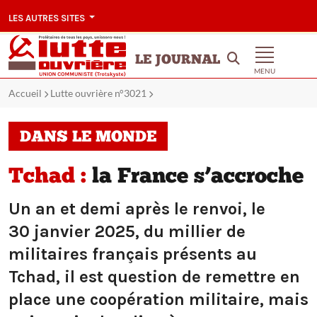
LES AUTRES SITES
LE JOURNAL
MENU
Accueil
Lutte ouvrière n°3021
DANS LE MONDE
Tchad :
la France s’accroche
Un an et demi après le renvoi, le
30 janvier 2025, du millier de
militaires français présents au
Tchad, il est question de remettre en
place une coopération militaire, mais