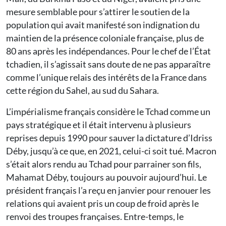
mesure semblable pour s’attirer le soutien de la
population qui avait manifesté son indignation du
maintien de la présence coloniale française, plus de
80 ans après les indépendances. Pour le chef de l’État
tchadien, il s’agissait sans doute de ne pas apparaître
comme l’unique relais des intérêts de la France dans
cette région du Sahel, au sud du Sahara.
L’impérialisme français considère le Tchad comme un
pays stratégique et il était intervenu à plusieurs
reprises depuis 1990 pour sauver la dictature d’Idriss
Déby, jusqu’à ce que, en 2021, celui-ci soit tué. Macron
s’était alors rendu au Tchad pour parrainer son fils,
Mahamat Déby, toujours au pouvoir aujourd’hui. Le
président français l’a reçu en janvier pour renouer les
relations qui avaient pris un coup de froid après le
renvoi des troupes françaises. Entre-temps, le