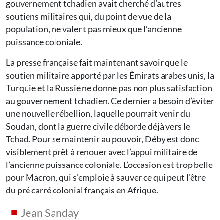
gouvernement tchadien avait cherché d’autres
soutiens militaires qui, du point de vue de la
population, ne valent pas mieux que l’ancienne
puissance coloniale.
La presse française fait maintenant savoir que le
soutien militaire apporté par les Émirats arabes unis, la
Turquie et la Russie ne donne pas non plus satisfaction
au gouvernement tchadien. Ce dernier a besoin d’éviter
une nouvelle rébellion, laquelle pourrait venir du
Soudan, dont la guerre civile déborde déjà vers le
Tchad. Pour se maintenir au pouvoir, Déby est donc
visiblement prêt à renouer avec l’appui militaire de
l’ancienne puissance coloniale. L’occasion est trop belle
pour Macron, qui s’emploie à sauver ce qui peut l’être
du pré carré colonial français en Afrique.
Jean Sanday