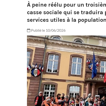
À peine réélu pour un troisiè
casse sociale qui se traduira
services utiles à la population
Publié le 10/06/2026