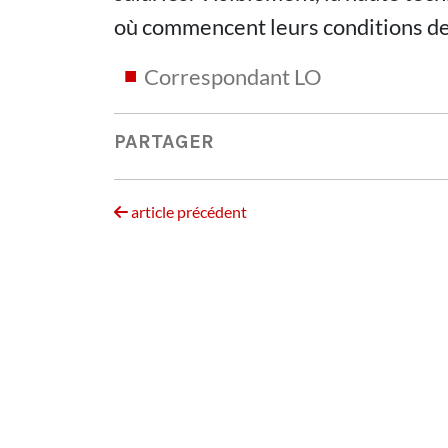
où commencent leurs conditions de 
Correspondant LO
PARTAGER
article précédent