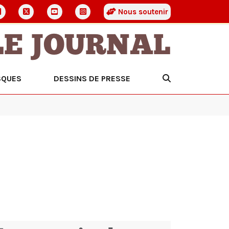
Nous soutenir
LE JOURNAL
SQUES
DESSINS DE PRESSE