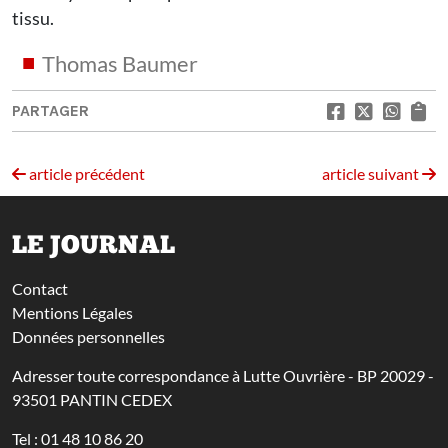
tissu.
Thomas Baumer
PARTAGER
article précédent
article suivant
LE JOURNAL
Contact
Mentions Légales
Données personnelles
Adresser toute correspondance à Lutte Ouvrière - BP 20029 -
93501 PANTIN CEDEX
Tel : 01 48 10 86 20