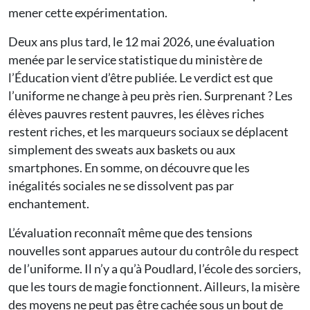
mener cette expérimentation.
Deux ans plus tard, le 12 mai 2026, une évaluation
menée par le service statistique du ministère de
l’Éducation vient d’être publiée. Le verdict est que
l’uniforme ne change à peu près rien. Surprenant ? Les
élèves pauvres restent pauvres, les élèves riches
restent riches, et les marqueurs sociaux se déplacent
simplement des sweats aux baskets ou aux
smartphones. En somme, on découvre que les
inégalités sociales ne se dissolvent pas par
enchantement.
L’évaluation reconnaît même que des tensions
nouvelles sont apparues autour du contrôle du respect
de l’uniforme. Il n’y a qu’à Poudlard, l’école des sorciers,
que les tours de magie fonctionnent. Ailleurs, la misère
des moyens ne peut pas être cachée sous un bout de