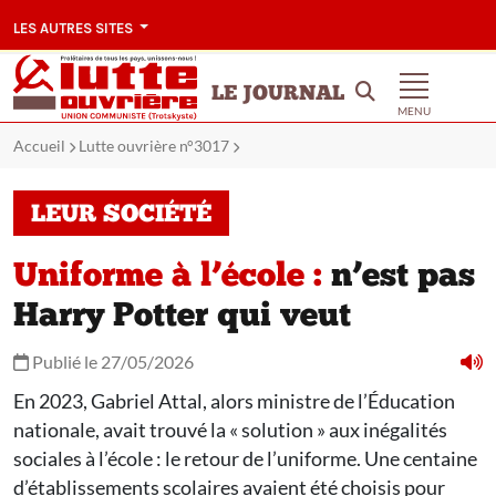
LES AUTRES SITES
LE JOURNAL
MENU
Accueil
Lutte ouvrière n°3017
LEUR SOCIÉTÉ
Uniforme à l’école :
n’est pas
Harry Potter qui veut
Publié le 27/05/2026
En 2023, Gabriel Attal, alors ministre de l’Éducation
nationale, avait trouvé la « solution » aux inégalités
sociales à l’école : le retour de l’uniforme. Une centaine
d’établissements scolaires avaient été choisis pour