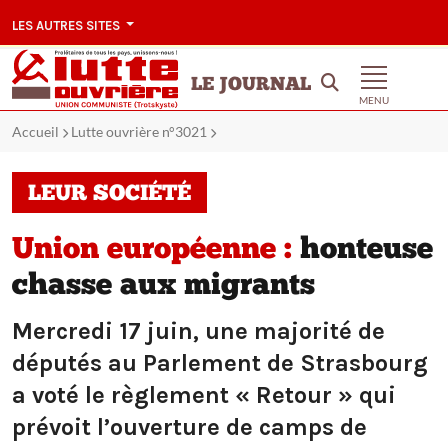
LES AUTRES SITES
LE JOURNAL
MENU
Accueil
Lutte ouvrière n°3021
LEUR SOCIÉTÉ
Union européenne :
honteuse
chasse aux migrants
Mercredi 17 juin, une majorité de
députés au Parlement de Strasbourg
a voté le règlement « Retour » qui
prévoit l’ouverture de camps de