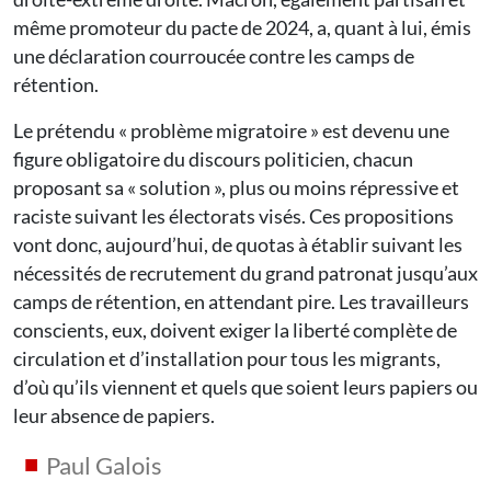
même promoteur du pacte de 2024, a, quant à lui, émis
une déclaration courroucée contre les camps de
rétention.
Le prétendu « problème migratoire » est devenu une
figure obligatoire du discours politicien, chacun
proposant sa « solution », plus ou moins répressive et
raciste suivant les électorats visés. Ces propositions
vont donc, aujourd’hui, de quotas à établir suivant les
nécessités de recrutement du grand patronat jusqu’aux
camps de rétention, en attendant pire. Les travailleurs
conscients, eux, doivent exiger la liberté complète de
circulation et d’installation pour tous les migrants,
d’où qu’ils viennent et quels que soient leurs papiers ou
leur absence de papiers.
Paul Galois