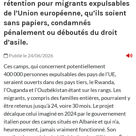
rétention pour migrants expulsables
de l’Union européenne, qu’ils soient
sans papiers, condamnés
pénalement ou déboutés du droit
d’asile.
Publié le 24/06/2026
Ces camps, qui concernent potentiellement
400 000 personnes expulsables des pays de l’UE,
seraient ouverts dans des pays tiers, le Rwanda,
l’Ouganda et l’Ouzbékistan étant sur les rangs. Les
migrants, y compris des familles entières, pourraient y
être retenus jusqu’à 24, voire 30 mois. Le projet
décalque celui imaginé en 2024 par le gouvernement
italien pour des camps situés en Albanie et qui n’a,
heureusement, jamais vraiment fonctionné. Son