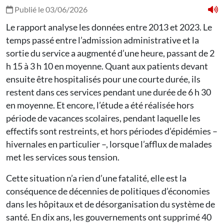
Publié le 03/06/2026
Le rapport analyse les données entre 2013 et 2023. Le
temps passé entre l’admission administrative et la
sortie du service a augmenté d’une heure, passant de 2
h 15 à 3 h 10 en moyenne. Quant aux patients devant
ensuite être hospitalisés pour une courte durée, ils
restent dans ces services pendant une durée de 6 h 30
en moyenne. Et encore, l’étude a été réalisée hors
période de vacances scolaires, pendant laquelle les
effectifs sont restreints, et hors périodes d’épidémies –
hivernales en particulier –, lorsque l’afflux de malades
met les services sous tension.
Cette situation n’a rien d’une fatalité, elle est la
conséquence de décennies de politiques d’économies
dans les hôpitaux et de désorganisation du système de
santé. En dix ans, les gouvernements ont supprimé 40