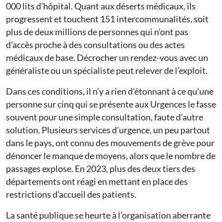
000 lits d’hôpital. Quant aux déserts médicaux, ils
progressent et touchent 151 intercommunalités, soit
plus de deux millions de personnes qui n’ont pas
d’accès proche à des consultations ou des actes
médicaux de base. Décrocher un rendez-vous avec un
généraliste ou un spécialiste peut relever de l’exploit.
Dans ces conditions, il n’y a rien d’étonnant à ce qu’une
personne sur cinq qui se présente aux Urgences le fasse
souvent pour une simple consultation, faute d’autre
solution. Plusieurs services d’urgence, un peu partout
dans le pays, ont connu des mouvements de grève pour
dénoncer le manque de moyens, alors que le nombre de
passages explose. En 2023, plus des deux tiers des
départements ont réagi en mettant en place des
restrictions d’accueil des patients.
La santé publique se heurte à l’organisation aberrante