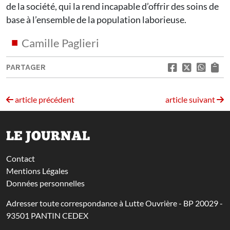
de la société, qui la rend incapable d’offrir des soins de
base à l’ensemble de la population laborieuse.
Camille Paglieri
PARTAGER
article précédent
article suivant
LE JOURNAL
Contact
Mentions Légales
Données personnelles
Adresser toute correspondance à Lutte Ouvrière - BP 20029 -
93501 PANTIN CEDEX