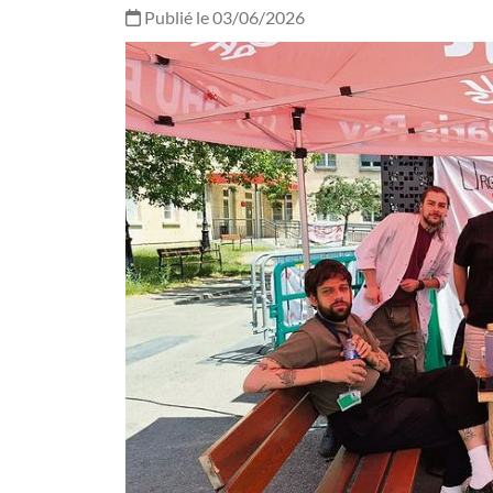
Publié le 03/06/2026