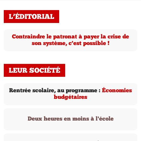
L’ÉDITORIAL
Contraindre le patronat à payer la crise de
son système, c'est possible !
LEUR SOCIÉTÉ
Rentrée scolaire, au programme :
Économies
budgétaires
Deux heures en moins à l'école