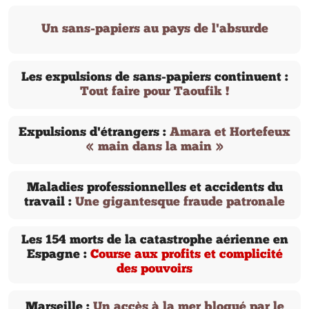
Un sans-papiers au pays de l'absurde
Les expulsions de sans-papiers continuent :
Tout faire pour Taoufik !
Expulsions d'étrangers :
Amara et Hortefeux
« main dans la main »
Maladies professionnelles et accidents du
travail :
Une gigantesque fraude patronale
Les 154 morts de la catastrophe aérienne en
Espagne :
Course aux profits et complicité
des pouvoirs
Marseille :
Un accès à la mer bloqué par le