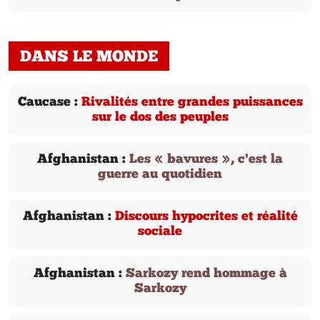
DANS LE MONDE
Caucase :
Rivalités entre grandes puissances
sur le dos des peuples
Afghanistan :
Les « bavures », c'est la
guerre au quotidien
Afghanistan :
Discours hypocrites et réalité
sociale
Afghanistan :
Sarkozy rend hommage à
Sarkozy