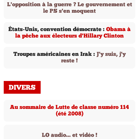
L'opposition à la guerre ? Le gouvernement et
le PS s'en moquent
États-Unis, convention démocrate :
Obama à
la pêche aux électeurs d'Hillary Clinton
Troupes américaines en Irak :
J'y suis, j'y
reste !
DIVERS
Au sommaire de Lutte de classe numéro 114
(été 2008)
LO audio... et vidéo !