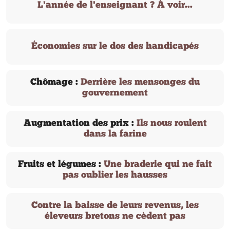
L'année de l'enseignant ? À voir...
Économies sur le dos des handicapés
Chômage :
Derrière les mensonges du
gouvernement
Augmentation des prix :
Ils nous roulent
dans la farine
Fruits et légumes :
Une braderie qui ne fait
pas oublier les hausses
Contre la baisse de leurs revenus, les
éleveurs bretons ne cèdent pas