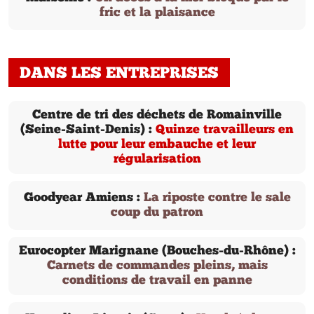
fric et la plaisance
DANS LES ENTREPRISES
Centre de tri des déchets de Romainville
(Seine-Saint-Denis) :
Quinze travailleurs en
lutte pour leur embauche et leur
régularisation
Goodyear Amiens :
La riposte contre le sale
coup du patron
Eurocopter Marignane (Bouches-du-Rhône) :
Carnets de commandes pleins, mais
conditions de travail en panne