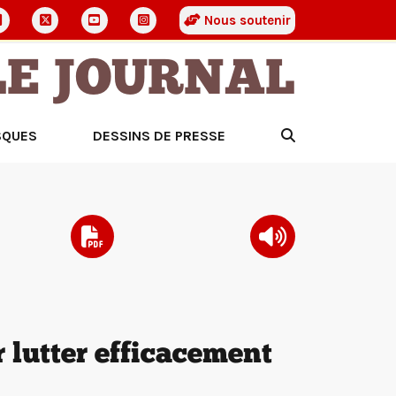
Nous soutenir
LE JOURNAL
SQUES
DESSINS DE PRESSE
 lutter efficacement