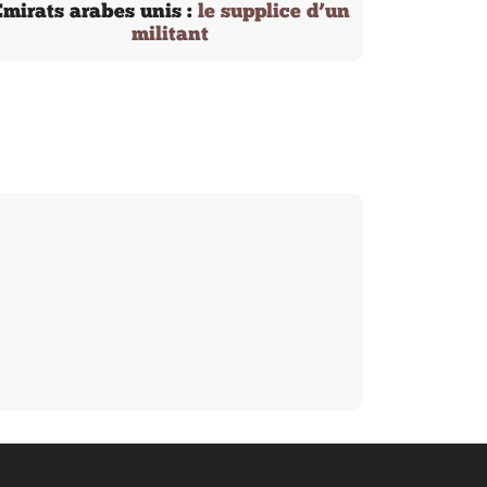
mirats arabes unis :
le supplice d’un
militant