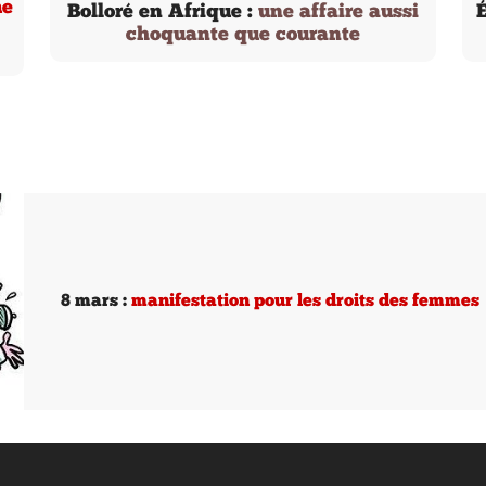
me
Bolloré en Afrique :
une affaire aussi
É
choquante que courante
8 mars :
manifestation pour les droits des femmes