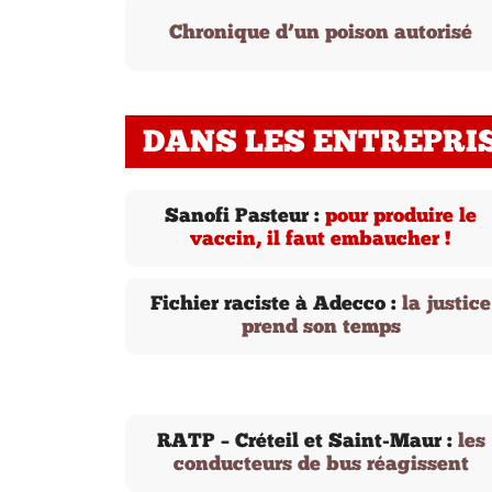
Chronique d’un poison autorisé
DANS LES ENTREPRI
Sanofi Pasteur :
pour produire le
vaccin, il faut embaucher !
Fichier raciste à Adecco :
la justice
prend son temps
RATP – Créteil et Saint-Maur :
les
conducteurs de bus réagissent