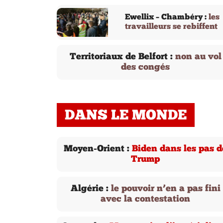
Ewellix – Chambéry :
les
travailleurs se rebiffent
Territoriaux de Belfort :
non au vol
des congés
DANS LE MONDE
Moyen-Orient :
Biden dans les pas d
Trump
Algérie :
le pouvoir n’en a pas fini
avec la contestation