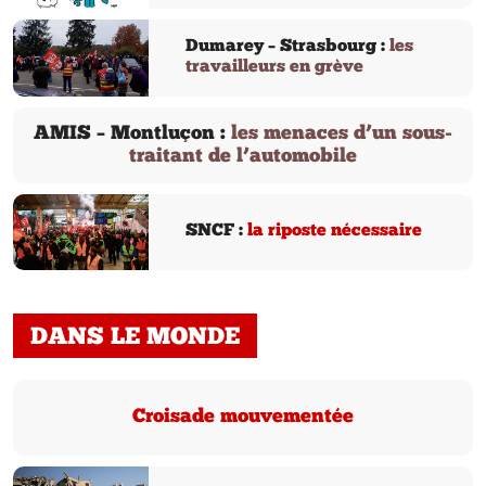
Dumarey – Strasbourg :
les
travailleurs en grève
AMIS – Montluçon :
les menaces d’un sous-
traitant de l’automobile
SNCF :
la riposte nécessaire
DANS LE MONDE
Croisade mouvementée