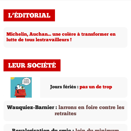
L’ÉDITORIAL
Michelin, Auchan... une colère à transformer en
lutte de tous lestravailleurs !
LEUR SOCIÉTÉ
Jours fériés :
pas un de trop
Wauquiez-Barnier :
larrons en foire contre les
retraites