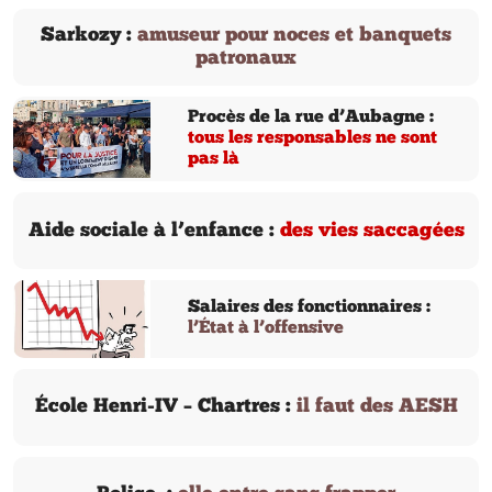
Sarkozy :
amuseur pour noces et banquets
patronaux
Procès de la rue d’Aubagne :
tous les responsables ne sont
pas là
Aide sociale à l’enfance :
des vies saccagées
Salaires des fonctionnaires :
l’État à l’offensive
École Henri-IV – Chartres :
il faut des AESH