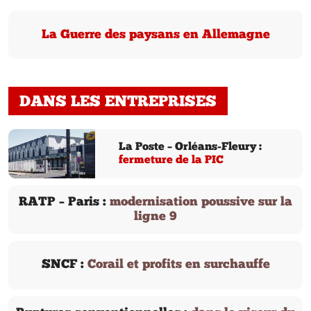
La Guerre des paysans en Allemagne
DANS LES ENTREPRISES
La Poste – Orléans-Fleury :
fermeture de la PIC
RATP – Paris :
modernisation poussive sur la
ligne 9
SNCF :
Corail et profits en surchauffe