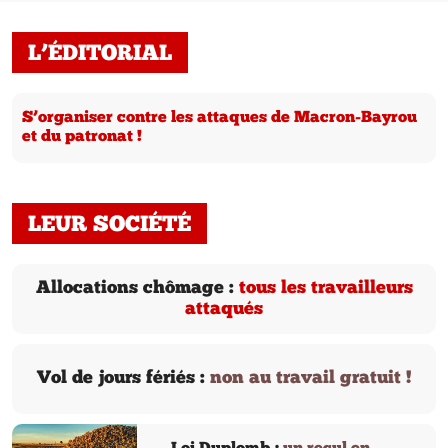
L’ÉDITORIAL
S’organiser contre les attaques de Macron-Bayrou
et du patronat !
LEUR SOCIÉTÉ
Allocations chômage :
tous les travailleurs
attaqués
Vol de jours fériés :
non au travail gratuit !