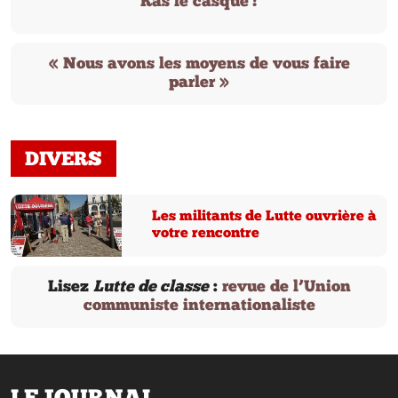
Ras le casque !
« Nous avons les moyens de vous faire
parler »
DIVERS
Les militants de Lutte ouvrière à
votre rencontre
Lisez
Lutte de classe
:
revue de l’Union
communiste internationaliste