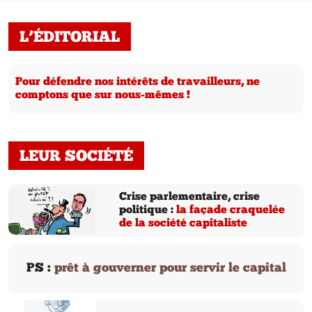
L’ÉDITORIAL
Pour défendre nos intérêts de travailleurs, ne
comptons que sur nous-mêmes !
LEUR SOCIÉTÉ
Crise parlementaire, crise
politique :
la façade craquelée
de la société capitaliste
PS :
prêt à gouverner pour servir le capital