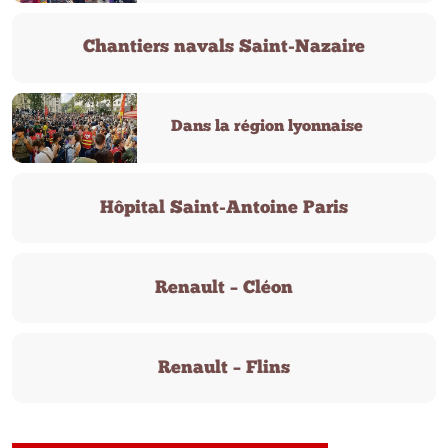
Chantiers navals Saint-Nazaire
Dans la région lyonnaise
Hôpital Saint-Antoine Paris
Renault – Cléon
Renault – Flins