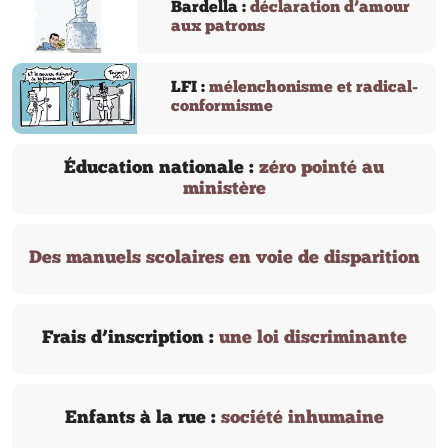
Bardella :
déclaration d’amour
aux patrons
LFI :
mélenchonisme et radical-
conformisme
Éducation nationale :
zéro pointé au
ministère
Des manuels scolaires en voie de disparition
Frais d’inscription :
une loi discriminante
Enfants à la rue :
société inhumaine