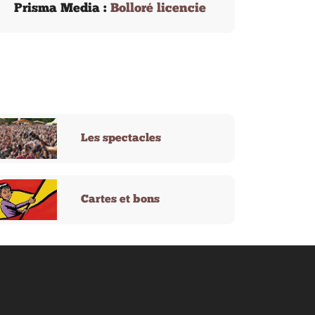
Prisma Media :
Bolloré licencie
Les spectacles
Cartes et bons