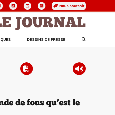
Nous soutenir
LE JOURNAL
SQUES
DESSINS DE PRESSE
de de fous qu’est le