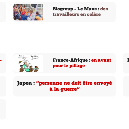
Biogroup – Le Mans :
des
travailleurs en colère
-
France-Afrique :
en avant
pour le pillage
Japon :
“personne ne doit être envoyé
à la guerre”