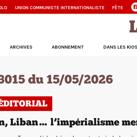
OLO
UNION COMMUNISTE INTERNATIONALISTE
FÊTE
ARCHIVES
ABONNEMENT
DANS LES KIO
3015 du 15/05/2026
’ÉDITORIAL
n, Liban… l’impérialisme me