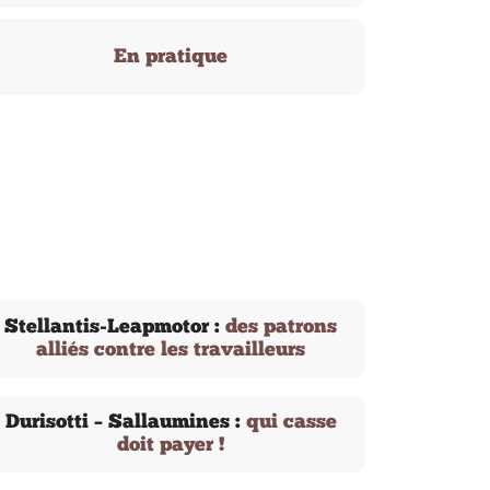
En pratique
Stellantis-Leapmotor :
des patrons
alliés contre les travailleurs
Durisotti – Sallaumines :
qui casse
doit payer !