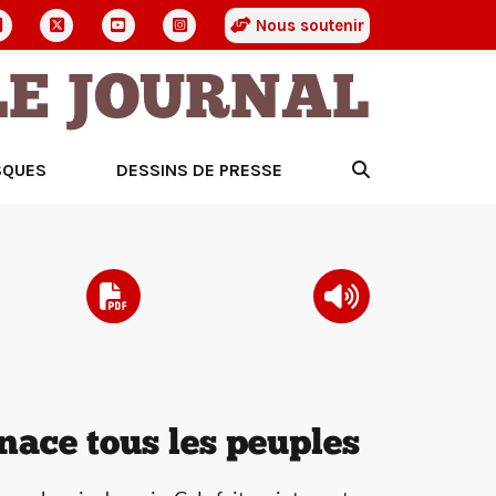
Nous soutenir
LE JOURNAL
SQUES
DESSINS DE PRESSE
nace tous les peuples