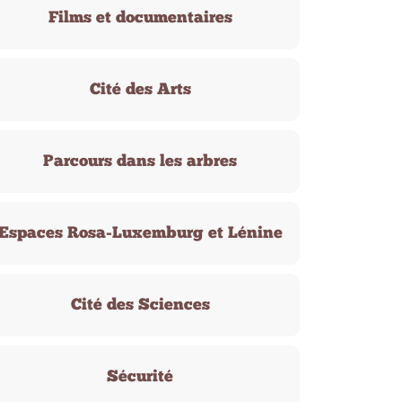
Films et documentaires
Cité des Arts
Parcours dans les arbres
Espaces Rosa-Luxemburg et Lénine
Cité des Sciences
Sécurité