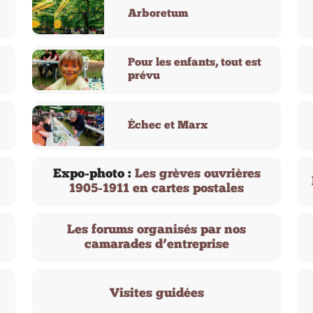
Arboretum
Pour les enfants, tout est
prévu
Échec et Marx
Expo-photo :
Les grèves ouvrières
1905-1911 en cartes postales
Les forums organisés par nos
camarades d’entreprise
Visites guidées