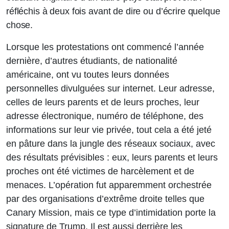
réfléchis à deux fois avant de dire ou d’écrire quelque
chose.
Lorsque les protestations ont commencé l’année
dernière, d’autres étudiants, de nationalité
américaine, ont vu toutes leurs données
personnelles divulguées sur internet. Leur adresse,
celles de leurs parents et de leurs proches, leur
adresse électronique, numéro de téléphone, des
informations sur leur vie privée, tout cela a été jeté
en pâture dans la jungle des réseaux sociaux, avec
des résultats prévisibles : eux, leurs parents et leurs
proches ont été victimes de harcèlement et de
menaces. L’opération fut apparemment orchestrée
par des organisations d’extrême droite telles que
Canary Mission, mais ce type d’intimidation porte la
signature de Trump. Il est aussi derrière les