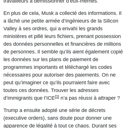
travailleurs à démissionner d’eux-mêmes.
En plus de cela, Musk a collecté des informations. Il
a lâché une petite armée d’ingénieurs de la Silicon
Valley à ses ordres, qui a envahi les grands
ministères et pillé leurs fichiers, prenant possession
des données personnelles et financières de millions
de personnes. Il semble qu’ils aient également copié
les données sur les plans de paiement de
programmes importants et téléchargé les codes
nécessaires pour autoriser des paiements. On ne
peut qu’imaginer ce qu’ils pourraient faire avec
toutes ces données. Trouver les adresses
[1]
d’immigrants que l’ICE
n’a pas réussi à attraper ?
Trump a ensuite adopté une série de décrets
(
executive orders)
, sans doute pour donner une
apparence de légalité à tout ce chaos. Durant ses