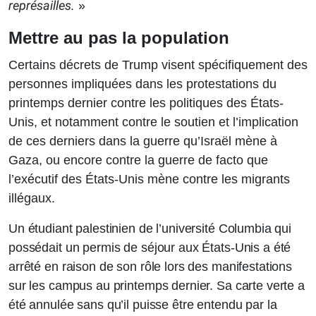
représailles.
»
Mettre au pas la population
Certains décrets de Trump visent spécifiquement des
personnes impliquées dans les protestations du
printemps dernier contre les politiques des États-
Unis, et notamment contre le soutien et l’implication
de ces derniers dans la guerre qu’Israël mène à
Gaza, ou encore contre la guerre de facto que
l’exécutif des États-Unis mène contre les migrants
illégaux.
Un étudiant palestinien de l’université Columbia qui
possédait un permis de séjour aux États-Unis a été
arrêté en raison de son rôle lors des manifestations
sur les campus au printemps dernier. Sa carte verte a
été annulée sans qu’il puisse être entendu par la