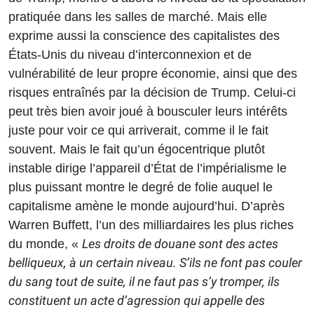
pratiquée dans les salles de marché. Mais elle
exprime aussi la conscience des capitalistes des
États-Unis du niveau d’interconnexion et de
vulnérabilité de leur propre économie, ainsi que des
risques entraînés par la décision de Trump. Celui-ci
peut très bien avoir joué à bousculer leurs intérêts
juste pour voir ce qui arriverait, comme il le fait
souvent. Mais le fait qu’un égocentrique plutôt
instable dirige l’appareil d’État de l’impérialisme le
plus puissant montre le degré de folie auquel le
capitalisme amène le monde aujourd’hui. D’après
Warren Buffett, l’un des milliardaires les plus riches
Les droits de douane sont des actes
du monde,
«
belliqueux, à un certain niveau. S’ils ne font pas couler
du sang tout de suite, il ne faut pas s’y tromper, ils
constituent un acte d’agression qui appelle des