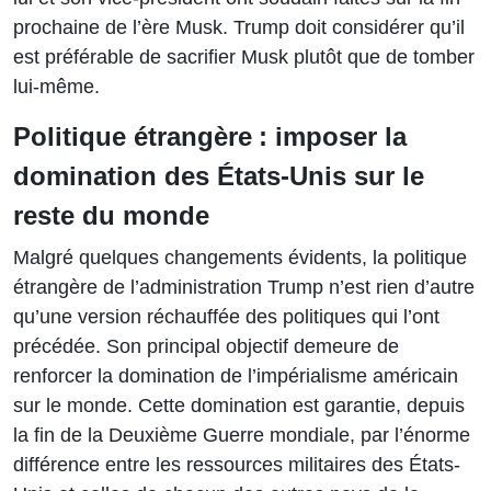
prochaine de l’ère Musk. Trump doit considérer qu’il
est préférable de sacrifier Musk plutôt que de tomber
lui-même.
Politique étrangère : imposer la
domination des États-Unis sur le
reste du monde
Malgré quelques changements évidents, la politique
étrangère de l’administration Trump n’est rien d’autre
qu’une version réchauffée des politiques qui l’ont
précédée. Son principal objectif demeure de
renforcer la domination de l’impérialisme américain
sur le monde. Cette domination est garantie, depuis
la fin de la Deuxième Guerre mondiale, par l’énorme
différence entre les ressources militaires des États-