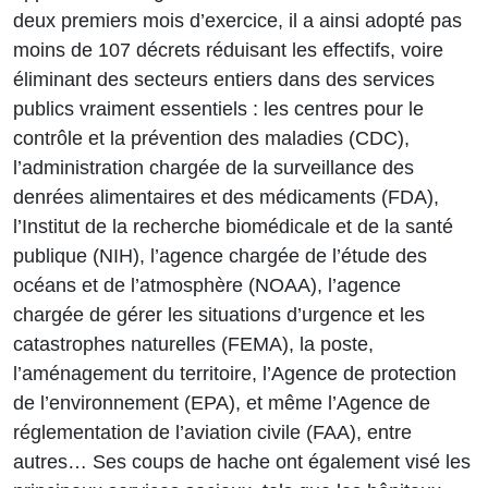
deux premiers mois d’exercice, il a ainsi adopté pas
moins de 107 décrets réduisant les effectifs, voire
éliminant des secteurs entiers dans des services
publics vraiment essentiels : les centres pour le
contrôle et la prévention des maladies (CDC),
l’administration chargée de la surveillance des
denrées alimentaires et des médicaments (FDA),
l’Institut de la recherche biomédicale et de la santé
publique (NIH), l’agence chargée de l’étude des
océans et de l’atmosphère (NOAA), l’agence
chargée de gérer les situations d’urgence et les
catastrophes naturelles (FEMA), la poste,
l’aménagement du territoire, l’Agence de protection
de l’environnement (EPA), et même l’Agence de
réglementation de l’aviation civile (FAA), entre
autres… Ses coups de hache ont également visé les