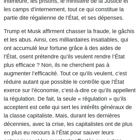
intérieure, les prisons, le ministère de la Justice et
les camps d’internement, tout ce qui constitue la
partie dite régalienne de l’État, et ses dépenses.
Trump et Musk affirment chasser la fraude, le gâchis
et les abus. Ainsi, ces milliardaires insatiables, qui
ont accumulé leur fortune grâce à des aides de
l’État, osent prétendre qu’ils veulent rendre l’État
plus efficace ? Non, ils ne cherchent pas à
augmenter l’efficacité. Tout ce qu’ils veulent, c’est
réduire autant que possible le contrôle que l’État
exerce sur l’économie, c’est-à-dire ce qu’ils appellent
la régulation. De fait, la seule « régulation » qu’ils
acceptent est celle qui sert les intérêts généraux de
la classe capitaliste. Mais, durant les dernières
décennies, avec la crise, les capitalistes ont de plus
en plus eu recours à l’État pour sauver leurs