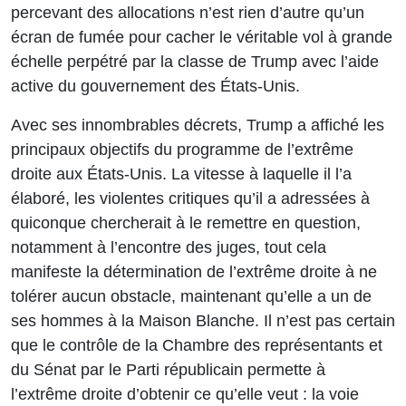
percevant des allocations n’est rien d’autre qu’un
écran de fumée pour cacher le véritable vol à grande
échelle perpétré par la classe de Trump avec l’aide
active du gouvernement des États-Unis.
Avec ses innombrables décrets, Trump a affiché les
principaux objectifs du programme de l’extrême
droite aux États-Unis. La vitesse à laquelle il l’a
élaboré, les violentes critiques qu’il a adressées à
quiconque chercherait à le remettre en question,
notamment à l’encontre des juges, tout cela
manifeste la détermination de l’extrême droite à ne
tolérer aucun obstacle, maintenant qu’elle a un de
ses hommes à la Maison Blanche. Il n’est pas certain
que le contrôle de la Chambre des représentants et
du Sénat par le Parti républicain permette à
l’extrême droite d’obtenir ce qu’elle veut : la voie