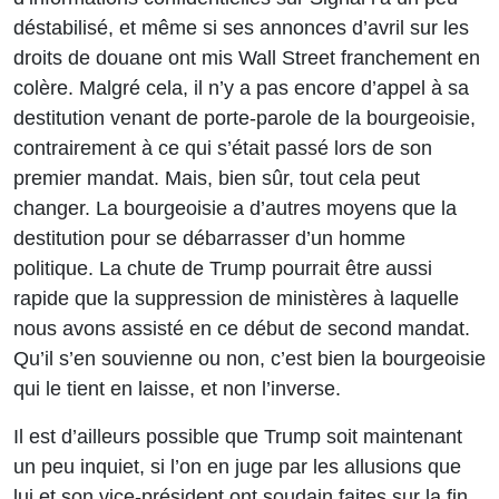
déstabilisé, et même si ses annonces d’avril sur les
droits de douane ont mis Wall Street franchement en
colère. Malgré cela, il n’y a pas encore d’appel à sa
destitution venant de porte-parole de la bourgeoisie,
contrairement à ce qui s’était passé lors de son
premier mandat. Mais, bien sûr, tout cela peut
changer. La bourgeoisie a d’autres moyens que la
destitution pour se débarrasser d’un homme
politique. La chute de Trump pourrait être aussi
rapide que la suppression de ministères à laquelle
nous avons assisté en ce début de second mandat.
Qu’il s’en souvienne ou non, c’est bien la bourgeoisie
qui le tient en laisse, et non l’inverse.
Il est d’ailleurs possible que Trump soit maintenant
un peu inquiet, si l’on en juge par les allusions que
lui et son vice-président ont soudain faites sur la fin