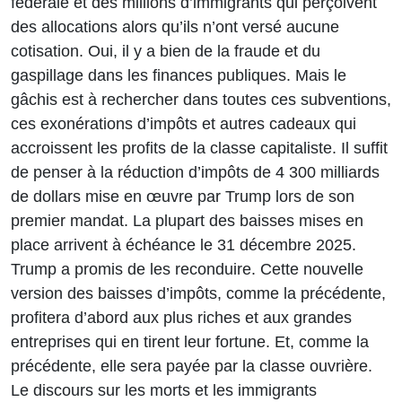
fédérale et des millions d’immigrants qui perçoivent
des allocations alors qu’ils n’ont versé aucune
cotisation. Oui, il y a bien de la fraude et du
gaspillage dans les finances publiques. Mais le
gâchis est à rechercher dans toutes ces subventions,
ces exonérations d’impôts et autres cadeaux qui
accroissent les profits de la classe capitaliste. Il suffit
de penser à la réduction d’impôts de 4 300 milliards
de dollars mise en œuvre par Trump lors de son
premier mandat. La plupart des baisses mises en
place arrivent à échéance le 31 décembre 2025.
Trump a promis de les reconduire. Cette nouvelle
version des baisses d’impôts, comme la précédente,
profitera d’abord aux plus riches et aux grandes
entreprises qui en tirent leur fortune. Et, comme la
précédente, elle sera payée par la classe ouvrière.
Le discours sur les morts et les immigrants