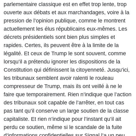
parlementaire classique est en effet trop lente, trop
ouverte aux débats et aux marchandages, voire à la
pression de l’opinion publique, comme le montrent
actuellement les élus républicains eux-mêmes. Les
décrets présidentiels sont bien plus simples et
rapides. Certes, ils peuvent être à la limite de la
légalité. Et ceux de Trump le sont souvent, comme
lorsqu’il a prétendu ignorer les dispositions de la
Constitution qui définissent la citoyenneté. Jusqu’ici,
les tribunaux semblent avoir ralenti le rouleau
compresseur de Trump, mais ils ont veillé à ne le
faire que temporairement. Rien n’indique que l’action
des tribunaux soit capable de l’arrêter, en tout cas
pas tant qu’il conserve un large soutien de la classe
capitaliste. Et rien n’indique pour l’instant qu’il ait
perdu ce soutien, même si le scandale de la fuite
d’informations confidentielles sur Signal l’a un peu