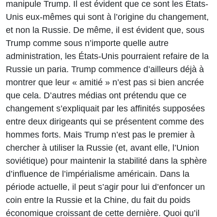
manipule Trump. Il est évident que ce sont les États-
Unis eux-mêmes qui sont à l’origine du changement,
et non la Russie. De même, il est évident que, sous
Trump comme sous n’importe quelle autre
administration, les États-Unis pourraient refaire de la
Russie un paria. Trump commence d’ailleurs déjà à
montrer que leur « amitié » n’est pas si bien ancrée
que cela. D’autres médias ont prétendu que ce
changement s’expliquait par les affinités supposées
entre deux dirigeants qui se présentent comme des
hommes forts. Mais Trump n’est pas le premier à
chercher à utiliser la Russie (et, avant elle, l’Union
soviétique) pour maintenir la stabilité dans la sphère
d’influence de l’impérialisme américain. Dans la
période actuelle, il peut s’agir pour lui d’enfoncer un
coin entre la Russie et la Chine, du fait du poids
économique croissant de cette dernière. Quoi qu’il