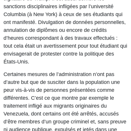
sanctions disciplinaires infligées par l’université
Columbia (à New York) à ceux de ses étudiants qui
ont manifesté. Divulgation de données personnelles,
annulation de diplômes ou encore de crédits
d’heures correspondant à des travaux effectués :
tout cela était un avertissement pour tout étudiant qui
envisagerait de protester contre la politique des
États-Unis.
Certaines mesures de l’administration n’ont pas
d’autre but que de susciter dans la population une
peur vis-à-vis de personnes présentées comme
différentes. C’est ce que montre par exemple le
traitement infligé aux migrants originaires du
Venezuela, dont certains ont été arrêtés, accusés
d’être membres d’un groupe criminel et, sans preuve
ni audience publique, expulsés et jetés dans une