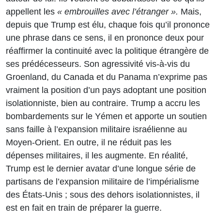
appellent les
« embrouilles avec l’étranger ».
Mais,
depuis que Trump est élu, chaque fois qu’il prononce
une phrase dans ce sens, il en prononce deux pour
réaffirmer la continuité avec la politique étrangère de
ses prédécesseurs. Son agressivité vis-à-vis du
Groenland, du Canada et du Panama n’exprime pas
vraiment la position d’un pays adoptant une position
isolationniste, bien au contraire. Trump a accru les
bombardements sur le Yémen et apporte un soutien
sans faille à l’expansion militaire israélienne au
Moyen-Orient. En outre, il ne réduit pas les
dépenses militaires, il les augmente. En réalité,
Trump est le dernier avatar d’une longue série de
partisans de l’expansion militaire de l’impérialisme
des États-Unis ; sous des dehors isolationnistes, il
est en fait en train de préparer la guerre.