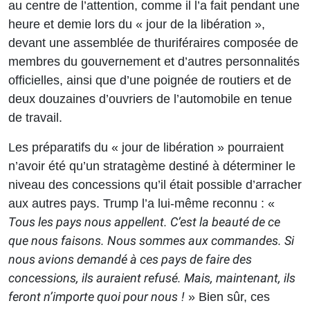
au centre de l’attention, comme il l’a fait pendant une
heure et demie lors du « jour de la libération »,
devant une assemblée de thuriféraires composée de
membres du gouvernement et d’autres personnalités
officielles, ainsi que d’une poignée de routiers et de
deux douzaines d’ouvriers de l’automobile en tenue
de travail.
Les préparatifs du « jour de libération » pourraient
n’avoir été qu’un stratagème destiné à déterminer le
niveau des concessions qu’il était possible d’arracher
aux autres pays. Trump l’a lui-même reconnu :
«
Tous les pays nous appellent. C’est la beauté de ce
que nous faisons. Nous sommes aux commandes. Si
nous avions demandé à ces pays de faire des
concessions, ils auraient refusé. Mais, maintenant, ils
feront n’importe quoi pour nous !
»
Bien sûr, ces