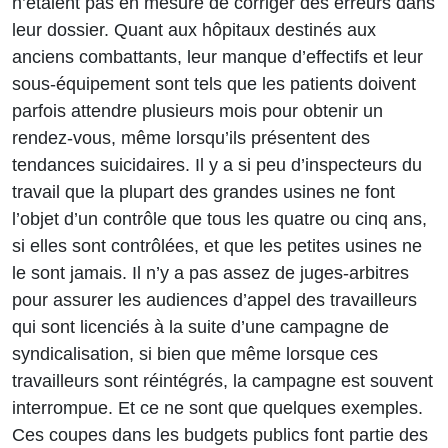
n’étaient pas en mesure de corriger des erreurs dans
leur dossier. Quant aux hôpitaux destinés aux
anciens combattants, leur manque d’effectifs et leur
sous-équipement sont tels que les patients doivent
parfois attendre plusieurs mois pour obtenir un
rendez-vous, même lorsqu’ils présentent des
tendances suicidaires. Il y a si peu d’inspecteurs du
travail que la plupart des grandes usines ne font
l’objet d’un contrôle que tous les quatre ou cinq ans,
si elles sont contrôlées, et que les petites usines ne
le sont jamais. Il n’y a pas assez de juges-arbitres
pour assurer les audiences d’appel des travailleurs
qui sont licenciés à la suite d’une campagne de
syndicalisation, si bien que même lorsque ces
travailleurs sont réintégrés, la campagne est souvent
interrompue. Et ce ne sont que quelques exemples.
Ces coupes dans les budgets publics font partie des