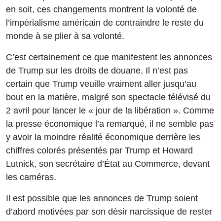
en soit, ces changements montrent la volonté de
l’impérialisme américain de contraindre le reste du
monde à se plier à sa volonté.
C’est certainement ce que manifestent les annonces
de Trump sur les droits de douane. Il n’est pas
certain que Trump veuille vraiment aller jusqu’au
bout en la matière, malgré son spectacle télévisé du
2 avril pour lancer le « jour de la libération ». Comme
la presse économique l’a remarqué, il ne semble pas
y avoir la moindre réalité économique derrière les
chiffres colorés présentés par Trump et Howard
Lutnick, son secrétaire d’État au Commerce, devant
les caméras.
Il est possible que les annonces de Trump soient
d’abord motivées par son désir narcissique de rester