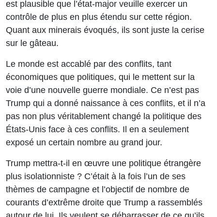
est plausible que l’état-major veuille exercer un
contrôle de plus en plus étendu sur cette région.
Quant aux minerais évoqués, ils sont juste la cerise
sur le gâteau.
Le monde est accablé par des conflits, tant
économiques que politiques, qui le mettent sur la
voie d’une nouvelle guerre mondiale. Ce n’est pas
Trump qui a donné naissance à ces conflits, et il n’a
pas non plus véritablement changé la politique des
États-Unis face à ces conflits. Il en a seulement
exposé un certain nombre au grand jour.
Trump mettra-t-il en œuvre une politique étrangère
plus isolationniste ? C’était à la fois l’un de ses
thèmes de campagne et l’objectif de nombre de
courants d’extrême droite que Trump a rassemblés
autour de lui. Ils veulent se débarrasser de ce qu’ils