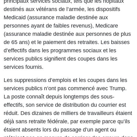
principaux services sociaux, tels que les hôpitaux
destinés aux vétérans de l’armée, les dispositifs
Medicaid (assurance maladie destinée aux
personnes ayant de faibles revenus), Medicare
(assurance maladie destinée aux personnes de plus
de 65 ans) et le paiement des retraites. Les baisses
d’effectifs dans les programmes sociaux et les
services publics signifient des coupes dans les
services fournis.
Les suppressions d’emplois et les coupes dans les
services publics n’ont pas commencé avec Trump.
La poste connaît depuis longtemps des sous-
effectifs, son service de distribution du courrier est
réduit. Des dizaines de milliers de travailleurs étaient
déjà sans retraite fédérale, par exemple parce qu’ils
étaient absents lors du passage d’un agent ou