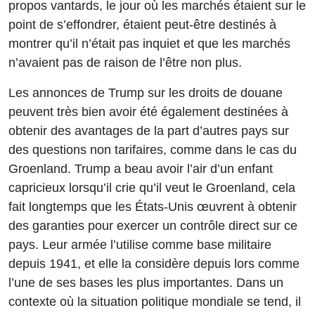
propos vantards, le jour où les marchés étaient sur le
point de s’effondrer, étaient peut-être destinés à
montrer qu’il n’était pas inquiet et que les marchés
n’avaient pas de raison de l’être non plus.
Les annonces de Trump sur les droits de douane
peuvent très bien avoir été également destinées à
obtenir des avantages de la part d’autres pays sur
des questions non tarifaires, comme dans le cas du
Groenland. Trump a beau avoir l’air d’un enfant
capricieux lorsqu’il crie qu’il veut le Groenland, cela
fait longtemps que les États-Unis œuvrent à obtenir
des garanties pour exercer un contrôle direct sur ce
pays. Leur armée l’utilise comme base militaire
depuis 1941, et elle la considère depuis lors comme
l’une de ses bases les plus importantes. Dans un
contexte où la situation politique mondiale se tend, il