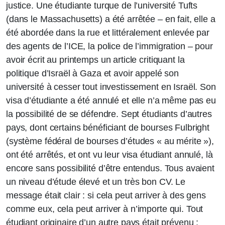
justice. Une étudiante turque de l’université Tufts
(dans le Massachusetts) a été arrêtée – en fait, elle a
été abordée dans la rue et littéralement enlevée par
des agents de l’ICE, la police de l’immigration – pour
avoir écrit au printemps un article critiquant la
politique d’Israël à Gaza et avoir appelé son
université à cesser tout investissement en Israël. Son
visa d’étudiante a été annulé et elle n’a même pas eu
la possibilité de se défendre. Sept étudiants d’autres
pays, dont certains bénéficiant de bourses Fulbright
(système fédéral de bourses d’études « au mérite »),
ont été arrêtés, et ont vu leur visa étudiant annulé, là
encore sans possibilité d’être entendus. Tous avaient
un niveau d’étude élevé et un très bon CV. Le
message était clair : si cela peut arriver à des gens
comme eux, cela peut arriver à n’importe qui. Tout
étudiant originaire d’un autre pays était prévenu :