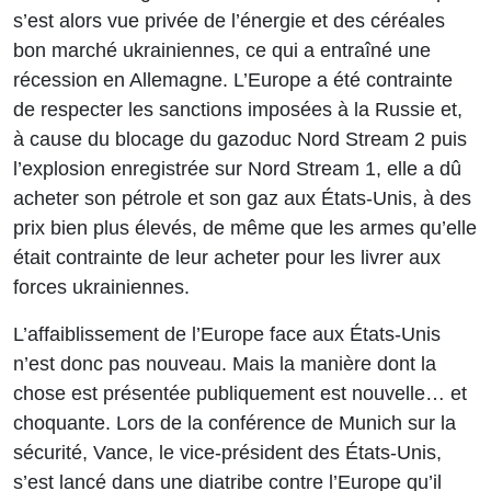
s’est alors vue privée de l’énergie et des céréales
bon marché ukrainiennes, ce qui a entraîné une
récession en Allemagne. L’Europe a été contrainte
de respecter les sanctions imposées à la Russie et,
à cause du blocage du gazoduc Nord Stream 2 puis
l’explosion enregistrée sur Nord Stream 1, elle a dû
acheter son pétrole et son gaz aux États-Unis, à des
prix bien plus élevés, de même que les armes qu’elle
était contrainte de leur acheter pour les livrer aux
forces ukrainiennes.
L’affaiblissement de l’Europe face aux États-Unis
n’est donc pas nouveau. Mais la manière dont la
chose est présentée publiquement est nouvelle… et
choquante. Lors de la conférence de Munich sur la
sécurité, Vance, le vice-président des États-Unis,
s’est lancé dans une diatribe contre l’Europe qu’il