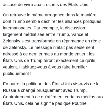
accuse de vivre aux crochets des États-Unis.
On retrouve la même arrogance dans la manière
dont Trump semble déchirer les alliances politiques
internationales. Par exemple, la discussion
largement médiatisée entre Trump, Vance et
Zelensky s’est transformée en réprimande en règle
de Zelensky. Le message n’était pas seulement
adressé à ce dernier mais au monde entier : les
États-Unis de Trump feront exactement ce qu’ils
veulent. Habituez-vous à vous faire humilier
publiquement !
En outre, la politique des États-Unis vis-à-vis de la
Russie a changé brusquement avec Trump.
Contrairement à ce qu’affirment certains médias aux
États-Unis, cela ne signifie pas que Poutine