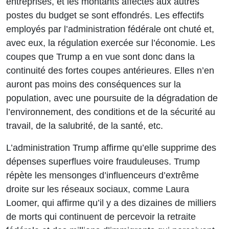
entreprises, et les montants affectés aux autres
postes du budget se sont effondrés. Les effectifs
employés par l’administration fédérale ont chuté et,
avec eux, la régulation exercée sur l’économie. Les
coupes que Trump a en vue sont donc dans la
continuité des fortes coupes antérieures. Elles n’en
auront pas moins des conséquences sur la
population, avec une poursuite de la dégradation de
l’environnement, des conditions et de la sécurité au
travail, de la salubrité, de la santé, etc.
L’administration Trump affirme qu’elle supprime des
dépenses superflues voire frauduleuses. Trump
répète les mensonges d’influenceurs d’extrême
droite sur les réseaux sociaux, comme Laura
Loomer, qui affirme qu’il y a des dizaines de milliers
de morts qui continuent de percevoir la retraite