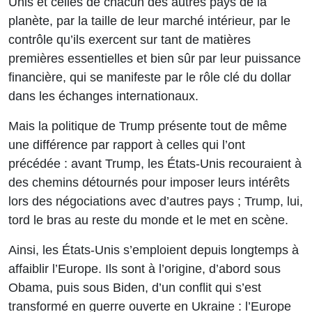
Unis et celles de chacun des autres pays de la
planète, par la taille de leur marché intérieur, par le
contrôle qu’ils exercent sur tant de matières
premières essentielles et bien sûr par leur puissance
financière, qui se manifeste par le rôle clé du dollar
dans les échanges internationaux.
Mais la politique de Trump présente tout de même
une différence par rapport à celles qui l’ont
précédée : avant Trump, les États-Unis recouraient à
des chemins détournés pour imposer leurs intérêts
lors des négociations avec d’autres pays ; Trump, lui,
tord le bras au reste du monde et le met en scène.
Ainsi, les États-Unis s’emploient depuis longtemps à
affaiblir l’Europe. Ils sont à l’origine, d’abord sous
Obama, puis sous Biden, d’un conflit qui s’est
transformé en guerre ouverte en Ukraine : l’Europe