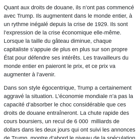
Quant aux droits de douane, ils n’ont pas commencé
avec Trump. Ils augmentent dans le monde entier, à
un rythme inégalé depuis la crise de 1929. Ils sont
l’expression de la crise économique elle-même.
Lorsque la taille du gâteau diminue, chaque
capitaliste s’appuie de plus en plus sur son propre
État pour défendre ses intérêts. Les travailleurs du
monde entier en paieront le prix, et ce prix va
augmenter à l’avenir.
Dans son style égocentrique, Trump a certainement
aggravé la situation. L’économie mondiale n’a pas la
capacité d’absorber le choc considérable que ces
droits de douane entraîneront. La chute rapide des
cours boursiers, un recul de 6 000 milliards de
dollars dans les deux jours qui ont suivi les annonces
de Trump, montre d’abord le niveau de la spéculation