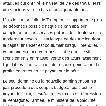
attaques qui ont tiré le niveau de vie des travailleurs
états-uniens vers le bas depuis quarante ans.
Mais la course folle de Trump pour supprimer le plus
de dépenses possible risque de cannibaliser
complètement les services publics dont toute société
moderne a besoin. C’est le type de destruction dont
le capital financier est coutumier lorsqu’il prend les
commandes d’une entreprise : taille dans le vif,
licenciements en masse, vente des actifs facilement
liquidables, neutralisation du reste et génération de
profits énormes en se payant sur la bête.
Le seul domaine où la nouvelle administration n’a
pas procédé à des coupes budgétaires, c’est le
noyau de l’État, c’est-à-dire les forces de répression :
le Pentagone, l’armée, le ministère de la Sécurité