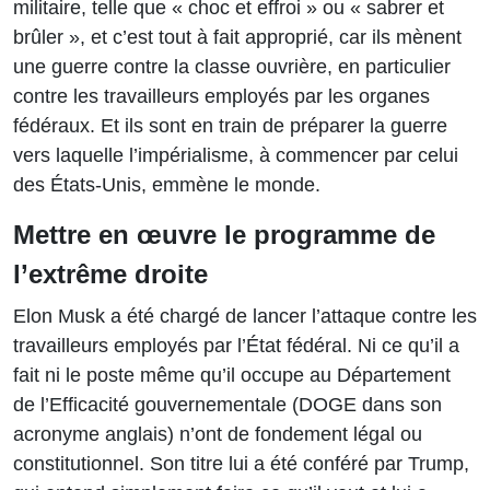
militaire, telle que « choc et effroi » ou « sabrer et
brûler », et c’est tout à fait approprié, car ils mènent
une guerre contre la classe ouvrière, en particulier
contre les travailleurs employés par les organes
fédéraux. Et ils sont en train de préparer la guerre
vers laquelle l’impérialisme, à commencer par celui
des États-Unis, emmène le monde.
Mettre en œuvre le programme de
l’extrême droite
Elon Musk a été chargé de lancer l’attaque contre les
travailleurs employés par l’État fédéral. Ni ce qu’il a
fait ni le poste même qu’il occupe au Département
de l’Efficacité gouvernementale (DOGE dans son
acronyme anglais) n’ont de fondement légal ou
constitutionnel. Son titre lui a été conféré par Trump,