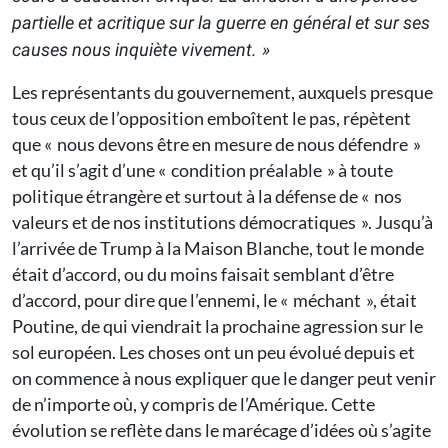
partielle et acritique sur la guerre en général et sur ses
causes nous inquiète vivement. »
Les représentants du gouvernement, auxquels presque
tous ceux de l’opposition emboîtent le pas, répètent
que « nous devons être en mesure de nous défendre »
et qu’il s’agit d’une « condition préalable » à toute
politique étrangère et surtout à la défense de « nos
valeurs et de nos institutions démocratiques ». Jusqu’à
l’arrivée de Trump à la Maison Blanche, tout le monde
était d’accord, ou du moins faisait semblant d’être
d’accord, pour dire que l’ennemi, le « méchant », était
Poutine, de qui viendrait la prochaine agression sur le
sol européen. Les choses ont un peu évolué depuis et
on commence à nous expliquer que le danger peut venir
de n’importe où, y compris de l’Amérique. Cette
évolution se reflète dans le marécage d’idées où s’agite