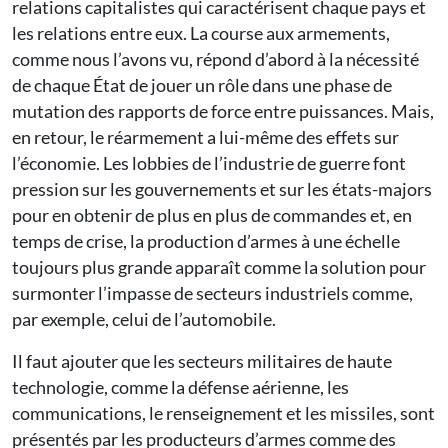
relations capitalistes qui caractérisent chaque pays et
les relations entre eux. La course aux armements,
comme nous l’avons vu, répond d’abord à la nécessité
de chaque État de jouer un rôle dans une phase de
mutation des rapports de force entre puissances. Mais,
en retour, le réarmement a lui-même des effets sur
l’économie. Les lobbies de l’industrie de guerre font
pression sur les gouvernements et sur les états-majors
pour en obtenir de plus en plus de commandes et, en
temps de crise, la production d’armes à une échelle
toujours plus grande apparaît comme la solution pour
surmonter l’impasse de secteurs industriels comme,
par exemple, celui de l’automobile.
Il faut ajouter que les secteurs militaires de haute
technologie, comme la défense aérienne, les
communications, le renseignement et les missiles, sont
présentés par les producteurs d’armes comme des