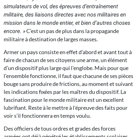
simulateurs de vol, des épreuves d’entraînement
militaire, des liaisons directes avec nos militaires en
mission dans le monde entier, et bien d’autres choses
C’est un pas de plus dans la propagande
encore. »
militaire à destination de larges masses.
Armer un pays consiste en effet d’abord et avant tout à
faire de chacun de ses citoyens une arme, un élément
d’un dispositif plus large qui l’englobe. Mais pour que
l’ensemble fonctionne, il faut que chacune de ses pièces
bouge sans produire de frictions, au moment et suivant
les indications fixées par les maîtres du dispositif. La
fascination pour le monde militaire est un excellent
lubrifiant. Reste à le mettre à l’épreuve des faits pour
voir s’il fonctionnera en temps voulu.
Des officiers de tous ordres et grades des forces
armées ont déjà pénétré les établissements scolaires.