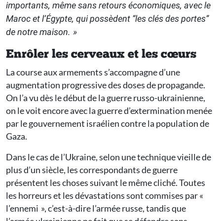
importants, même sans retours économiques, avec le
Maroc et l’Égypte, qui possèdent “les clés des portes”
de notre maison. »
Enrôler les cerveaux et les cœurs
La course aux armements s’accompagne d’une
augmentation progressive des doses de propagande.
On l’a vu dès le début de la guerre russo-ukrainienne,
on le voit encore avec la guerre d’extermination menée
par le gouvernement israélien contre la population de
Gaza.
Dans le cas de l’Ukraine, selon une technique vieille de
plus d’un siècle, les correspondants de guerre
présentent les choses suivant le même cliché. Toutes
les horreurs et les dévastations sont commises par «
l’ennemi », c’est-à-dire l’armée russe, tandis que