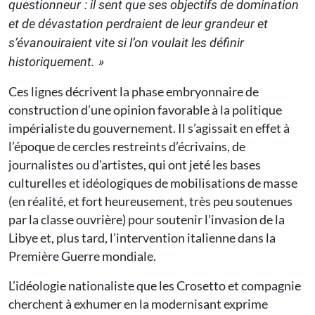
questionneur : il sent que ses objectifs de domination
et de dévastation perdraient de leur grandeur et
s’évanouiraient vite si l’on voulait les définir
historiquement. »
Ces lignes décrivent la phase embryonnaire de
construction d’une opinion favorable à la politique
impérialiste du gouvernement. Il s’agissait en effet à
l’époque de cercles restreints d’écrivains, de
journalistes ou d’artistes, qui ont jeté les bases
culturelles et idéologiques de mobilisations de masse
(en réalité, et fort heureusement, très peu soutenues
par la classe ouvrière) pour soutenir l’invasion de la
Libye et, plus tard, l’intervention italienne dans la
Première Guerre mondiale.
L’idéologie nationaliste que les Crosetto et compagnie
cherchent à exhumer en la modernisant exprime