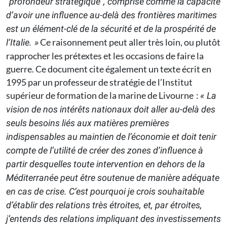
“profondeur stratégique”, comprise comme la capacité
d’avoir une influence au-delà des frontières maritimes
est un élément-clé de la sécurité et de la prospérité de
Ce raisonnement peut aller très loin, ou plutôt
l’Italie. »
rapprocher les prétextes et les occasions de faire la
guerre. Ce document cite également un texte écrit en
1995 par un professeur de stratégie de l’Institut
supérieur de formation de la marine de Livourne :
« La
vision de nos intérêts nationaux doit aller au-delà des
seuls besoins liés aux matières premières
indispensables au maintien de l’économie et doit tenir
compte de l’utilité de créer des zones d’influence à
partir desquelles toute intervention en dehors de la
Méditerranée peut être soutenue de manière adéquate
en cas de crise. C’est pourquoi je crois souhaitable
d’établir des relations très étroites, et, par étroites,
j’entends des relations impliquant des investissements