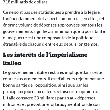
718 milliards de dollars.
Ce ne sont pas des statistiques à prendre à la légère.
Indépendamment de l’aspect commercial, en effet, cet
énorme volume de dépenses approuvées par tous les
gouvernements signifie au minimum que la possibilité
d’une guerre est une composante de la politique
étrangère de chacun d’entre eux depuis longtemps.
Les intérêts de l’impérialisme
italien
Le gouvernement italien est très impliqué dans cette
course aux armements. Il est d’ailleurs rejoint par une
bonne partie de l’opposition, ainsi que par les
principaux journaux et leurs « faiseurs d’opinion ».
L’Italie consacre 33 milliards par an aux dépenses
militaires et prévoit une forte augmentation de son