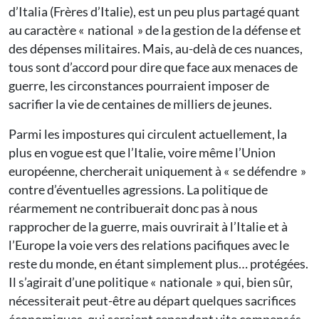
d’Italia (Frères d’Italie), est un peu plus partagé quant
au caractère « national » de la gestion de la défense et
des dépenses militaires. Mais, au-delà de ces nuances,
tous sont d’accord pour dire que face aux menaces de
guerre, les circonstances pourraient imposer de
sacrifier la vie de centaines de milliers de jeunes.
Parmi les impostures qui circulent actuellement, la
plus en vogue est que l’Italie, voire même l’Union
européenne, chercherait uniquement à « se défendre »
contre d’éventuelles agressions. La politique de
réarmement ne contribuerait donc pas à nous
rapprocher de la guerre, mais ouvrirait à l’Italie et à
l’Europe la voie vers des relations pacifiques avec le
reste du monde, en étant simplement plus… protégées.
Il s’agirait d’une politique « nationale » qui, bien sûr,
nécessiterait peut-être au départ quelques sacrifices