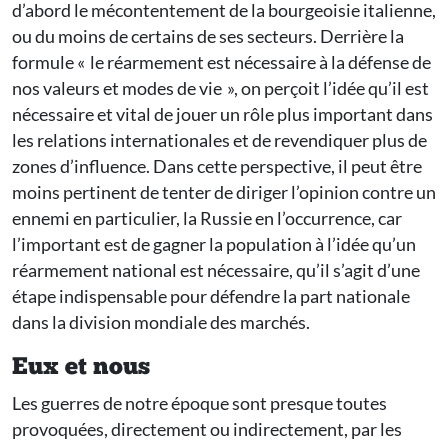
d’abord le mécontentement de la bourgeoisie italienne,
ou du moins de certains de ses secteurs. Derrière la
formule « le réarmement est nécessaire à la défense de
nos valeurs et modes de vie », on perçoit l’idée qu’il est
nécessaire et vital de jouer un rôle plus important dans
les relations internationales et de revendiquer plus de
zones d’influence. Dans cette perspective, il peut être
moins pertinent de tenter de diriger l’opinion contre un
ennemi en particulier, la Russie en l’occurrence, car
l’important est de gagner la population à l’idée qu’un
réarmement national est nécessaire, qu’il s’agit d’une
étape indispensable pour défendre la part nationale
dans la division mondiale des marchés.
Eux et nous
Les guerres de notre époque sont presque toutes
provoquées, directement ou indirectement, par les