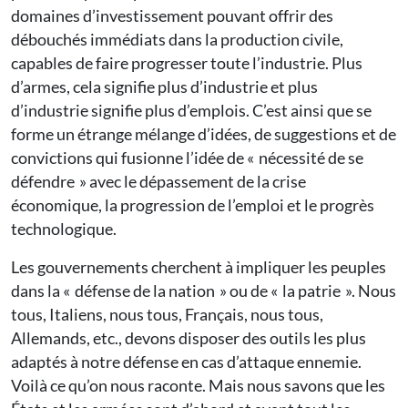
domaines d’investissement pouvant offrir des
débouchés immédiats dans la production civile,
capables de faire progresser toute l’industrie. Plus
d’armes, cela signifie plus d’industrie et plus
d’industrie signifie plus d’emplois. C’est ainsi que se
forme un étrange mélange d’idées, de suggestions et de
convictions qui fusionne l’idée de « nécessité de se
défendre » avec le dépassement de la crise
économique, la progression de l’emploi et le progrès
technologique.
Les gouvernements cherchent à impliquer les peuples
dans la « défense de la nation » ou de « la patrie ». Nous
tous, Italiens, nous tous, Français, nous tous,
Allemands, etc., devons disposer des outils les plus
adaptés à notre défense en cas d’attaque ennemie.
Voilà ce qu’on nous raconte. Mais nous savons que les