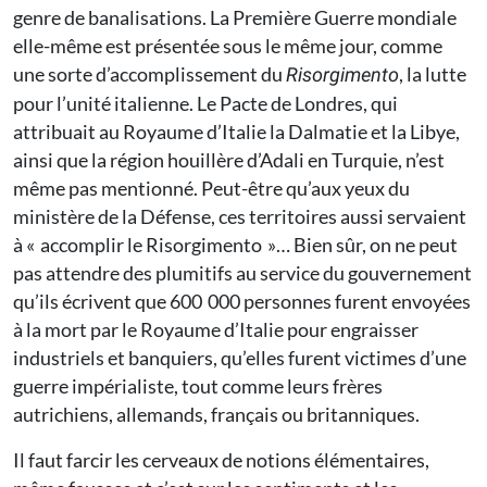
genre de banalisations. La Première Guerre mondiale
elle-même est présentée sous le même jour, comme
une sorte d’accomplissement du
, la lutte
Risorgimento
pour l’unité italienne. Le Pacte de Londres, qui
attribuait au Royaume d’Italie la Dalmatie et la Libye,
ainsi que la région houillère d’Adali en Turquie, n’est
même pas mentionné. Peut-être qu’aux yeux du
ministère de la Défense, ces territoires aussi servaient
à « accomplir le Risorgimento »… Bien sûr, on ne peut
pas attendre des plumitifs au service du gouvernement
qu’ils écrivent que 600 000 personnes furent envoyées
à la mort par le Royaume d’Italie pour engraisser
industriels et banquiers, qu’elles furent victimes d’une
guerre impérialiste, tout comme leurs frères
autrichiens, allemands, français ou britanniques.
Il faut farcir les cerveaux de notions élémentaires,