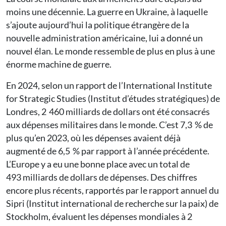
moins une décennie. La guerre en Ukraine, à laquelle
s’ajoute aujourd’hui la politique étrangère de la
nouvelle administration américaine, lui a donné un
nouvel élan. Le monde ressemble de plus en plus à une
énorme machine de guerre.
En 2024, selon un rapport de l’International Institute
for Strategic Studies (Institut d’études stratégiques) de
Londres, 2 460 milliards de dollars ont été consacrés
aux dépenses militaires dans le monde. C’est 7,3 % de
plus qu’en 2023, où les dépenses avaient déjà
augmenté de 6,5 % par rapport à l’année précédente.
L’Europe y a eu une bonne place avec un total de
493 milliards de dollars de dépenses. Des chiffres
encore plus récents, rapportés par le rapport annuel du
Sipri (Institut international de recherche sur la paix) de
Stockholm, évaluent les dépenses mondiales à 2