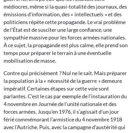
médiocres, même si la quasi-totalité des journaux, des
émissions d’information, des « intellectuels » et des
politiciens répète cette propagande. Le vrai problème
de l’État est de susciter une large confiance, une
sympathie massive pour les forces armées nationales.
À ce sujet, la propagande est plus calme, elle prend son
temps pour préparer le terrain à une éventuelle
mobilisation de masse.
Contre qui précisément ? Nul ne le sait. Mais préparer
la population à la « nécessité de la guerre » demeure
impératif. Certaines étapes sur cette voie sont
parlantes. C’est le cas par exemple de l’instauration du
4 novembre en Journée de l’unité nationale et des
forces armées. Jusqu’en 1976, il s’agissait d’un jour
férié commémorant l’armistice du 4 novembre 1918
avec l’Autriche. Puis, avec la campagne d’austérité qui