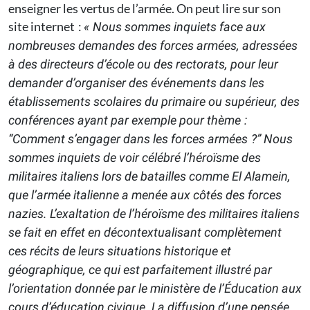
enseigner les vertus de l’armée. On peut lire sur son
site internet :
« Nous sommes inquiets face aux
nombreuses demandes des forces armées, adressées
à des directeurs d’école ou des rectorats, pour leur
demander d’organiser des événements dans les
établissements scolaires du primaire ou supérieur, des
conférences ayant par exemple pour thème :
“Comment s’engager dans les forces armées ?” Nous
sommes inquiets de voir célébré l’héroïsme des
militaires italiens lors de batailles comme El Alamein,
que l’armée italienne a menée aux côtés des forces
nazies. L’exaltation de l’héroïsme des militaires italiens
se fait en effet en décontextualisant complètement
ces récits de leurs situations historique et
géographique, ce qui est parfaitement illustré par
l’orientation donnée par le ministère de l’Éducation aux
cours d’éducation civique. La diffusion d’une pensée