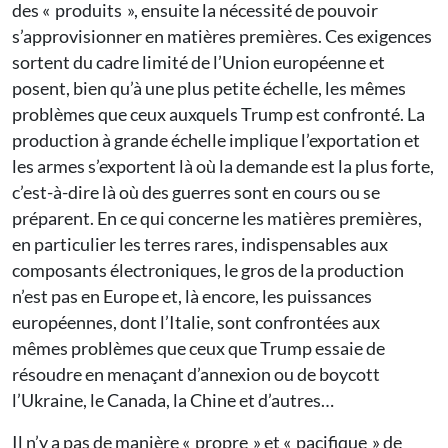
des « produits », ensuite la nécessité de pouvoir
s’approvisionner en matières premières. Ces exigences
sortent du cadre limité de l’Union européenne et
posent, bien qu’à une plus petite échelle, les mêmes
problèmes que ceux auxquels Trump est confronté. La
production à grande échelle implique l’exportation et
les armes s’exportent là où la demande est la plus forte,
c’est-à-dire là où des guerres sont en cours ou se
préparent. En ce qui concerne les matières premières,
en particulier les terres rares, indispensables aux
composants électroniques, le gros de la production
n’est pas en Europe et, là encore, les puissances
européennes, dont l’Italie, sont confrontées aux
mêmes problèmes que ceux que Trump essaie de
résoudre en menaçant d’annexion ou de boycott
l’Ukraine, le Canada, la Chine et d’autres…
Il n’y a pas de manière « propre » et « pacifique » de