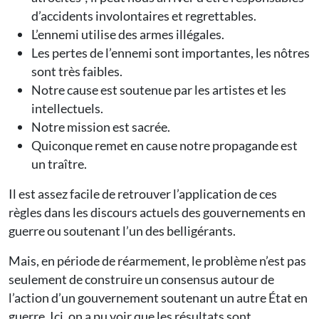
d’accidents involontaires et regrettables.
L’ennemi utilise des armes illégales.
Les pertes de l’ennemi sont importantes, les nôtres
sont très faibles.
Notre cause est soutenue par les artistes et les
intellectuels.
Notre mission est sacrée.
Quiconque remet en cause notre propagande est
un traître.
Il est assez facile de retrouver l’application de ces
règles dans les discours actuels des gouvernements en
guerre ou soutenant l’un des belligérants.
Mais, en période de réarmement, le problème n’est pas
seulement de construire un consensus autour de
l’action d’un gouvernement soutenant un autre État en
guerre. Ici, on a pu voir que les résultats sont