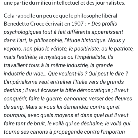
une partie du milieu intellectuel et des journalistes.
Cela rappelle un peu ce que le philosophe libéral
Benedetto Croce écrivait en 1907 :
« Des profils
psychologiques tout à fait différents apparaissent
dans l’art, la philosophie, l’étude historique. Nous y
voyons, non plus le vériste, le positiviste, ou le patriote,
mais l’esthète, le mystique ou l’impérialiste. Ils
travaillent tous à la même industrie, la grande
industrie du vide… Que veulent-ils ? Qui peut le dire ?
L’impérialisme veut entraîner l’Italie vers de grands
destins ; il veut écraser la bête démocratique ; il veut
conquérir, faire la guerre, canonner, verser des fleuves
de sang. Mais si vous lui demandez contre qui et
pourquoi, avec quels moyens et dans quel but il veut
faire tant de bruit, le voilà qui se déchaîne, le voilà qui
tourne ses canons à propagande contre l’importun