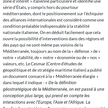
zone d’intérêt » italienne particulière et identifie une
série d’États, y compris hors du pourtour
méditerranéen, dont le positionnement sur l’échiquier
des alliances internationales est considéré comme une
condition préalable indispensable à la stabilité
nationale italienne. On en déduit facilement que cela
ouvre la possibilité d’interventions dans des régions et
des pays qui ne sont même pas voisins de la
Méditerranée, toujours au nom de la « défense » de «
notre » stabilité, de « notre » économie ou de « nos »
valeurs, etc. Le Cesmar (Centre d’études de
géopolitique et de stratégie maritime italien) a publié
un document consacré à la « Méditerranée élargie »
dans lequel il indique :
« De la définition
géostratégique de la Méditerranée, on est passé à une
conception plus large, qui prend en compte les
interactions avec l’Europe, l’Asie et l’Afrique. La