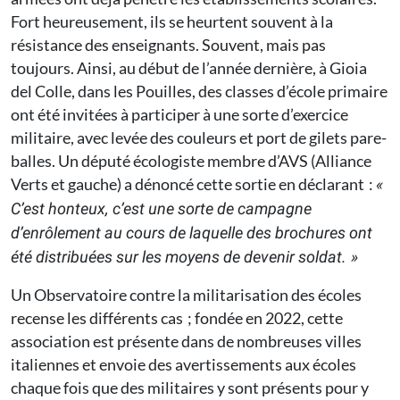
Fort heureusement, ils se heurtent souvent à la
résistance des enseignants. Souvent, mais pas
toujours. Ainsi, au début de l’année dernière, à Gioia
del Colle, dans les Pouilles, des classes d’école primaire
ont été invitées à participer à une sorte d’exercice
militaire, avec levée des couleurs et port de gilets pare-
balles. Un député écologiste membre d’AVS (Alliance
Verts et gauche) a dénoncé cette sortie en déclarant :
«
C’est honteux, c’est une sorte de campagne
d’enrôlement au cours de laquelle des brochures ont
été distribuées sur les moyens de devenir soldat. »
Un Observatoire contre la militarisation des écoles
recense les différents cas ; fondée en 2022, cette
association est présente dans de nombreuses villes
italiennes et envoie des avertissements aux écoles
chaque fois que des militaires y sont présents pour y