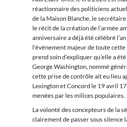
réactionnaire des politiciens actu
de la Maison Blanche, le secrétaire
le récit de la création de l’armée 
anniversaire a déjà été célébré l’an
l’événement majeur de toute cette p
prend soin d’expliquer qu’elle a été
George Washington, nommé général
cette prise de contrôle ait eu lieu 
Lexington et Concord le 19 avril 17
menées par les milices populaires.
La volonté des concepteurs de la s
clairement de passer sous silence l