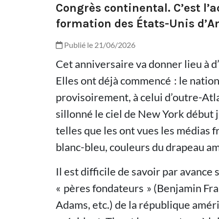
Congrès continental. C’est l’
formation des États-Unis d’A
Publié le 21/06/2026
Cet anniversaire va donner lieu à d
Elles ont déjà commencé : le nationa
provisoirement, à celui d’outre-Atl
sillonné le ciel de New York début 
telles que les ont vues les médias 
blanc-bleu, couleurs du drapeau am
Il est difficile de savoir par avance 
« pères fondateurs » (Benjamin Fra
Adams, etc.) de la république améri