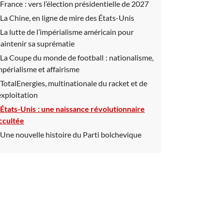
France : vers l’élection présidentielle de 2027
La Chine, en ligne de mire des États-Unis
La lutte de l’impérialisme américain pour
aintenir sa suprématie
La Coupe du monde de football : nationalisme,
mpérialisme et affairisme
TotalEnergies, multinationale du racket et de
’exploitation
États-Unis : une naissance révolutionnaire
ccultée
Une nouvelle histoire du Parti bolchevique