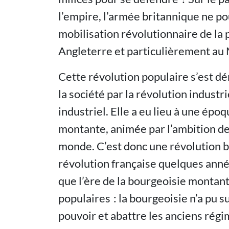
l’empire, l’armée britannique ne pou
mobilisation révolutionnaire de la 
Angleterre et particulièrement au
Cette révolution populaire s’est dé
la société par la révolution industri
industriel. Elle a eu lieu à une épo
montante, animée par l’ambition de
monde. C’est donc une révolution b
révolution française quelques années
que l’ère de la bourgeoisie montan
populaires : la bourgeoisie n’a pu 
pouvoir et abattre les anciens régi