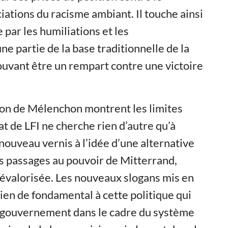
ations du racisme ambiant. Il touche ainsi
 par les humiliations et les
ne partie de la base traditionnelle de la
pouvant être un rempart contre une victoire
tion de Mélenchon montrent les limites
at de LFI ne cherche rien d’autre qu’à
nouveau vernis à l’idée d’une alternative
 passages au pouvoir de Mitterrand,
évalorisée. Les nouveaux slogans mis en
en de fondamental à cette politique qui
u gouvernement dans le cadre du système