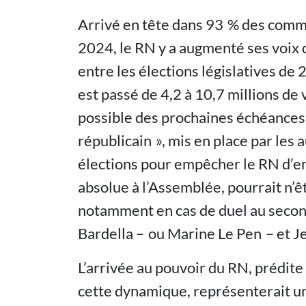
Arrivé en tête dans 93 % des comm
2024, le RN y a augmenté ses voix
entre les élections législatives de 
est passé de 4,2 à 10,7 millions de
possible des prochaines échéances él
républicain », mis en place par les 
élections pour empêcher le RN d’em
absolue à l’Assemblée, pourrait n’ê
notamment en cas de duel au second
Bardella – ou Marine Le Pen – et 
L’arrivée au pouvoir du RN, prédite
cette dynamique, représenterait un 