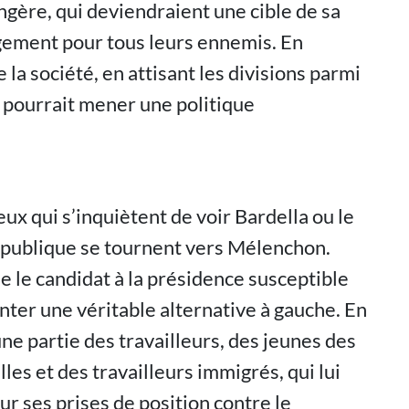
gère, qui deviendraient une cible de sa
agement pour tous leurs ennemis. En
 la société, en attisant les divisions parmi
 pourrait mener une politique
ux qui s’inquiètent de voir Bardella ou le
République se tournent vers Mélenchon.
e le candidat à la présidence susceptible
nter une véritable alternative à gauche. En
une partie des travailleurs, des jeunes des
les et des travailleurs immigrés, qui lui
 ses prises de position contre le