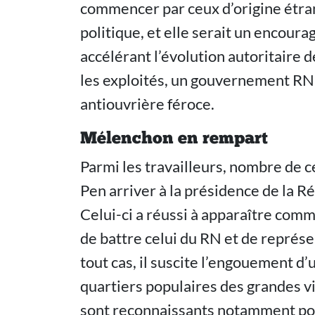
commencer par ceux d’origine étran
politique, et elle serait un encour
accélérant l’évolution autoritaire de
les exploités, un gouvernement RN
antiouvrière féroce.
Mélenchon en rempart
Parmi les travailleurs, nombre de ce
Pen arriver à la présidence de la 
Celui-ci a réussi à apparaître comm
de battre celui du RN et de représe
tout cas, il suscite l’engouement d’
quartiers populaires des grandes vil
sont reconnaissants notamment pour