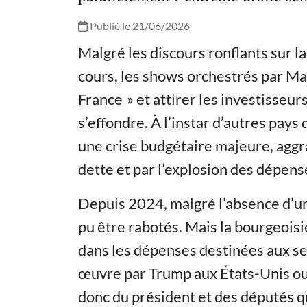
Publié le 21/06/2026
Malgré les discours ronflants sur la
cours, les shows orchestrés par Ma
France » et attirer les investisseurs,
s’effondre. À l’instar d’autres pays
une crise budgétaire majeure, aggr
dette et par l’explosion des dépense
Depuis 2024, malgré l’absence d’un
pu être rabotés. Mais la bourgeois
dans les dépenses destinées aux se
œuvre par Trump aux États-Unis ou 
donc du président et des députés q