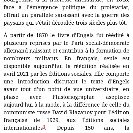
face à l’émergence politique du prolétariat,
offrait un parallèle saisissant avec la guerre des
paysans qui s’était déroulée trois siècles plus tôt.
À partir de 1870 le livre d’Engels fut réédité à
plusieurs reprises par le Parti social-démocrate
allemand naissant et contribua à la formation de
nombreux militants. En français, seule est
disponible aujourd’hui la réédition réalisée en
avril 2021 par les Éditions sociales. Elle comporte
une introduction discutant le texte d’Engels
avant tout d’un point de vue universitaire, en
phase avec l’historiographie aseptisée
aujourd’hui à la mode, à la différence de celle du
communiste russe David Riazanov pour l’édition
française de 1929, aux Éditions sociales
3
internationales
. Depuis 150 ans, la