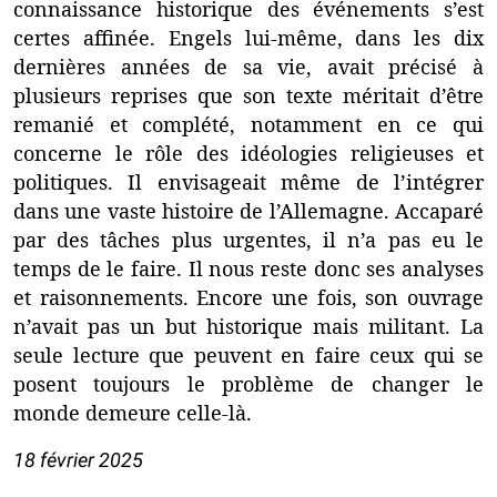
connaissance historique des événements s’est
certes affinée. Engels lui-même, dans les dix
dernières années de sa vie, avait précisé à
plusieurs reprises que son texte méritait d’être
remanié et complété, notamment en ce qui
concerne le rôle des idéologies religieuses et
politiques. Il envisageait même de l’intégrer
dans une vaste histoire de l’Allemagne. Accaparé
par des tâches plus urgentes, il n’a pas eu le
temps de le faire. Il nous reste donc ses analyses
et raisonnements. Encore une fois, son ouvrage
n’avait pas un but historique mais militant. La
seule lecture que peuvent en faire ceux qui se
posent toujours le problème de changer le
monde demeure celle-là.
18 février 2025