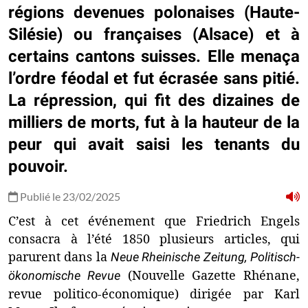
régions devenues polonaises (Haute-
Silésie) ou françaises (Alsace) et à
certains cantons suisses. Elle menaça
l’ordre féodal et fut écrasée sans pitié.
La répression, qui fit des dizaines de
milliers de morts, fut à la hauteur de la
peur qui avait saisi les tenants du
pouvoir.
Publié le 23/02/2025
C’est à cet événement que Friedrich Engels
consacra à l’été 1850 plusieurs articles, qui
parurent dans la
Neue Rheinische Zeitung, Politisch-
(Nouvelle Gazette Rhénane,
ökonomische Revue
revue politico-économique) dirigée par Karl