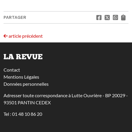
PARTAGER
article précédent
LA REVUE
Contact
Mentions Légales
Données personnelles
Adresser toute correspondance à Lutte Ouvrière - BP 20029 -
93501 PANTIN CEDEX
Tel : 01 48 10 86 20