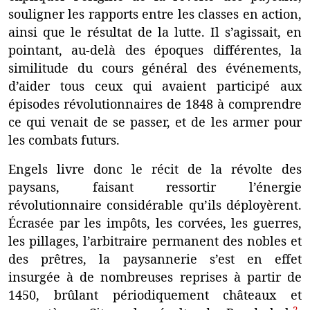
souligner les rapports entre les classes en action,
ainsi que le résultat de la lutte. Il s’agissait, en
pointant, au-delà des époques différentes, la
similitude du cours général des événements,
d’aider tous ceux qui avaient participé aux
épisodes révolutionnaires de 1848 à comprendre
ce qui venait de se passer, et de les armer pour
les combats futurs.
Engels livre donc le récit de la révolte des
paysans, faisant ressortir l’énergie
révolutionnaire considérable qu’ils déployèrent.
Écrasée par les impôts, les corvées, les guerres,
les pillages, l’arbitraire permanent des nobles et
des prêtres, la paysannerie s’est en effet
insurgée à de nombreuses reprises à partir de
1450, brûlant périodiquement châteaux et
2