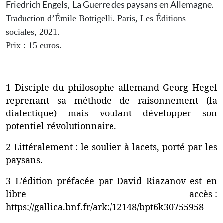
Friedrich Engels,
La Guerre des paysans en Allemagne.
Traduction d’Émile Bottigelli. Paris, Les Éditions
sociales, 2021.
Prix : 15 euros.
1 Disciple du philosophe allemand Georg Hegel
reprenant sa méthode de raisonnement (la
dialectique) mais voulant développer son
potentiel révolutionnaire.
2 Littéralement : le soulier à lacets, porté par les
paysans.
3 L’édition préfacée par David Riazanov est en
libre accès :
https://gallica.bnf.fr/ark:/12148/bpt6k30755958