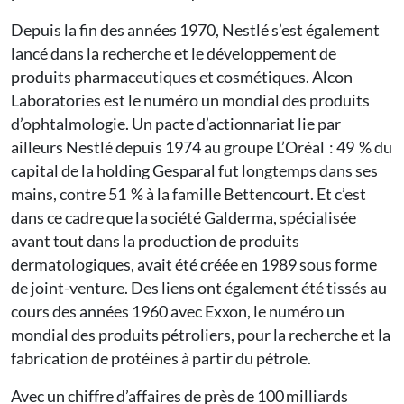
Depuis la fin des années 1970, Nestlé s’est également
lancé dans la recherche et le développement de
produits pharmaceutiques et cosmétiques. Alcon
Laboratories est le numéro un mondial des produits
d’ophtalmologie. Un pacte d’actionnariat lie par
ailleurs Nestlé depuis 1974 au groupe L’Oréal : 49 % du
capital de la holding Gesparal fut longtemps dans ses
mains, contre 51 % à la famille Bettencourt. Et c’est
dans ce cadre que la société Galderma, spécialisée
avant tout dans la production de produits
dermatologiques, avait été créée en 1989 sous forme
de joint-venture. Des liens ont également été tissés au
cours des années 1960 avec Exxon, le numéro un
mondial des produits pétroliers, pour la recherche et la
fabrication de protéines à partir du pétrole.
Avec un chiffre d’affaires de près de 100 milliards