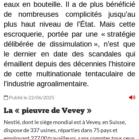
eaux en bouteille. Il a de plus bénéficié
de nombreuses complicités jusqu’au
plus haut niveau de l’État. Mais cette
escroquerie, portée par une « stratégie
délibérée de dissimulation », n’est que
le dernier en date des scandales qui
émaillent depuis des décennies l’histoire
de cette multinationale tentaculaire de
l’industrie agroalimentaire.
Publié le 22/06/2025
La « pieuvre de Vevey »
Nestlé, dont le siège mondial est à Vevey, en Suisse,
dispose de 337 usines, réparties dans 75 pays et
employant 277 00 travailleurs, sans compter tous ceux