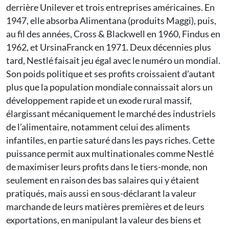
derrière Unilever et trois entreprises américaines. En
1947, elle absorba Alimentana (produits Maggi), puis,
au fil des années, Cross & Blackwell en 1960, Findus en
1962, et UrsinaFranck en 1971. Deux décennies plus
tard, Nestlé faisait jeu égal avec le numéro un mondial.
Son poids politique et ses profits croissaient d’autant
plus que la population mondiale connaissait alors un
développement rapide et un exode rural massif,
élargissant mécaniquement le marché des industriels
de l’alimentaire, notamment celui des aliments
infantiles, en partie saturé dans les pays riches. Cette
puissance permit aux multinationales comme Nestlé
de maximiser leurs profits dans le tiers-monde, non
seulement en raison des bas salaires qui y étaient
pratiqués, mais aussi en sous-déclarant la valeur
marchande de leurs matières premières et de leurs
exportations, en manipulant la valeur des biens et