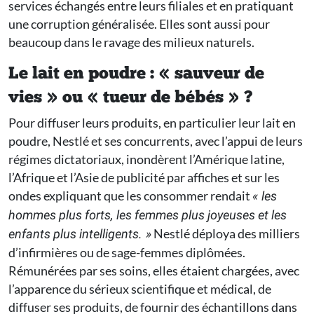
services échangés entre leurs filiales et en pratiquant
une corruption généralisée. Elles sont aussi pour
beaucoup dans le ravage des milieux naturels.
Le lait en poudre : « sauveur de
vies » ou « tueur de bébés » ?
Pour diffuser leurs produits, en particulier leur lait en
poudre, Nestlé et ses concurrents, avec l’appui de leurs
régimes dictatoriaux, inondèrent l’Amérique latine,
l’Afrique et l’Asie de publicité par affiches et sur les
ondes expliquant que les consommer rendait
« les
hommes plus forts, les femmes plus joyeuses et les
Nestlé déploya des milliers
enfants plus intelligents. »
d’infirmières ou de sage-femmes diplômées.
Rémunérées par ses soins, elles étaient chargées, avec
l’apparence du sérieux scientifique et médical, de
diffuser ses produits, de fournir des échantillons dans