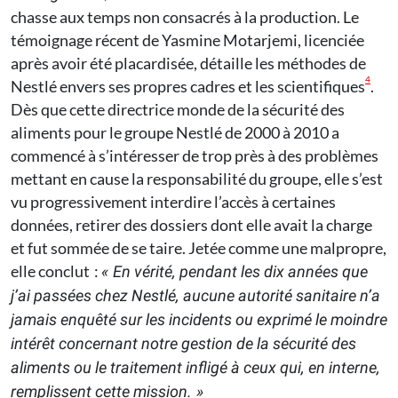
chasse aux temps non consacrés à la production. Le
témoignage récent de Yasmine Motarjemi, licenciée
après avoir été placardisée, détaille les méthodes de
4
Nestlé envers ses propres cadres et les scientifiques
.
Dès que cette directrice monde de la sécurité des
aliments pour le groupe Nestlé de 2000 à 2010 a
commencé à s’intéresser de trop près à des problèmes
mettant en cause la responsabilité du groupe, elle s’est
vu progressivement interdire l’accès à certaines
données, retirer des dossiers dont elle avait la charge
et fut sommée de se taire. Jetée comme une malpropre,
elle conclut :
« En vérité, pendant les dix années que
j’ai passées chez Nestlé, aucune autorité sanitaire n’a
jamais enquêté sur les incidents ou exprimé le moindre
intérêt concernant notre gestion de la sécurité des
aliments ou le traitement infligé à ceux qui, en interne,
remplissent cette mission. »