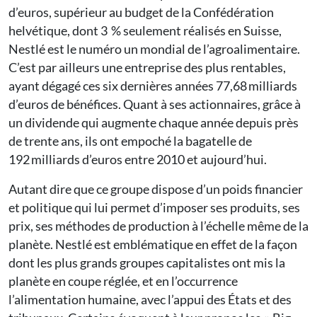
d’euros, supérieur au budget de la Confédération
helvétique, dont 3 % seulement réalisés en Suisse,
Nestlé est le numéro un mondial de l’agroalimentaire.
C’est par ailleurs une entreprise des plus rentables,
ayant dégagé ces six dernières années 77,68 milliards
d’euros de bénéfices. Quant à ses actionnaires, grâce à
un dividende qui augmente chaque année depuis près
de trente ans, ils ont empoché la bagatelle de
192 milliards d’euros entre 2010 et aujourd’hui.
Autant dire que ce groupe dispose d’un poids financier
et politique qui lui permet d’imposer ses produits, ses
prix, ses méthodes de production à l’échelle même de la
planète. Nestlé est emblématique en effet de la façon
dont les plus grands groupes capitalistes ont mis la
planète en coupe réglée, et en l’occurrence
l’alimentation humaine, avec l’appui des États et des