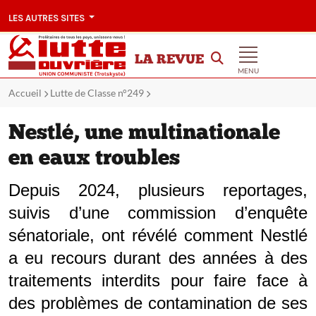
LES AUTRES SITES
LA REVUE
MENU
Accueil
Lutte de Classe n°249
Nestlé, une multinationale
en eaux troubles
Depuis 2024, plusieurs reportages,
suivis d’une commission d’enquête
sénatoriale, ont révélé comment Nestlé
a eu recours durant des années à des
traitements interdits pour faire face à
des problèmes de contamination de ses