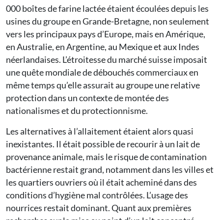
000 boîtes de farine lactée étaient écoulées depuis les
usines du groupe en Grande-Bretagne, non seulement
vers les principaux pays d’Europe, mais en Amérique,
en Australie, en Argentine, au Mexique et aux Indes
néerlandaises. L’étroitesse du marché suisse imposait
une quête mondiale de débouchés commerciaux en
même temps qu’elle assurait au groupe une relative
protection dans un contexte de montée des
nationalismes et du protectionnisme.
Les alternatives à l’allaitement étaient alors quasi
inexistantes. Il était possible de recourir à un lait de
provenance animale, mais le risque de contamination
bactérienne restait grand, notamment dans les villes et
les quartiers ouvriers où il était acheminé dans des
conditions d’hygiène mal contrôlées. L’usage des
nourrices restait dominant. Quant aux premières