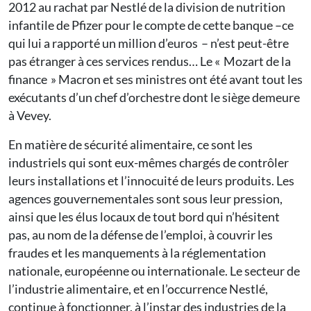
2012 au rachat par Nestlé de la division de nutrition
infantile de Pfizer pour le compte de cette banque –ce
qui lui a rapporté un million d’euros – n’est peut-être
pas étranger à ces services rendus… Le « Mozart de la
finance » Macron et ses ministres ont été avant tout les
exécutants d’un chef d’orchestre dont le siège demeure
à Vevey.
En matière de sécurité alimentaire, ce sont les
industriels qui sont eux-mêmes chargés de contrôler
leurs installations et l’innocuité de leurs produits. Les
agences gouvernementales sont sous leur pression,
ainsi que les élus locaux de tout bord qui n’hésitent
pas, au nom de la défense de l’emploi, à couvrir les
fraudes et les manquements à la réglementation
nationale, européenne ou internationale. Le secteur de
l’industrie alimentaire, et en l’occurrence Nestlé,
continue à fonctionner, à l’instar des industries de la