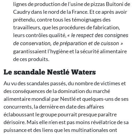
lignes de production de l’usine de pizzas Buitoni de
Caudry dans le nord de la France. Et ce après avoir
prétendu, contre tous les témoignages des
travailleurs, que les procédures de fabrication,
leurs contrôles qualité,
« le respect des consignes
de conservation, de préparation et de cuisson »
garantissaient l’hygiène et la sécurité alimentaire
de ces produits.
Le scandale Nestlé Waters
Au vu des scandales passés, du nombre de victimes et
des conséquences de la domination du marché
alimentaire mondial par Nestlé et quelques-uns de ses
concurrents, la dernière en date des affaires
éclaboussant le groupe pourrait presque paraître
dérisoire. Mais elle n’en est pas moins révélatrice de sa
puissance et des liens que les multinationales ont