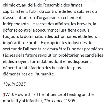
chimie et, au-delà, de l’ensemble des firmes
capitalistes, à l’abri du contrôle de leurs salariés ou
d’associations ou d’organismes réellement
indépendants. Le secret des affaires, les brevets, la
défense contre la concurrence justifient depuis
toujours la domination des actionnaires et de leurs
impératifs de profit. Exproprier les industries du
secteur de l’alimentaire devra être l’une des premières
tâches de la future révolution prolétarienne car d’elles
et des moyens formidables dont elles disposent
dépend la satisfaction des besoins les plus
élémentaires de l’humanité.
13 juin 2025
1
W. J. Howarth. « The influence of feeding on the
mortality of infants »,
1905.
The Lancet