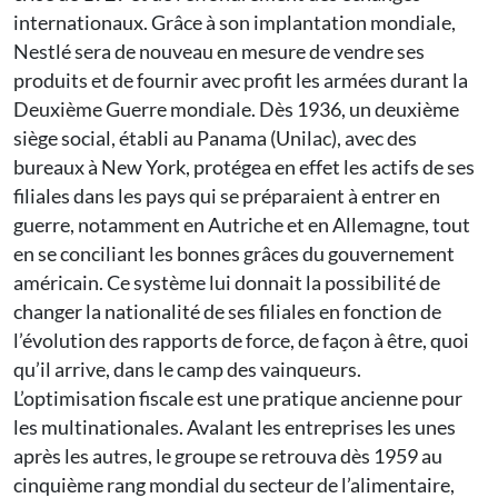
internationaux. Grâce à son implantation mondiale,
Nestlé sera de nouveau en mesure de vendre ses
produits et de fournir avec profit les armées durant la
Deuxième Guerre mondiale. Dès 1936, un deuxième
siège social, établi au Panama (Unilac), avec des
bureaux à New York, protégea en effet les actifs de ses
filiales dans les pays qui se préparaient à entrer en
guerre, notamment en Autriche et en Allemagne, tout
en se conciliant les bonnes grâces du gouvernement
américain. Ce système lui donnait la possibilité de
changer la nationalité de ses filiales en fonction de
l’évolution des rapports de force, de façon à être, quoi
qu’il arrive, dans le camp des vainqueurs.
L’optimisation fiscale est une pratique ancienne pour
les multinationales. Avalant les entreprises les unes
après les autres, le groupe se retrouva dès 1959 au
cinquième rang mondial du secteur de l’alimentaire,