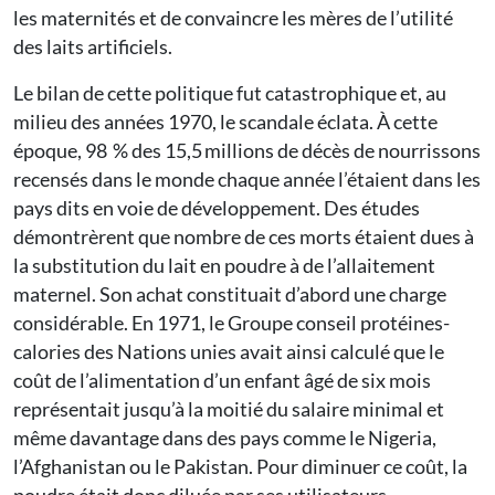
les maternités et de convaincre les mères de l’utilité
des laits artificiels.
Le bilan de cette politique fut catastrophique et, au
milieu des années 1970, le scandale éclata. À cette
époque, 98 % des 15,5 millions de décès de nourrissons
recensés dans le monde chaque année l’étaient dans les
pays dits en voie de développement. Des études
démontrèrent que nombre de ces morts étaient dues à
la substitution du lait en poudre à de l’allaitement
maternel. Son achat constituait d’abord une charge
considérable. En 1971, le Groupe conseil ­protéines-
calories des Nations unies avait ainsi calculé que le
coût de l’alimentation d’un enfant âgé de six mois
représentait jusqu’à la moitié du salaire minimal et
même davantage dans des pays comme le Nigeria,
l’Afghanistan ou le Pakistan. Pour diminuer ce coût, la