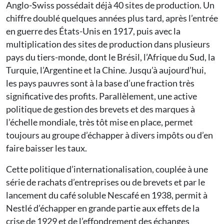
Anglo-­Swiss possédait déjà 40 sites de production. Un
chiffre doublé quelques années plus tard, après l’entrée
en guerre des États-Unis en 1917, puis avec la
multiplication des sites de production dans plusieurs
pays du tiers-monde, dont le Brésil, l’Afrique du Sud, la
Turquie, l’Argentine et la Chine. Jusqu’à aujourd’hui,
les pays pauvres sont à la base d’une fraction très
significative des profits. Parallèlement, une active
politique de gestion des brevets et des marques à
l’échelle mondiale, très tôt mise en place, permet
toujours au groupe d’échapper à divers impôts ou d’en
faire baisser les taux.
Cette politique d’internationalisation, couplée à une
série de rachats d’entreprises ou de brevets et par le
lancement du café soluble Nescafé en 1938, permit à
Nestlé d’échapper en grande partie aux effets de la
crise de 1929 et de l’effondrement des échanges