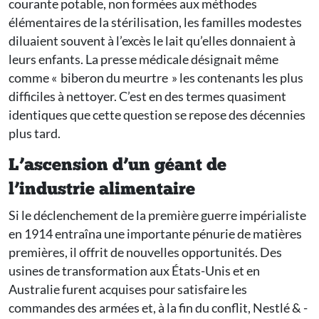
courante potable, non formées aux méthodes
élémentaires de la stérilisation, les familles modestes
diluaient souvent à l’excès le lait qu’elles donnaient à
leurs enfants. La presse médicale désignait même
comme « biberon du meurtre » les contenants les plus
difficiles à nettoyer. C’est en des termes quasiment
identiques que cette question se repose des décennies
plus tard.
L’ascension d’un géant de
l’industrie alimentaire
Si le déclenchement de la première guerre impérialiste
en 1914 entraîna une importante pénurie de matières
premières, il offrit de nouvelles opportunités. Des
usines de transformation aux États-Unis et en
Australie furent acquises pour satisfaire les
commandes des armées et, à la fin du conflit, Nestlé & ­