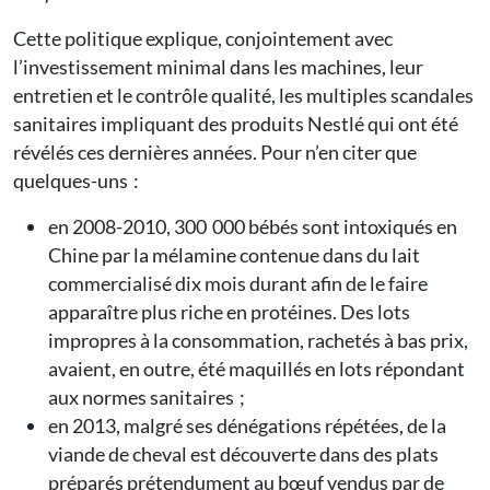
Cette politique explique, conjointement avec
l’investissement minimal dans les machines, leur
entretien et le contrôle qualité, les multiples scandales
sanitaires impliquant des produits Nestlé qui ont été
révélés ces dernières années. Pour n’en citer que
quelques-uns :
en 2008-2010, 300 000 bébés sont intoxiqués en
Chine par la mélamine contenue dans du lait
commercialisé dix mois durant afin de le faire
apparaître plus riche en protéines. Des lots
impropres à la consommation, rachetés à bas prix,
avaient, en outre, été maquillés en lots répondant
aux normes sanitaires ;
en 2013, malgré ses dénégations répétées, de la
viande de cheval est découverte dans des plats
préparés prétendument au bœuf vendus par de