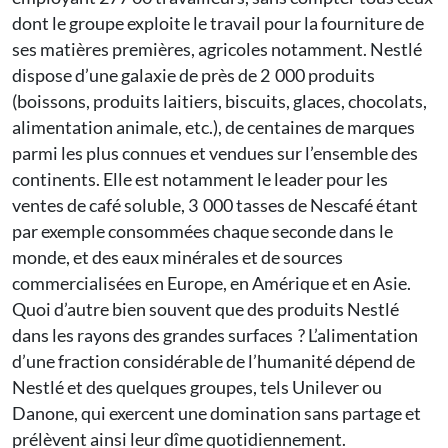
dont le groupe exploite le travail pour la fourniture de
ses matières premières, agricoles notamment. Nestlé
dispose d’une galaxie de près de 2 000 produits
(boissons, produits laitiers, biscuits, glaces, chocolats,
alimentation animale, etc.), de centaines de marques
parmi les plus connues et vendues sur l’ensemble des
continents. Elle est notamment le leader pour les
ventes de café soluble, 3 000 tasses de Nescafé étant
par exemple consommées chaque seconde dans le
monde, et des eaux minérales et de sources
commercialisées en Europe, en Amérique et en Asie.
Quoi d’autre bien souvent que des produits Nestlé
dans les rayons des grandes surfaces ? L’alimentation
d’une fraction considérable de l’humanité dépend de
Nestlé et des quelques groupes, tels Unilever ou
Danone, qui exercent une domination sans partage et
prélèvent ainsi leur dîme quotidiennement.