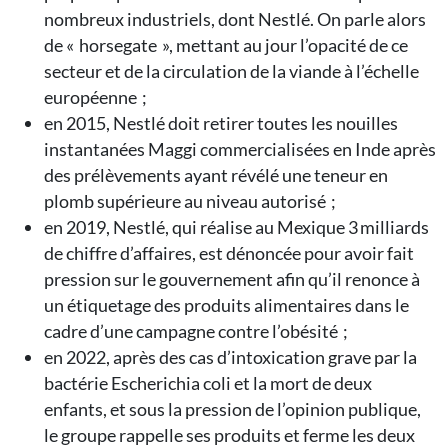
nombreux industriels, dont Nestlé. On parle alors
de « horsegate », mettant au jour l’opacité de ce
secteur et de la circulation de la viande à l’échelle
européenne ;
en 2015, Nestlé doit retirer toutes les nouilles
instantanées Maggi commercialisées en Inde après
des prélèvements ayant révélé une teneur en
plomb supérieure au niveau autorisé ;
en 2019, Nestlé, qui réalise au Mexique 3 milliards
de chiffre d’affaires, est dénoncée pour avoir fait
pression sur le gouvernement afin qu’il renonce à
un étiquetage des produits alimentaires dans le
cadre d’une campagne contre l’obésité ;
en 2022, après des cas d’intoxication grave par la
bactérie Escherichia coli et la mort de deux
enfants, et sous la pression de l’opinion publique,
le groupe rappelle ses produits et ferme les deux