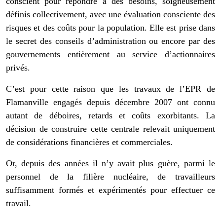
conscient pour répondre à des besoins, soigneusement
définis collectivement, avec une évaluation consciente des
risques et des coûts pour la population. Elle est prise dans
le secret des conseils d’administration ou encore par des
gouvernements entièrement au service d’actionnaires
privés.
C’est pour cette raison que les travaux de l’EPR de
Flamanville engagés depuis décembre 2007 ont connu
autant de déboires, retards et coûts exorbitants. La
décision de construire cette centrale relevait uniquement
de considérations financières et commerciales.
Or, depuis des années il n’y avait plus guère, parmi le
personnel de la filière nucléaire, de travailleurs
suffisamment formés et expérimentés pour effectuer ce
travail.