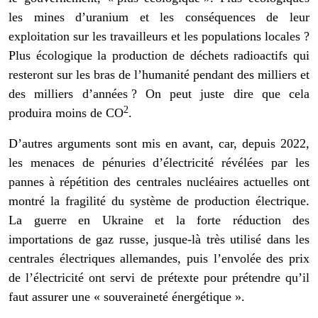
les mines d’uranium et les conséquences de leur
exploitation sur les travailleurs et les populations locales ?
Plus écologique la production de déchets radioactifs qui
resteront sur les bras de l’humanité pendant des milliers et
des milliers d’années ? On peut juste dire que cela
2
produira moins de CO
.
D’autres arguments sont mis en avant, car, depuis 2022,
les menaces de pénuries d’électricité révélées par les
pannes à répétition des centrales nucléaires actuelles ont
montré la fragilité du système de production électrique.
La guerre en Ukraine et la forte réduction des
importations de gaz russe, jusque-là très utilisé dans les
centrales électriques allemandes, puis l’envolée des prix
de l’électricité ont servi de prétexte pour prétendre qu’il
faut assurer une « souveraineté énergétique ».