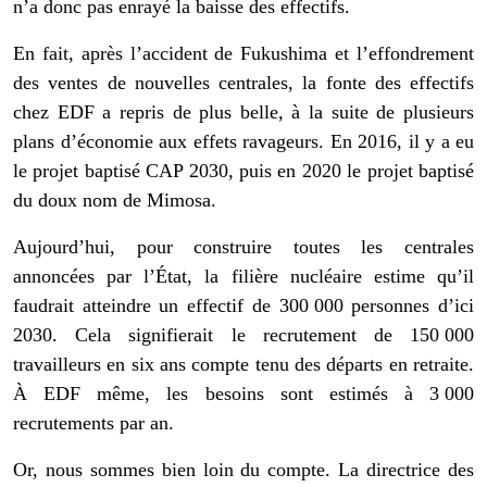
n’a donc pas enrayé la baisse des effectifs.
En fait, après l’accident de Fukushima et l’effondrement
des ventes de nouvelles centrales, la fonte des effectifs
chez EDF a repris de plus belle, à la suite de plusieurs
plans d’économie aux effets ravageurs. En 2016, il y a eu
le projet baptisé CAP 2030, puis en 2020 le projet baptisé
du doux nom de Mimosa.
Aujourd’hui, pour construire toutes les centrales
annoncées par l’État, la filière nucléaire estime qu’il
faudrait atteindre un effectif de 300 000 personnes d’ici
2030. Cela signifierait le recrutement de 150 000
travailleurs en six ans compte tenu des départs en retraite.
À EDF même, les besoins sont estimés à 3 000
recrutements par an.
Or, nous sommes bien loin du compte. La directrice des