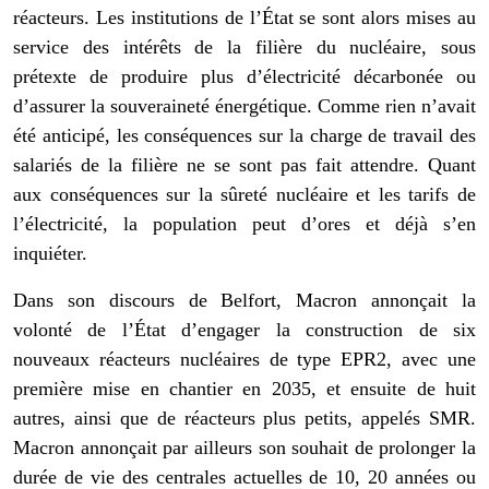
réacteurs. Les institutions de l’État se sont alors mises au
service des intérêts de la filière du nucléaire, sous
prétexte de produire plus d’électricité décarbonée ou
d’assurer la souveraineté énergétique. Comme rien n’avait
été anticipé, les conséquences sur la charge de travail des
salariés de la filière ne se sont pas fait attendre. Quant
aux conséquences sur la sûreté nucléaire et les tarifs de
l’électricité, la population peut d’ores et déjà s’en
inquiéter.
Dans son discours de Belfort, Macron annonçait la
volonté de l’État d’engager la construction de six
nouveaux réacteurs nucléaires de type EPR2, avec une
première mise en chantier en 2035, et ensuite de huit
autres, ainsi que de réacteurs plus petits, appelés SMR.
Macron annonçait par ailleurs son souhait de prolonger la
durée de vie des centrales actuelles de 10, 20 années ou