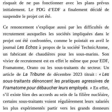
risquait de ne pas fonctionner avec les plans prévus
initialement. Le PDG d’EDF a finalement décidé de
suspendre le projet cet été.
Ce renoncement s’explique aussi par les difficultés de
recrutement auxquelles les sociétés impliquées dans le
projet ont été confrontées, comme le pointait en avril le
Les Echos
journal
à propos de la société ­TechnicAtome,
un fabricant de chaudières pour les sous-marins. Son
vivier de recrutement est en effet le même que pour EDF,
Framatome, Orano ou les sous-traitants du secteur. Un
La Tribune
« Les
article de
de décembre 2023 titrait :
sous-traitants dénoncent les pratiques agressives de
Framatome pour débaucher leurs employés. »
En effet,
s’il existe bien des accords au sein de la filière nucléaire,
certains sous-traitants voient régulièrement leurs salariés
les plus expérimentés partir vers les grands donneurs