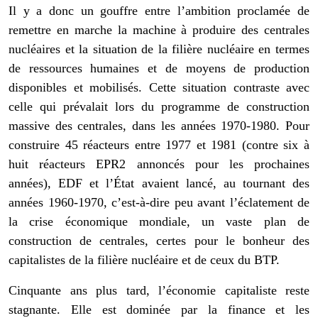
Il y a donc un gouffre entre l’ambition proclamée de
remettre en marche la machine à produire des centrales
nucléaires et la situation de la filière nucléaire en termes
de ressources humaines et de moyens de production
disponibles et mobilisés. Cette situation contraste avec
celle qui prévalait lors du programme de construction
massive des centrales, dans les années 1970-1980. Pour
construire 45 réacteurs entre 1977 et 1981 (contre six à
huit réacteurs EPR2 annoncés pour les prochaines
années), EDF et l’État avaient lancé, au tournant des
années 1960-1970, c’est-à-dire peu avant l’éclatement de
la crise économique mondiale, un vaste plan de
construction de centrales, certes pour le bonheur des
capitalistes de la filière nucléaire et de ceux du BTP.
Cinquante ans plus tard, l’économie capitaliste reste
stagnante. Elle est dominée par la finance et les