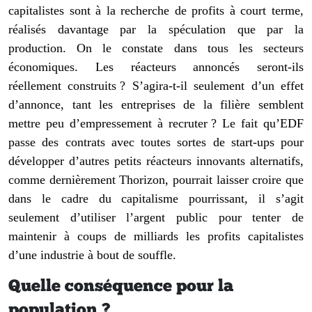
capitalistes sont à la recherche de profits à court terme,
réalisés davantage par la spéculation que par la
production. On le constate dans tous les secteurs
économiques. Les réacteurs annoncés seront-ils
réellement construits ? S’agira-t-il seulement d’un effet
d’annonce, tant les entreprises de la filière semblent
mettre peu d’empressement à recruter ? Le fait qu’EDF
passe des contrats avec toutes sortes de start-ups pour
développer d’autres petits réacteurs innovants alternatifs,
comme dernièrement Thorizon, pourrait laisser croire que
dans le cadre du capitalisme pourrissant, il s’agit
seulement d’utiliser l’argent public pour tenter de
maintenir à coups de milliards les profits capitalistes
d’une industrie à bout de souffle.
Quelle conséquence pour la
population ?