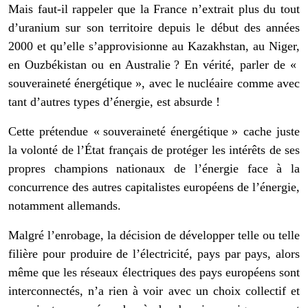
Mais faut-il rappeler que la France n’extrait plus du tout
d’uranium sur son territoire depuis le début des années
2000 et qu’elle s’approvisionne au Kazakhstan, au Niger,
en Ouzbékistan ou en Australie ? En vérité, parler de «
souveraineté énergétique », avec le nucléaire comme avec
tant d’autres types d’énergie, est absurde !
Cette prétendue « souveraineté énergétique » cache juste
la volonté de l’État français de protéger les intérêts de ses
propres champions nationaux de l’énergie face à la
concurrence des autres capitalistes européens de l’énergie,
notamment allemands.
Malgré l’enrobage, la décision de développer telle ou telle
filière pour produire de l’électricité, pays par pays, alors
même que les réseaux électriques des pays européens sont
interconnectés, n’a rien à voir avec un choix collectif et