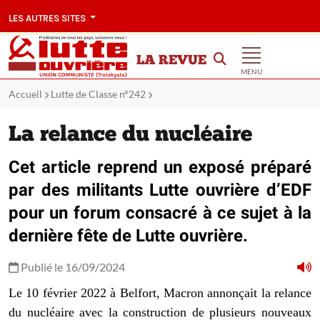
LES AUTRES SITES
LA REVUE
MENU
Accueil
Lutte de Classe n°242
La relance du nucléaire
Cet article reprend un exposé préparé
par des militants Lutte ouvrière d’EDF
pour un forum consacré à ce sujet à la
dernière fête de Lutte ouvrière.
Publié le 16/09/2024
Le 10 février 2022 à Belfort, Macron annonçait la relance
du nucléaire avec la construction de plusieurs nouveaux