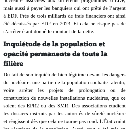
nucléaire associées aux différents programmes d’EDF,
mais aussi à payer les banquiers qui ont prêté de l’argent
à EDF. Près de trois milliards de frais financiers ont ainsi
été décaissés par EDF en 2023. Et cela ne risque pas de
s’arrêter étant donné le montant de la dette.
Inquiétude de la population et
opacité permanente de toute la
filière
Du fait de son inquiétude bien légitime devant les dangers
du nucléaire, une partie de la population souhaite ralentir,
voire arrêter les projets de prolongation ou de
construction de nouvelles installations nucléaires, que ce
soient des EPR2 ou des SMR. Des associations étudient
les dossiers instruits par les autorités de sûreté nucléaire
et réagissent dès que cela ne tourne pas rond. L’État craint