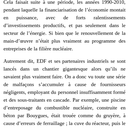
Cela faisait suite à une période, les années 1990-2010,
pendant laquelle la financiarisation de l’économie montait
en puissance, avec de forts ralentissements
d’investissements productifs, et pas seulement dans le
secteur de l’énergie. Si bien que le renouvellement de la
main-d’œuvre n’était plus vraiment au programme des
entreprises de la filière nucléaire.
Autrement dit, EDF et ses partenaires industriels se sont
lancés dans un chantier gigantesque alors qu’ils ne
savaient plus vraiment faire. On a donc vu toute une série
de malfaçons s’accumuler à cause de fournisseurs
négligents, employant du personnel insuffisamment formé
et des sous-traitants en cascade. Par exemple, une piscine
d’entreposage du combustible nucléaire, construite en
béton par Bouygues, était trouée comme du gruyère, à
cause d’erreurs de ferraillage ; la cuve du réacteur, puis le