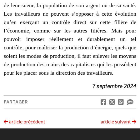
de leur sueur, la population de son argent ou de sa santé.
Les travailleurs ne peuvent s’opposer à cette évolution
qu’en exerçant un contrôle direct sur cette filière de
l’économie, comme sur les autres filières. Mais pour
pouvoir imposer réellement et durablement un tel
contrôle, pour maîtriser la production d’énergie, quels que
soient les modes de production, il faut enlever les moyens
de production des mains des capitalistes qui les possèdent
pour les placer sous la direction des travailleurs.
7 septembre 2024
PARTAGER
article précédent
article suivant