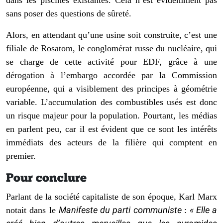
dans les piscines existantes. Cela n’est évidemment pas
sans poser des questions de sûreté.
Alors, en attendant qu’une usine soit construite, c’est une
filiale de Rosatom, le conglomérat russe du nucléaire, qui
se charge de cette activité pour EDF, grâce à une
dérogation à l’embargo accordée par la Commission
européenne, qui a visiblement des principes à géométrie
variable. L’accumulation des combustibles usés est donc
un risque majeur pour la population. Pourtant, les médias
en parlent peu, car il est évident que ce sont les intérêts
immédiats des acteurs de la filière qui comptent en
premier.
Pour conclure
Parlant de la société capitaliste de son époque, Karl Marx
Manifeste du parti communiste
« Elle a
notait dans le
: