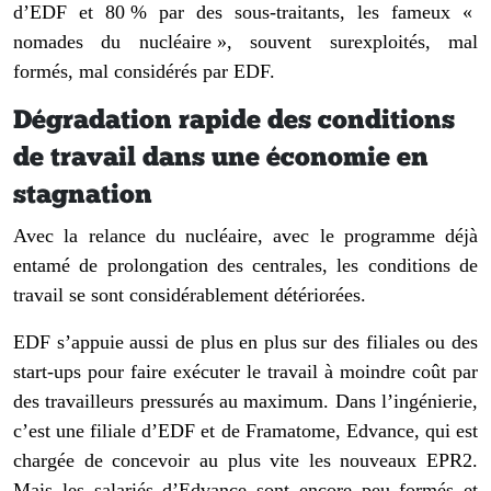
d’EDF et 80 % par des sous-traitants, les fameux «
nomades du nucléaire », souvent surexploités, mal
formés, mal considérés par EDF.
Dégradation rapide des conditions
de travail dans une économie en
stagnation
Avec la relance du nucléaire, avec le programme déjà
entamé de prolongation des centrales, les conditions de
travail se sont considérablement détériorées.
EDF s’appuie aussi de plus en plus sur des filiales ou des
start-ups pour faire exécuter le travail à moindre coût par
des travailleurs pressurés au maximum. Dans l’ingénierie,
c’est une filiale d’EDF et de Framatome, Edvance, qui est
chargée de concevoir au plus vite
les nouveaux EPR2.
Mais les salariés d’Edvance sont encore peu formés et