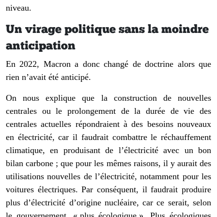
niveau.
Un virage politique sans la moindre
anticipation
En 2022, Macron a donc changé de doctrine alors que
rien n’avait été anticipé.
On nous explique que la construction de nouvelles
centrales ou le prolongement de la durée de vie des
centrales actuelles répondraient à des besoins nouveaux
en électricité, car il faudrait combattre le réchauffement
climatique, en produisant de l’électricité avec un bon
bilan carbone ; que pour les mêmes raisons, il y aurait des
utilisations nouvelles de l’électricité, notamment pour les
voitures électriques. Par conséquent, il faudrait produire
plus d’électricité d’origine nucléaire, car ce serait, selon
le gouvernement, « plus écologique ». Plus écologiques