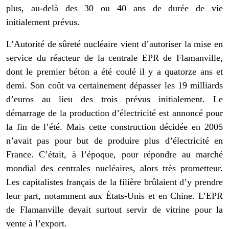
plus, au-delà des 30 ou 40 ans de durée de vie
initialement prévus.
L’Autorité de sûreté nucléaire vient d’autoriser la mise en
service du réacteur de la centrale EPR de Flamanville,
dont le premier béton a été coulé il y a quatorze ans et
demi. Son coût va certainement dépasser les 19 milliards
d’euros au lieu des trois prévus initialement. Le
démarrage de la production d’électricité est annoncé pour
la fin de l’été. Mais cette construction décidée en 2005
n’avait pas pour but de produire plus d’électricité en
France. C’était, à l’époque, pour répondre au marché
mondial des centrales nucléaires, alors très prometteur.
Les capitalistes français de la filière brûlaient d’y prendre
leur part, notamment aux États-Unis et en Chine. L’EPR
de Flamanville devait surtout servir de vitrine pour la
vente à l’export.