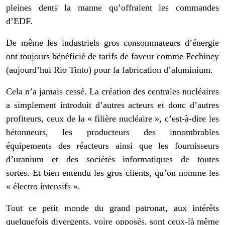
pleines dents la manne qu’offraient les commandes
d’EDF.
De même les industriels gros consommateurs d’énergie
ont toujours bénéficié de tarifs de faveur comme Pechiney
(aujourd’hui Rio Tinto) pour la fabrication d’aluminium.
Cela n’a jamais cessé. La création des centrales nucléaires
a simplement introduit d’autres acteurs et donc d’autres
profiteurs, ceux de la « filière nucléaire », c’est-à-dire les
bétonneurs, les producteurs des innombrables
équipements des réacteurs ainsi que les fournisseurs
d’uranium et des sociétés informatiques de toutes
sortes. Et bien entendu les gros clients, qu’on nomme les
« électro intensifs ».
Tout ce petit monde du grand patronat, aux intérêts
quelquefois divergents, voire opposés, sont ceux-là même