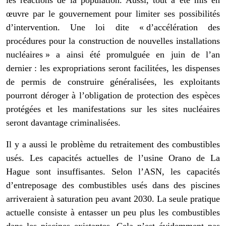
les réactions de la population. Aussi, tout a été mis en
œuvre par le gouvernement pour limiter ses possibilités
d’intervention. Une loi dite « d’accélération des
procédures pour la construction de nouvelles installations
nucléaires » a ainsi été promulguée en juin de l’an
dernier : les expropriations seront facilitées, les dispenses
de permis de construire généralisées, les exploitants
pourront déroger à l’obligation de protection des espèces
protégées et les manifestations sur les sites nucléaires
seront davantage criminalisées.
Il y a aussi le problème du retraitement des combustibles
usés. Les capacités actuelles de l’usine Orano de La
Hague sont insuffisantes. Selon l’ASN, les capacités
d’entreposage des combustibles usés dans des piscines
arriveraient à saturation peu avant 2030. La seule pratique
actuelle consiste à entasser un peu plus les combustibles