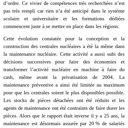
d’ordre. Ce vivier de compétences très recherchées n’est
pas très rempli car rien n’a été anticipé dans le système
scolaire et universitaire et les formations dédiées
commencent juste à se mettre en place dans les régions.
Cette évolution constatée pour la conception et la
construction des centrales nucléaires a été la même dans
la maintenance nucléaire. Cette activité a aussi subi des
décisions successives pour faire des économies et
transformer l’activité nucléaire en machine à faire du
cash, même avant la privatisation de 2004. La
maintenance préventive a ainsi été limitée au maximum
pour que les centrales soient le plus disponibles possible.
Les stocks de pièces détachées ont été réduits et les
agents de maintenance ont été contraints de faire durer les
pièces. Alors que le rapport était inverse il y a 25 ans, la
maintenance est désormais assurée par 20 % de salariés