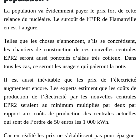
La population va évidemment payer le prix fort de cette
relance du nucléaire. Le surcoût de l’EPR de Flamanville
en est l’augure.
Telles que les choses s’annoncent, s’ils se concrétisent,
les chantiers de construction de ces nouvelles centrales
EPR2 seront aussi ponctués d’aléas très coûteux. Dans
tous les cas, ce seront les usagers qui paieront la note.
Il est aussi inévitable que les prix de l’électricité
augmentent encore. Les experts estiment que les coûts de
production de l’électricité par les nouvelles centrales
EPR2 seraient au minimum multipliés par deux par
rapport aux coûts de production des centrales actuelles
qui sont de l’ordre de 50 euros les 1 000 kWh.
Car en réalité les prix ne s’établissent pas pour épargner