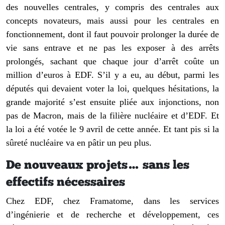
des nouvelles centrales, y compris des centrales aux
concepts novateurs, mais aussi pour les centrales en
fonctionnement, dont il faut pouvoir prolonger la durée de
vie sans entrave et ne pas les exposer à des arrêts
prolongés, sachant que chaque jour d’arrêt coûte un
million d’euros à EDF. S’il y a eu, au début, parmi les
députés qui devaient voter la loi, quelques hésitations, la
grande majorité s’est ensuite pliée aux injonctions, non
pas de Macron, mais de la filière nucléaire et d’EDF. Et
la loi a été votée le 9 avril de cette année. Et tant pis si la
sûreté nucléaire va en pâtir un peu plus.
De nouveaux projets… sans les
effectifs nécessaires
Chez EDF, chez Framatome, dans les services
d’ingénierie et de recherche et développement, ces