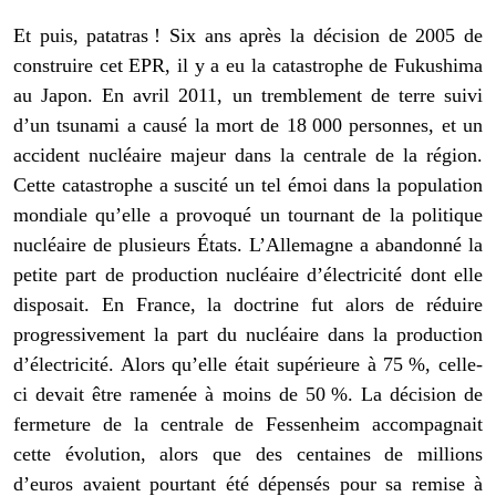
Et puis, patatras ! Six ans après la décision de 2005 de
construire cet EPR, il y a eu la catastrophe de Fukushima
au Japon. En avril 2011, un tremblement de terre suivi
d’un tsunami a causé la mort de 18 000 personnes, et un
accident nucléaire majeur dans la centrale de la région.
Cette catastrophe a suscité un tel émoi dans la population
mondiale qu’elle a provoqué un tournant de la politique
nucléaire de plusieurs États. L’Allemagne a abandonné la
petite part de production nucléaire d’électricité dont elle
disposait. En France, la doctrine fut alors de réduire
progressivement la part du nucléaire dans la production
d’électricité. Alors qu’elle était supérieure à 75 %, celle-
ci devait être ramenée à moins de 50 %. La décision de
fermeture de la centrale de Fessenheim accompagnait
cette évolution, alors que des centaines de millions
d’euros avaient pourtant été dépensés pour sa remise à