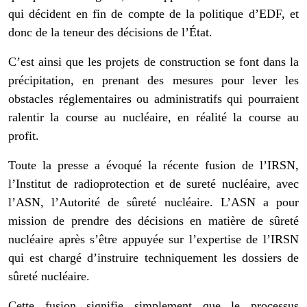
qui décident en fin de compte de la politique d’EDF, et
donc de la teneur des décisions de l’État.
C’est ainsi que les projets de construction se font dans la
précipitation, en prenant des mesures pour lever les
obstacles réglementaires ou administratifs qui pourraient
ralentir la course au nucléaire, en réalité la course au
profit.
Toute la presse a évoqué la récente fusion de l’IRSN,
l’Institut de radioprotection et de sureté nucléaire, avec
l’ASN, l’Autorité de sûreté nucléaire. L’ASN a pour
mission de prendre des décisions en matière de sûreté
nucléaire après s’être appuyée sur l’expertise de l’IRSN
qui est chargé d’instruire techniquement les dossiers de
sûreté nucléaire.
Cette fusion signifie simplement que le processus