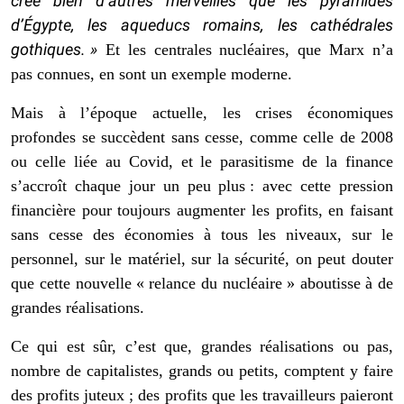
créé bien d’autres merveilles que les pyramides
d’Égypte, les aqueducs romains, les cathédrales
gothiques. »
Et les centrales nucléaires, que Marx n’a
pas connues, en sont un exemple moderne.
Mais à l’époque actuelle, les crises économiques
profondes se succèdent sans cesse, comme celle de 2008
ou celle liée au Covid, et le parasitisme de la finance
s’accroît chaque jour un peu plus : avec cette pression
financière pour toujours augmenter les profits, en faisant
sans cesse des économies à tous les niveaux, sur le
personnel, sur le matériel, sur la sécurité, on peut douter
que cette nouvelle « relance du nucléaire » aboutisse à de
grandes réalisations.
Ce qui est sûr, c’est que, grandes réalisations ou pas,
nombre de capitalistes, grands ou petits, comptent y faire
des profits juteux ; des profits que les travailleurs paieront