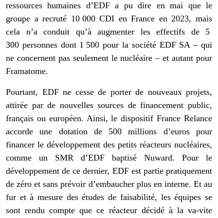
ressources humaines d’EDF a pu dire en mai que le
groupe a recruté 10 000 CDI en France en 2023, mais
cela n’a conduit qu’à augmenter les effectifs de 5
300 personnes dont 1 500 pour la société EDF SA – qui
ne concernent pas seulement le nucléaire – et autant pour
Framatome.
Pourtant, EDF ne cesse de porter de nouveaux projets,
attirée par de nouvelles sources de financement public,
français ou européen. Ainsi, le dispositif France Relance
accorde une dotation de 500 millions d’euros pour
financer le développement des petits réacteurs nucléaires,
comme un SMR d’EDF baptisé Nuward. Pour le
développement de ce dernier, EDF est partie pratiquement
de zéro et sans prévoir d’embaucher plus en interne. Et au
fur et à mesure des études de faisabilité, les équipes se
sont rendu compte que ce réacteur décidé à la va-vite