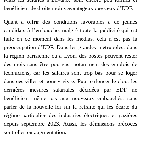
bénéficient de droits moins avantageux que ceux d’EDF.
Quant à offrir des conditions favorables à de jeunes
candidats à l’embauche, malgré toute la publicité qui est
faite en ce moment dans les médias, cela n’est pas la
préoccupation d’EDF. Dans les grandes métropoles, dans
la région parisienne ou à Lyon, des postes peuvent rester
des mois sans être pourvus, notamment des emplois de
techniciens, car les salaires sont trop bas pour se loger
dans ces villes et pour y vivre. Pour enfoncer le clou, les
dernières mesures salariales décidées par EDF ne
bénéficient même pas aux nouveaux embauchés, sans
parler de la nouvelle loi sur la retraite qui les écarte du
régime particulier des industries électriques et gazières
depuis septembre 2023. Aussi, les démissions précoces
sont-elles en augmentation.