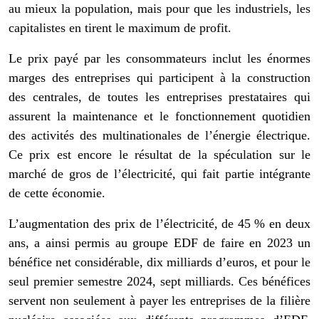
au mieux la population, mais pour que les industriels, les
capitalistes en tirent le maximum de profit.
Le prix payé par les consommateurs inclut les énormes
marges des entreprises qui participent à la construction
des centrales, de toutes les entreprises prestataires qui
assurent la maintenance et le fonctionnement quotidien
des activités des multinationales de l’énergie électrique.
Ce prix est encore le résultat de la spéculation sur le
marché de gros de l’électricité, qui fait partie intégrante
de cette économie.
L’augmentation des prix de l’électricité, de 45 % en deux
ans, a ainsi permis au groupe EDF de faire en 2023 un
bénéfice net considérable, dix milliards d’euros, et pour le
seul premier semestre 2024, sept milliards. Ces bénéfices
servent non seulement à payer les entreprises de la filière