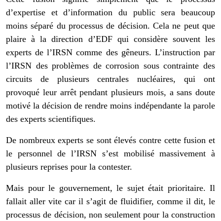
d’expertise et d’information du public sera beaucoup
moins séparé du processus de décision. Cela ne peut que
plaire à la direction d’EDF qui considère souvent les
experts de l’IRSN comme des gêneurs. L’instruction par
l’IRSN des problèmes de corrosion sous contrainte des
circuits de plusieurs centrales nucléaires, qui ont
provoqué leur arrêt pendant plusieurs mois, a sans doute
motivé la décision de rendre moins indépendante la parole
des experts scientifiques.
De nombreux experts se sont élevés contre cette fusion et
le personnel de l’IRSN s’est mobilisé massivement à
plusieurs reprises pour la contester.
Mais pour le gouvernement, le sujet était prioritaire. Il
fallait aller vite car il s’agit de fluidifier, comme il dit, le
processus de décision, non seulement pour la construction