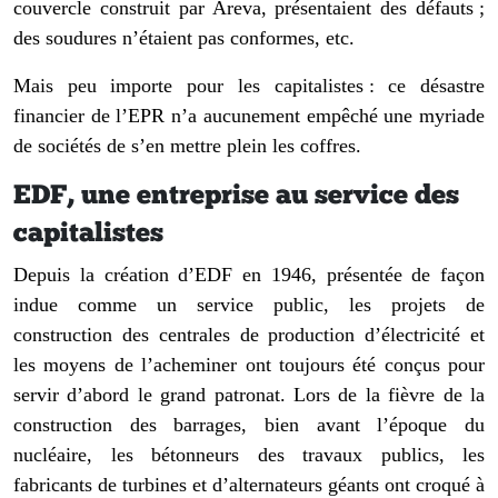
couvercle construit par Areva, présentaient des défauts ;
des soudures n’étaient pas conformes, etc.
Mais peu importe pour les capitalistes : ce désastre
financier de l’EPR n’a aucunement empêché une myriade
de sociétés de s’en mettre plein les coffres.
EDF, une entreprise au service des
capitalistes
Depuis la création d’EDF en 1946, présentée de façon
indue comme un service public, les projets de
construction des centrales de production d’électricité et
les moyens de l’acheminer ont toujours été conçus pour
servir d’abord le grand patronat. Lors de la fièvre de la
construction des barrages, bien avant l’époque du
nucléaire, les bétonneurs des travaux publics, les
fabricants de turbines et d’alternateurs géants ont croqué à