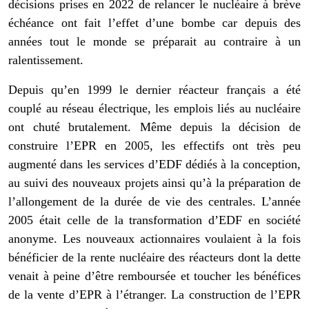
décisions prises en 2022 de relancer le nucléaire à brève
échéance ont fait l’effet d’une bombe car depuis des
années tout le monde se préparait au contraire à un
ralentissement.
Depuis qu’en 1999 le dernier réacteur français a été
couplé au réseau électrique, les emplois liés au nucléaire
ont chuté brutalement. Même depuis la décision de
construire l’EPR en 2005, les effectifs ont très peu
augmenté dans les services d’EDF dédiés à la conception,
au suivi des nouveaux projets ainsi qu’à la préparation de
l’allongement de la durée de vie des centrales. L’année
2005 était celle de la transformation d’EDF en société
anonyme. Les nouveaux actionnaires voulaient à la fois
bénéficier de la rente nucléaire des réacteurs dont la dette
venait à peine d’être remboursée et toucher les bénéfices
de la vente d’EPR à l’étranger. La construction de l’EPR