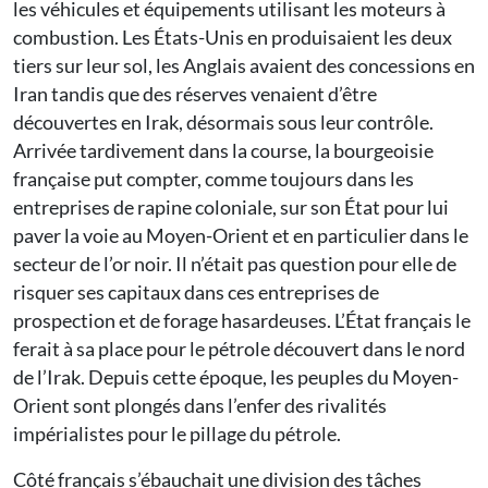
les véhicules et équipements utilisant les moteurs à
combustion. Les États-Unis en produisaient les deux
tiers sur leur sol, les Anglais avaient des concessions en
Iran tandis que des réserves venaient d’être
découvertes en Irak, désormais sous leur contrôle.
Arrivée tardivement dans la course, la bourgeoisie
française put compter, comme toujours dans les
entreprises de rapine coloniale, sur son État pour lui
paver la voie au Moyen-Orient et en particulier dans le
secteur de l’or noir. Il n’était pas question pour elle de
risquer ses capitaux dans ces entreprises de
prospection et de forage hasardeuses. L’État français le
ferait à sa place pour le pétrole découvert dans le nord
de l’Irak. Depuis cette époque, les peuples du Moyen-
Orient sont plongés dans l’enfer des rivalités
impérialistes pour le pillage du pétrole.
Côté français s’ébauchait une division des tâches