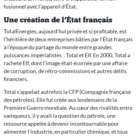
fusionnel avec l’appareil d’État.
Une création de l’État français
TotalEnergies, aujourd’hui privée et si profitable, est
l’héritière de deux entreprises bâties par l’État français
à l’époque du partage du monde entre grandes
puissances impérialistes : Total et Elf. En 2000, Total a
racheté Elf, dont l’image était écornée par une affaire
de corruption, de rétro-commissions et autres délits
financiers.
Total s’appelait autrefois la CFP (Compagnie française
des pétroles). Elle fut créée aux lendemains de la
Première Guerre mondiale. Au cœur des rivalités entre
vainqueurs, il y avait la question du pétrole, une
ressource appelée à devenir incontournable pour
alimenter l’industrie, en particulier chimique, et tous