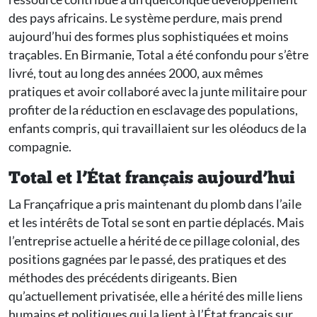
des pays africains. Le système perdure, mais prend
aujourd’hui des formes plus sophistiquées et moins
traçables. En Birmanie, Total a été confondu pour s’être
livré, tout au long des années 2000, aux mêmes
pratiques et avoir collaboré avec la junte militaire pour
profiter de la réduction en esclavage des populations,
enfants compris, qui travaillaient sur les oléoducs de la
compagnie.
Total et l’État français aujourd’hui
La Françafrique a pris maintenant du plomb dans l’aile
et les intérêts de Total se sont en partie déplacés. Mais
l’entreprise actuelle a hérité de ce pillage colonial, des
positions gagnées par le passé, des pratiques et des
méthodes des précédents dirigeants. Bien
qu’actuellement privatisée, elle a hérité des mille liens
humains et politiques qui la lient à l’État français sur