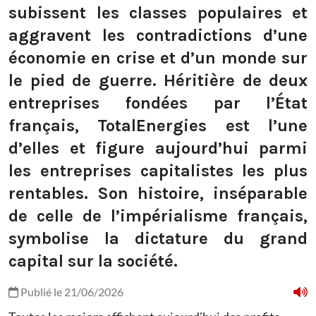
subissent les classes populaires et
aggravent les contradictions d’une
économie en crise et d’un monde sur
le pied de guerre. Héritière de deux
entreprises fondées par l’État
français, TotalEnergies est l’une
d’elles et figure aujourd’hui parmi
les entreprises capitalistes les plus
rentables. Son histoire, inséparable
de celle de l’impérialisme français,
symbolise la dictature du grand
capital sur la société.
Publié le 21/06/2026