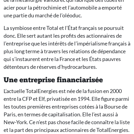
acier pour la pétrochimie et l’automobile a emporté
une partie du marché de l’oléoduc.
La symbiose entre Total et l’État français se poursuit
donc. Elle sert autant les profits des actionnaires de
l’entreprise que les intérêts de l’impérialisme français à
plus long terme à travers les relations de dépendance
qui s’instaurent entre la France et les États pauvres
détenteurs de réserves d’hydrocarbures.
Une entreprise financiarisée
L’actuelle TotalEnergies est née de la fusion en 2000
entre la CFP et Elf, privatisée en 1994. Elle figure parmi
les toutes premières entreprises cotées à la Bourse de
Paris, en termes de capitalisation. Elle l’est aussi à
New-York. Ce n’est pas chose facile de connaître la liste
et la part des principaux actionnaires de TotalEnergies.