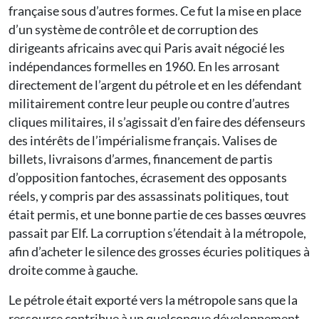
française sous d’autres formes. Ce fut la mise en place
d’un système de contrôle et de corruption des
dirigeants africains avec qui Paris avait négocié les
indépendances formelles en 1960. En les arrosant
directement de l’argent du pétrole et en les défendant
militairement contre leur peuple ou contre d’autres
cliques militaires, il s’agissait d’en faire des défenseurs
des intérêts de l’impérialisme français. Valises de
billets, livraisons d’armes, financement de partis
d’opposition fantoches, écrasement des opposants
réels, y compris par des assassinats politiques, tout
était permis, et une bonne partie de ces basses œuvres
passait par Elf. La corruption s’étendait à la métropole,
afin d’acheter le silence des grosses écuries politiques à
droite comme à gauche.
Le pétrole était exporté vers la métropole sans que la
ressource contribue à un quelconque développement