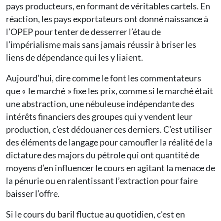
pays producteurs, en formant de véritables cartels. En
réaction, les pays exportateurs ont donné naissance à
l’OPEP pour tenter de desserrer l’étau de
l’impérialisme mais sans jamais réussir à briser les
liens de dépendance qui les y liaient.
Aujourd’hui, dire comme le font les commentateurs
que « le marché » fixe les prix, comme si le marché était
une abstraction, une nébuleuse indépendante des
intérêts financiers des groupes qui y vendent leur
production, c’est dédouaner ces derniers. C’est utiliser
des éléments de langage pour camoufler la réalité de la
dictature des majors du pétrole qui ont quantité de
moyens d’en influencer le cours en agitant la menace de
la pénurie ou en ralentissant l’extraction pour faire
baisser l’offre.
Si le cours du baril fluctue au quotidien, c’est en