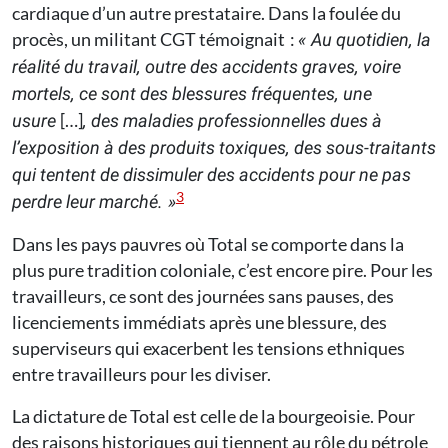
cardiaque d’un autre prestataire. Dans la foulée du
procès, un militant CGT témoignait :
« Au quotidien, la
réalité du travail, outre des accidents graves, voire
mortels, ce sont des blessures fréquentes, une
[…]
usure
, des maladies professionnelles dues à
l’exposition à des produits toxiques, des sous-traitants
qui tentent de dissimuler des accidents pour ne pas
3
perdre leur marché. »
Dans les pays pauvres où Total se comporte dans la
plus pure tradition coloniale, c’est encore pire. Pour les
travailleurs, ce sont des journées sans pauses, des
licenciements immédiats après une blessure, des
superviseurs qui exacerbent les tensions ethni­ques
entre travailleurs pour les diviser.
La dictature de Total est celle de la bourgeoisie. Pour
des raisons historiques qui tiennent au rôle du pétrole