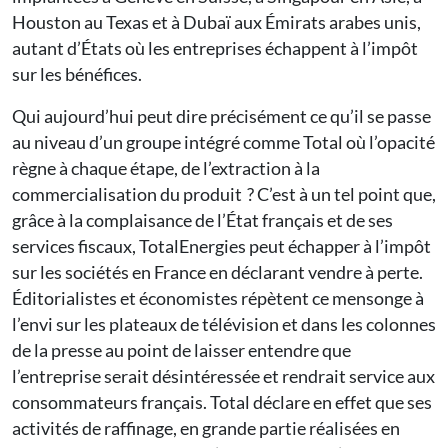
Houston au Texas et à Dubaï aux Émirats arabes unis,
autant d’États où les entreprises échappent à l’impôt
sur les bénéfices.
Qui aujourd’hui peut dire précisément ce qu’il se passe
au niveau d’un groupe intégré comme Total où l’opacité
règne à chaque étape, de l’extraction à la
commercialisation du produit ? C’est à un tel point que,
grâce à la complaisance de l’État français et de ses
services fiscaux, TotalEnergies peut échapper à l’impôt
sur les sociétés en France en déclarant vendre à perte.
Éditorialistes et économistes répètent ce mensonge à
l’envi sur les plateaux de télévision et dans les colonnes
de la presse au point de laisser entendre que
l’entreprise serait désintéressée et rendrait service aux
consommateurs français. Total déclare en effet que ses
activités de raffinage, en grande partie réalisées en