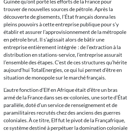
Guinée qu’ont porté les efforts de la France pour
trouver de nouvelles sources de pétrole. Après la
découverte de gisements, l’État français donna les
pleins pouvoirs à cette entreprise publique pour s’y
établir et assurer l’approvisionnement de la métropole
en pétrole brut. Il s’agissait alors de bâtir une
entreprise entièrement intégrée : de l’extraction à la
distribution en stations-service, l’entreprise assurait
l’ensemble des étapes. C’est de ces structures qu’hérite
aujourd’hui TotalEnergies, ce qui lui permet d’être en
situation de monopole sur le marché français.
L’autre fonction d’Elf en Afrique était d’être un bras
armé de la France dans ses ex-colonies, une sorte d’État
parallèle, doté d’un service de renseignement et de
paramilitaires recrutés chez des anciens des guerres
coloniales. À ce titre, Elf fut le pivot de la Françafrique,
ce système destiné à perpétuer la domination coloniale