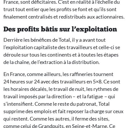
France, sont déficitaires. C’est en réalité à l’échelle du
trust tout entier que les profits se font et qu’ils sont
finalement centralisés et redistribués aux actionnaires.
Des profits bâtis sur l’exploitation
Derrière les bénéfices de Total, il y a avant tout
l’exploitation capitaliste des travailleurs et celle-ci se
déroule sur tous les continents et à toutes les étapes
de la chaîne, de l’extraction à la distribution.
En France, comme ailleurs, les raffineries tournent
24 heures sur 24 avec des travailleurs en 5×8. Ce sont
les horaires décalés, le travail de nuit, les rythmes de
travail imposés par la direction – et la fatigue – qui
s’intensifient. Comme le reste du patronat, Total
supprime des emplois et fait reposer la charge sur ceux
qui restent. Comme les autres, il ferme des sites,
comme celui de Grandpuits, en Seine-et-Marne. Ce