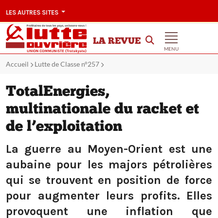
LES AUTRES SITES
LA REVUE
MENU
Accueil
Lutte de Classe n°257
TotalEnergies,
multinationale du racket et
de l’exploitation
La guerre au Moyen-Orient est une
aubaine pour les majors pétrolières
qui se trouvent en position de force
pour augmenter leurs profits. Elles
provoquent une inflation que