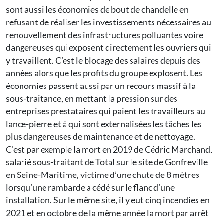
sont aussi les économies de bout de chandelle en
refusant de réaliser les investissements nécessaires au
renouvellement des infrastructures polluantes voire
dangereuses qui exposent directement les ouvriers qui
y travaillent. C’est le blocage des salaires depuis des
années alors que les profits du groupe explosent. Les
économies passent aussi par un recours massif à la
sous-traitance, en mettant la pression sur des
entreprises prestataires qui paient les travailleurs au
lance-pierre et à qui sont externalisées les tâches les
plus dangereuses de maintenance et de nettoyage.
C’est par exemple la mort en 2019 de Cédric Marchand,
salarié sous-traitant de Total sur le site de Gonfreville
en Seine-Maritime, victime d’une chute de 8 mètres
lorsqu’une rambarde a cédé sur le flanc d’une
installation. Sur le même site, il y eut cinq incendies en
2021 et en octobre de la même année la mort par arrêt