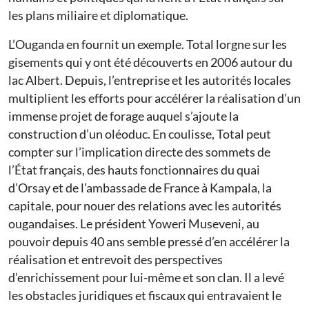
les plans miliaire et diplomatique.
L’Ouganda en fournit un exemple. Total lorgne sur les
gisements qui y ont été découverts en 2006 autour du
lac Albert. Depuis, l’entreprise et les autorités locales
multiplient les efforts pour accélérer la réalisation d’un
immense projet de forage auquel s’ajoute la
construction d’un oléoduc. En coulisse, Total peut
compter sur l’implication directe des sommets de
l’État français, des hauts fonctionnaires du quai
d’Orsay et de l’ambassade de France à Kampala, la
capitale, pour nouer des relations avec les autorités
ougandaises. Le président Yoweri Museveni, au
pouvoir depuis 40 ans semble pressé d’en accélérer la
réalisation et entrevoit des perspectives
d’enrichissement pour lui-même et son clan. Il a levé
les obstacles juridiques et fiscaux qui entravaient le