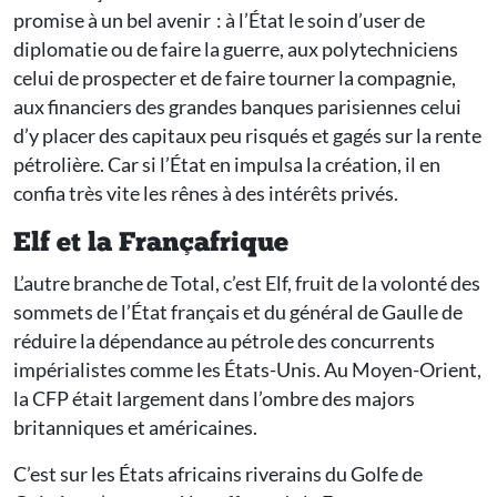
promise à un bel avenir : à l’État le soin d’user de
diplomatie ou de faire la guerre, aux polytechniciens
celui de prospecter et de faire tourner la compagnie,
aux financiers des grandes banques parisiennes celui
d’y placer des capitaux peu risqués et gagés sur la rente
pétrolière. Car si l’État en impulsa la création, il en
confia très vite les rênes à des intérêts privés.
Elf et la Françafrique
L’autre branche de Total, c’est Elf, fruit de la volonté des
sommets de l’État français et du général de Gaulle de
réduire la dépendance au pétrole des concurrents
impérialistes comme les États-Unis. Au Moyen-Orient,
la CFP était largement dans l’ombre des majors
britanniques et américaines.
C’est sur les États africains riverains du Golfe de