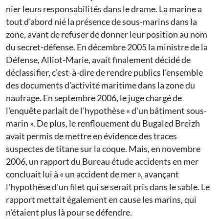
nier leurs responsabilités dans le drame. La marine a
tout d'abord nié la présence de sous-marins dans la
zone, avant de refuser de donner leur position au nom
du secret-défense. En décembre 2005 la ministre de la
Défense, Alliot-Marie, avait finalement décidé de
déclassifier, c'est-à-dire de rendre publics l'ensemble
des documents d'activité maritime dans la zone du
naufrage. En septembre 2006, le juge chargé de
l'enquête parlait de l'hypothèse « d'un bâtiment sous-
marin ». De plus, le renflouement du Bugaled Breizh
avait permis de mettre en évidence des traces
suspectes de titane sur la coque. Mais, en novembre
2006, un rapport du Bureau étude accidents en mer
concluait lui à « un accident de mer », avançant
l'hypothèse d'un filet qui se serait pris dans le sable. Le
rapport mettait également en cause les marins, qui
n'étaient plus là pour se défendre.