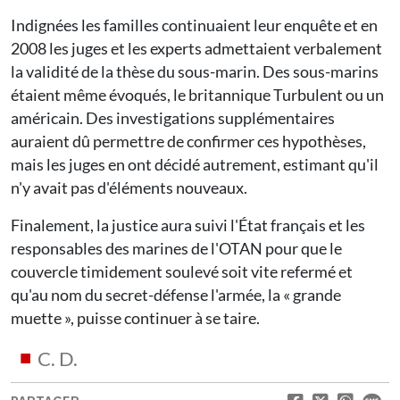
Indignées les familles continuaient leur enquête et en
2008 les juges et les experts admettaient verbalement
la validité de la thèse du sous-marin. Des sous-marins
étaient même évoqués, le britannique Turbulent ou un
américain. Des investigations supplémentaires
auraient dû permettre de confirmer ces hypothèses,
mais les juges en ont décidé autrement, estimant qu'il
n'y avait pas d'éléments nouveaux.
Finalement, la justice aura suivi l'État français et les
responsables des marines de l'OTAN pour que le
couvercle timidement soulevé soit vite refermé et
qu'au nom du secret-défense l'armée, la « grande
muette », puisse continuer à se taire.
C. D.