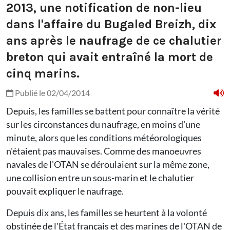
2013, une notification de non-lieu
dans l'affaire du Bugaled Breizh, dix
ans après le naufrage de ce chalutier
breton qui avait entraîné la mort de
cinq marins.
Publié le 02/04/2014
Depuis, les familles se battent pour connaître la vérité
sur les circonstances du naufrage, en moins d'une
minute, alors que les conditions météorologiques
n'étaient pas mauvaises. Comme des manoeuvres
navales de l'OTAN se déroulaient sur la même zone,
une collision entre un sous-marin et le chalutier
pouvait expliquer le naufrage.
Depuis dix ans, les familles se heurtent à la volonté
obstinée de l'État français et des marines de l'OTAN de