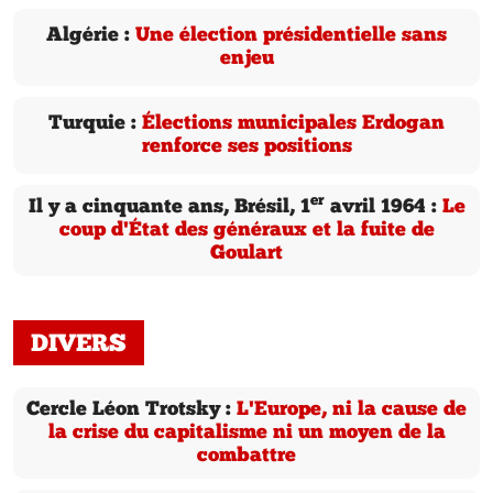
Algérie :
Une élection présidentielle sans
enjeu
Turquie :
Élections municipales Erdogan
renforce ses positions
er
Il y a cinquante ans, Brésil, 1
avril 1964 :
Le
coup d'État des généraux et la fuite de
Goulart
DIVERS
Cercle Léon Trotsky :
L'Europe, ni la cause de
la crise du capitalisme ni un moyen de la
combattre