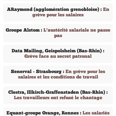
ARaymond (agglomération grenobloise) :
En
grève pour les salaires
Groupe Alstom :
L'austérité salariale ne passe
pas
Data Mailing, Geispolsheim (Bas-Rhin) :
Grève face au secret patronal
Senerval - Strasbourg :
En grève pour les
salaires et les conditions de travail
Clestra, Illkirch-Graffenstaden (Bas-Rhin) :
Les travailleurs ont refusé le chantage
Equant-groupe Orange, Rennes :
Les salariés