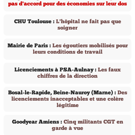
pas d'accord pour des économies sur leur dos
CHU Toulouse :
L'hôpital ne fait pas que
soigner
Mairie de Paris :
Les égoutiers mobilisés pour
leurs conditions de travail
Licenciements à PSA-Aulnay :
Les faux
chiffres de la direction
Bosal-le-Rapide, Beine-Nauroy (Marne) :
Des
licenciements inacceptables et une colère
légitime
Goodyear Amiens :
Cinq militants CGT en
garde à vue