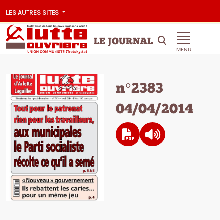
LES AUTRES SITES
LE JOURNAL
MENU
n°2383
04/04/2014