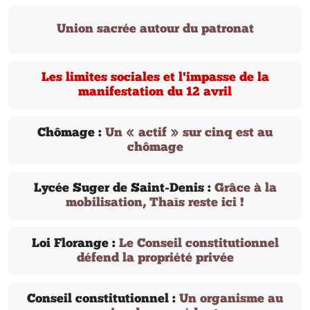
Union sacrée autour du patronat
Les limites sociales et l'impasse de la
manifestation du 12 avril
Chômage :
Un « actif » sur cinq est au
chômage
Lycée Suger de Saint-Denis :
Grâce à la
mobilisation, Thaïs reste ici !
Loi Florange :
Le Conseil constitutionnel
défend la propriété privée
Conseil constitutionnel :
Un organisme au