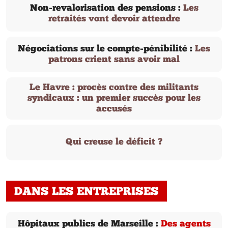
Non-revalorisation des pensions :
Les
retraités vont devoir attendre
Négociations sur le compte-pénibilité :
Les
patrons crient sans avoir mal
Le Havre : procès contre des militants
syndicaux : un premier succès pour les
accusés
Qui creuse le déficit ?
DANS LES ENTREPRISES
Hôpitaux publics de Marseille :
Des agents