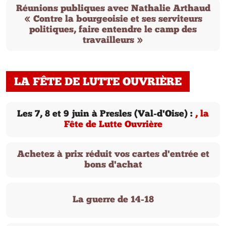
Réunions publiques avec Nathalie Arthaud
« Contre la bourgeoisie et ses serviteurs
politiques, faire entendre le camp des
travailleurs »
LA FÊTE DE LUTTE OUVRIÈRE
Les 7, 8 et 9 juin à Presles (Val-d'Oise) :
, la
Fête de Lutte Ouvrière
Achetez à prix réduit vos cartes d'entrée et
bons d'achat
La guerre de 14-18