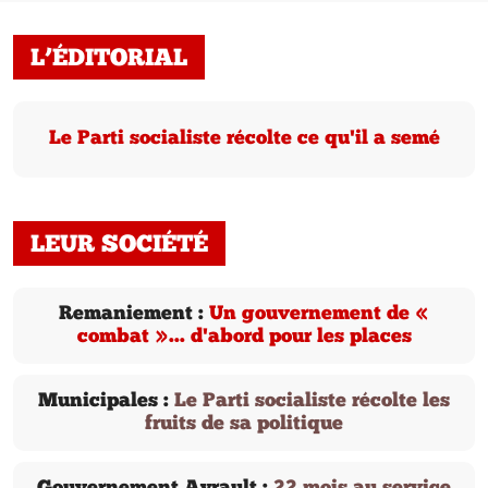
L’ÉDITORIAL
Le Parti socialiste récolte ce qu'il a semé
LEUR SOCIÉTÉ
Remaniement :
Un gouvernement de «
combat »... d'abord pour les places
Municipales :
Le Parti socialiste récolte les
fruits de sa politique