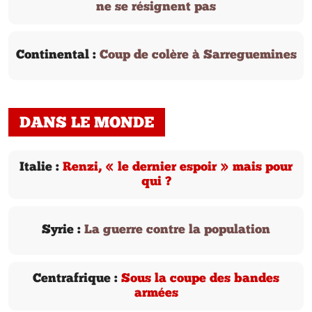
ne se résignent pas
Continental :
Coup de colère à Sarreguemines
DANS LE MONDE
Italie :
Renzi, « le dernier espoir » mais pour
qui ?
Syrie :
La guerre contre la population
Centrafrique :
Sous la coupe des bandes
armées