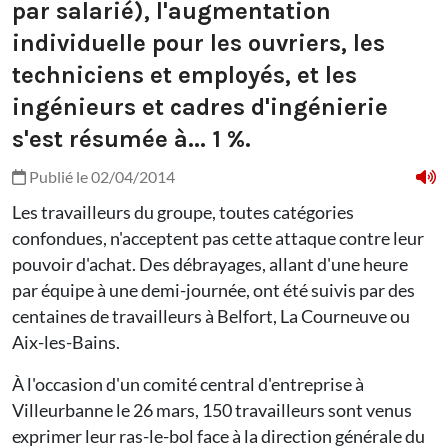
par salarié), l'augmentation
individuelle pour les ouvriers, les
techniciens et employés, et les
ingénieurs et cadres d'ingénierie
s'est résumée à... 1 %.
Publié le 02/04/2014
Les travailleurs du groupe, toutes catégories
confondues, n'acceptent pas cette attaque contre leur
pouvoir d'achat. Des débrayages, allant d'une heure
par équipe à une demi-journée, ont été suivis par des
centaines de travailleurs à Belfort, La Courneuve ou
Aix-les-Bains.
À l'occasion d'un comité central d'entreprise à
Villeurbanne le 26 mars, 150 travailleurs sont venus
exprimer leur ras-le-bol face à la direction générale du