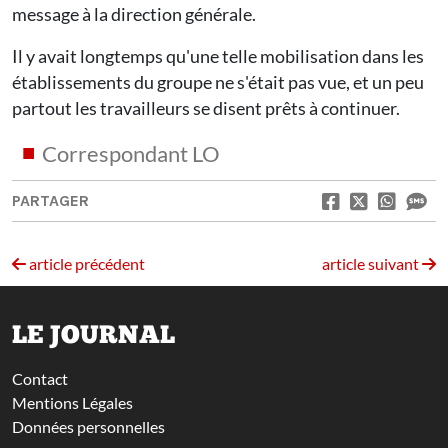
message à la direction générale.
Il y avait longtemps qu'une telle mobilisation dans les
établissements du groupe ne s'était pas vue, et un peu
partout les travailleurs se disent prêts à continuer.
Correspondant LO
PARTAGER
article précédent
article suivant
LE JOURNAL
Contact
Mentions Légales
Données personnelles