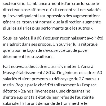
secteur Grid. L'ambiance a monté d'un cran lorsque le
directeur a osé affirmer qu' « il rencontrait des salariés
qui revendiquaient la suppression des augmentations
générales, trouvant normal que la direction augmente
plus les salariés plus performants que les autres ».
Sous les huées, il a dû s'excuser, reconnaissant avoir été
maladroit dans ses propos. Un ouvrier lui a rétorqué
que la bonne façon de s'excuser, c'était de payer
décemment les travailleurs.
Fait nouveau, des cadres aussi s'y mettent. Ainsi à
Massy, établissement à 80 % d'ingénieurs et cadres, 60
salariés étaient présents au débrayage du 27 mars au
matin. Reçus par le chef d'établissement à « l'espace
détente » (ça ne s'invente pas), une cinquantaine
d'entre eux ont fait état de leur refus de l'austérité
salariale. Ils lui ont demandé de transmettre le