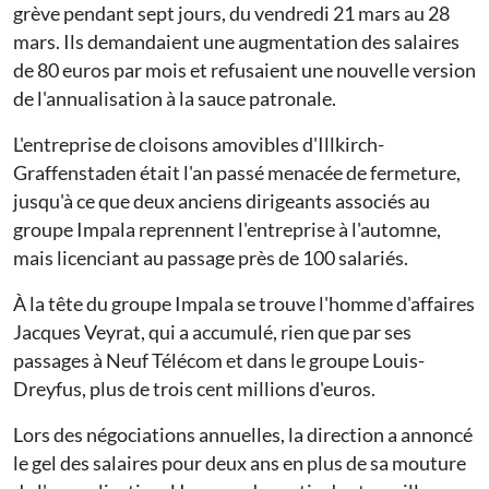
grève pendant sept jours, du vendredi 21 mars au 28
mars. Ils demandaient une augmentation des salaires
de 80 euros par mois et refusaient une nouvelle version
de l'annualisation à la sauce patronale.
L'entreprise de cloisons amovibles d'Illkirch-
Graffenstaden était l'an passé menacée de fermeture,
jusqu'à ce que deux anciens dirigeants associés au
groupe Impala reprennent l'entreprise à l'automne,
mais licenciant au passage près de 100 salariés.
À la tête du groupe Impala se trouve l'homme d'affaires
Jacques Veyrat, qui a accumulé, rien que par ses
passages à Neuf Télécom et dans le groupe Louis-
Dreyfus, plus de trois cent millions d'euros.
Lors des négociations annuelles, la direction a annoncé
le gel des salaires pour deux ans en plus de sa mouture