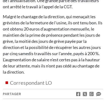
de l'annualisation. Une grande partie des travailleurs
ont arrêté le travail à l'appel de la CGT.
Malgré le chantage de la direction, qui menaçait les
grévistes de la fermeture de l'usine, ils ont tenu bon. Ils
ont obtenu 20 euros d'augmentation mensuelle, le
maintien de la prime de présence pendant les jours de
grève, la moitié des jours de grève payée par la
direction et la possibilité de récupérer les autres jours
par cinq samedis travaillés sur l'année, payés à 200 %.
L'augmentation de salaire n'est certes pas à la hauteur
de leur attente, mais ils n'ont pas cédé au chantage de
la direction.
Correspondant LO
PARTAGER