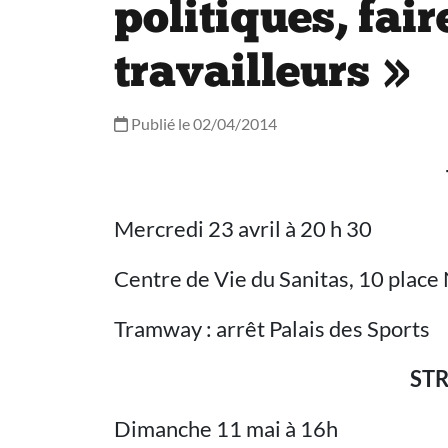
politiques, fai
travailleurs »
Publié le 02/04/2014
Mercredi 23 avril à 20 h 30
Centre de Vie du Sanitas, 10 plac
Tramway : arrêt Palais des Sports
ST
Dimanche 11 mai à 16h