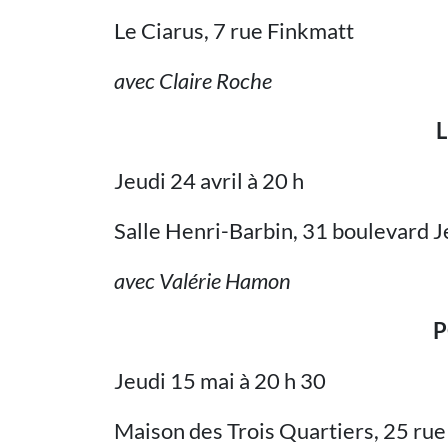
Le Ciarus, 7 rue Finkmatt
avec Claire Roche
Jeudi 24 avril à 20 h
Salle Henri-Barbin, 31 boulevard
avec Valérie Hamon
P
Jeudi 15 mai à 20 h 30
Maison des Trois Quartiers, 25 rue