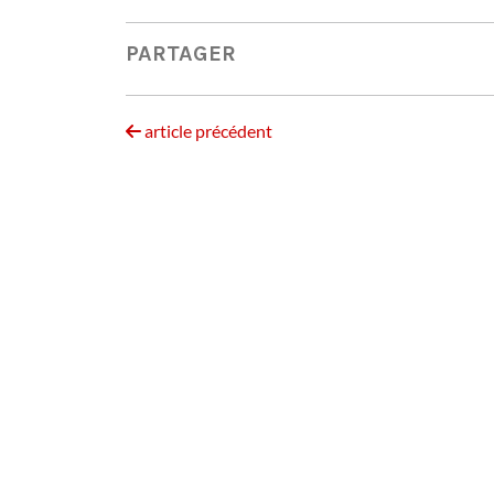
PARTAGER
article précédent