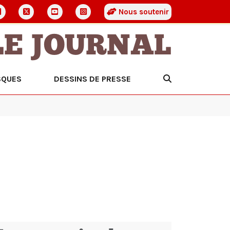
Nous soutenir
LE JOURNAL
SQUES
DESSINS DE PRESSE