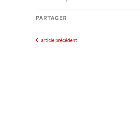
PARTAGER
article précédent