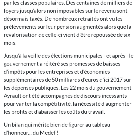
par les classes populaires. Des centaines de milliers de
foyers jusqu'alors non imposables sur le revenu sont
désormais taxés. De nombreux retraités ont vu les
prélèvements sur leur pension augmentés alors que la
revalorisation de celle-ci vient d'être repoussée de six
mois.
Jusqu'à la veille des élections municipales - et après - le
gouvernement a réitéré ses promesses de baisses
d'impôts pour les entreprises et d'économies
supplémentaires de 50 milliards d'euros d'ici 2017 sur
les dépenses publiques. Les 22 mois du gouvernement
Ayrault ont été accompagnés de discours incessants
pour vanter la compétitivité, la nécessité d'augmenter
les profits et d'abaisser les coûts du travail.
Un bilan qui mérite bien de figurer au tableau
d'honneur... du Medef !