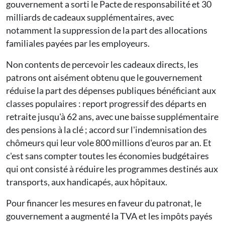
gouvernement a sorti le Pacte de responsabilité et 30
milliards de cadeaux supplémentaires, avec
notamment la suppression de la part des allocations
familiales payées par les employeurs.
Non contents de percevoir les cadeaux directs, les
patrons ont aisément obtenu que le gouvernement
réduise la part des dépenses publiques bénéficiant aux
classes populaires : report progressif des départs en
retraite jusqu'à 62 ans, avec une baisse supplémentaire
des pensions à la clé ; accord sur l'indemnisation des
chômeurs qui leur vole 800 millions d'euros par an. Et
c'est sans compter toutes les économies budgétaires
qui ont consisté à réduire les programmes destinés aux
transports, aux handicapés, aux hôpitaux.
Pour financer les mesures en faveur du patronat, le
gouvernement a augmenté la TVA et les impôts payés