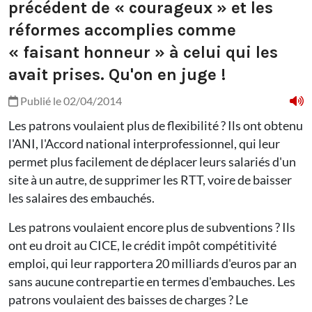
précédent de « courageux » et les
réformes accomplies comme
« faisant honneur » à celui qui les
avait prises. Qu'on en juge !
Publié le 02/04/2014
Les patrons voulaient plus de flexibilité ? Ils ont obtenu
l'ANI, l'Accord national interprofessionnel, qui leur
permet plus facilement de déplacer leurs salariés d'un
site à un autre, de supprimer les RTT, voire de baisser
les salaires des embauchés.
Les patrons voulaient encore plus de subventions ? Ils
ont eu droit au CICE, le crédit impôt compétitivité
emploi, qui leur rapportera 20 milliards d'euros par an
sans aucune contrepartie en termes d'embauches. Les
patrons voulaient des baisses de charges ? Le