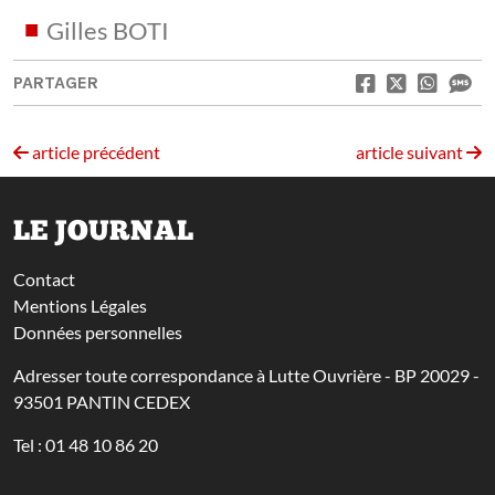
Gilles BOTI
PARTAGER
article précédent
article suivant
LE JOURNAL
Contact
Mentions Légales
Données personnelles
Adresser toute correspondance à Lutte Ouvrière - BP 20029 -
93501 PANTIN CEDEX
Tel : 01 48 10 86 20