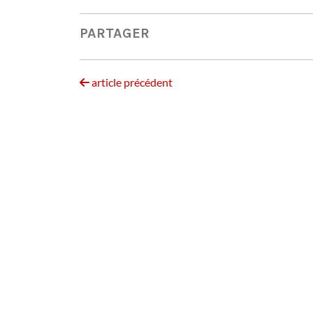
PARTAGER
article précédent