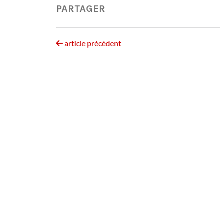
PARTAGER
article précédent