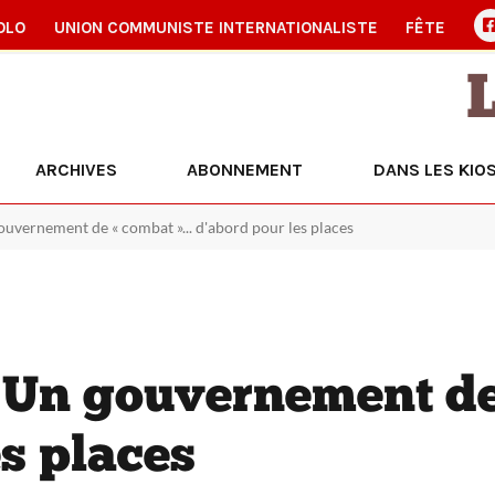
OLO
UNION COMMUNISTE INTERNATIONALISTE
FÊTE
ARCHIVES
ABONNEMENT
DANS LES KIO
uvernement de « combat »... d'abord pour les places
Un gouvernement de 
s places