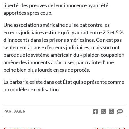
liberté, des preuves de leur innocence ayant été
apportées après coup.
Une association américaine qui se bat contre les
erreurs judiciaires estime qu’il y aurait entre 2,3 et 5 %
d’innocents dans les prisons américaines. Ce n’est pas
seulement à cause d’erreurs judiciaires, mais surtout
parce que le système américain du « plaider-coupable »
amène des innocents à s’accuser, par crainte d’une
peine bien plus lourde en cas de procès.
La barbarie existe dans cet État qui se présente comme
un modèle de civilisation.
PARTAGER