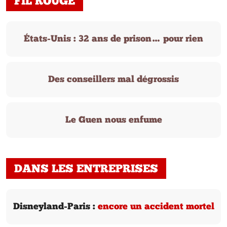
FIL ROUGE
États-Unis : 32 ans de prison… pour rien
Des conseillers mal dégrossis
Le Guen nous enfume
DANS LES ENTREPRISES
Disneyland-Paris :
encore un accident mortel