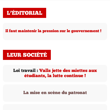
L’ÉDITORIAL
Il faut maintenir la pression sur le gouvernement !
LEUR SOCIÉTÉ
Loi travail :
Valls jette des miettes aux
étudiants, la lutte continue !
La mise en scène du patronat