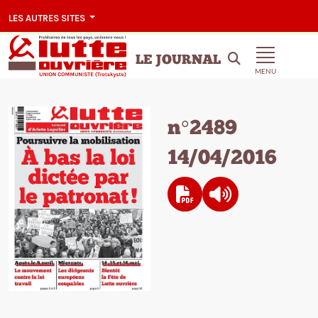
LES AUTRES SITES
LE JOURNAL
MENU
n°2489
14/04/2016