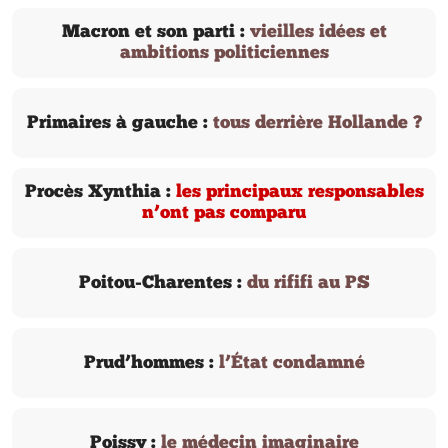
Macron et son parti :
vieilles idées et
ambitions politiciennes
Primaires à gauche :
tous derrière Hollande ?
Procès Xynthia :
les principaux responsables
n’ont pas comparu
Poitou-Charentes :
du rififi au PS
Prud’hommes :
l’État condamné
Poissy :
le médecin imaginaire