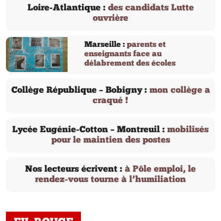
Loire-Atlantique :
des candidats Lutte
ouvrière
Marseille :
parents et
enseignants face au
délabrement des écoles
Collège République – Bobigny :
mon collège a
craqué !
Lycée Eugénie-Cotton – Montreuil :
mobilisés
pour le maintien des postes
Nos lecteurs écrivent :
à Pôle emploi, le
rendez-vous tourne à l’humiliation