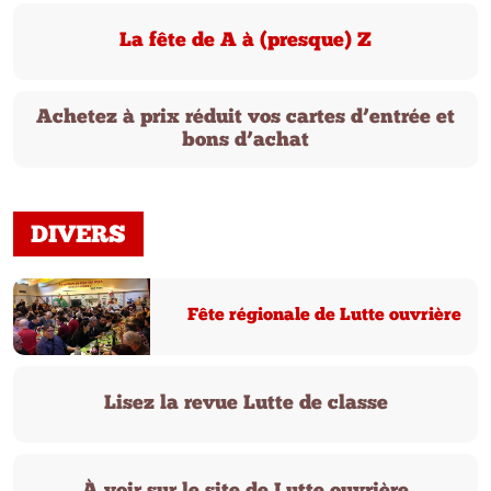
La fête de A à (presque) Z
Achetez à prix réduit vos cartes d’entrée et
bons d’achat
DIVERS
Fête régionale de Lutte ouvrière
Lisez la revue Lutte de classe