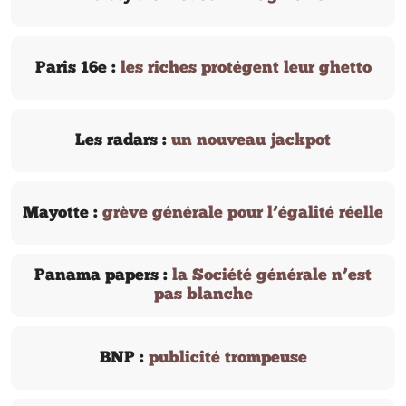
Paris 16e :
les riches protégent leur ghetto
Les radars :
un nouveau jackpot
Mayotte :
grève générale pour l’égalité réelle
Panama papers :
la Société générale n’est
pas blanche
BNP :
publicité trompeuse