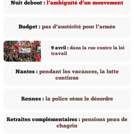
Nuit debout :
l’ambiguïté d’un mouvement
Budget :
pas d’austérité pour l’armée
9 avril :
dans la rue contre la loi
travail
Nantes :
pendant les vacances, la lutte
continue
Rennes :
la police sème le désordre
Retraites complémentaires :
pensions peau de
chagrin