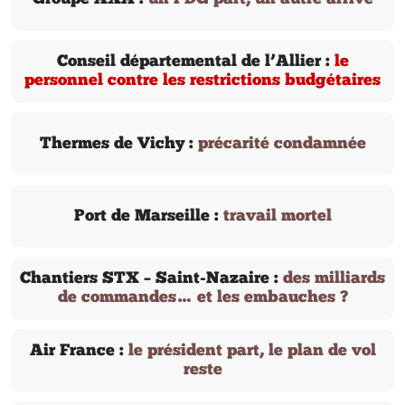
Conseil départemental de l’Allier :
le
personnel contre les restrictions budgétaires
Thermes de Vichy :
précarité condamnée
Port de Marseille :
travail mortel
Chantiers STX – Saint-Nazaire :
des milliards
de commandes… et les embauches ?
Air France :
le président part, le plan de vol
reste