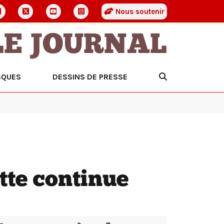
Nous soutenir
LE JOURNAL
SQUES
DESSINS DE PRESSE
tte continue