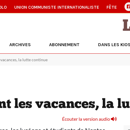
OLO
UNION COMMUNISTE INTERNATIONALISTE
FÊTE
ARCHIVES
ABONNEMENT
DANS LES KIO
 vacances, la lutte continue
 les vacances, la lu
Écouter la version audio