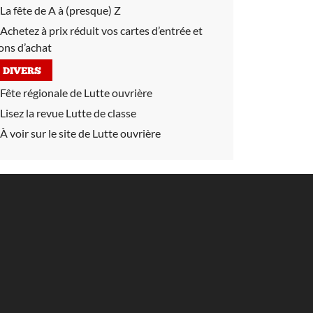
La fête de A à (presque) Z
Achetez à prix réduit vos cartes d’entrée et
ons d’achat
DIVERS
Fête régionale de Lutte ouvrière
Lisez la revue Lutte de classe
À voir sur le site de Lutte ouvrière