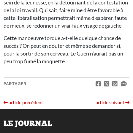
sein de la jeunesse, en la détournant de la contestation
de la loi travail. Qui sait, faire mine d’être favorable à
cette libéralisation permettrait même d’espérer, faute
de mieux, se redonner un vrai-faux visage de gauche.
Cette manoeuvre tordue a-t-elle quelque chance de
succès ? On peut en douter et même se demander si,
pour la sortir de son cerveau, Le Guen n’aurait pas un
peu trop fumé la moquette.
PARTAGER
article précédent
article suivant
LE JOURNAL