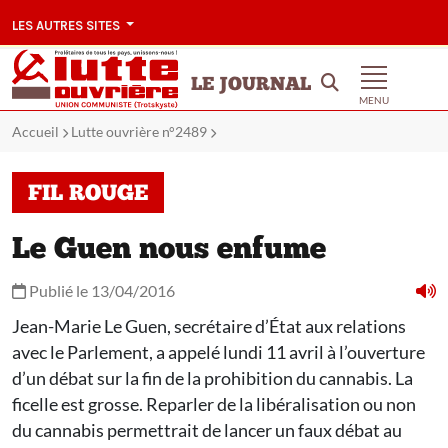
LES AUTRES SITES
LE JOURNAL
MENU
Accueil
Lutte ouvrière n°2489
FIL ROUGE
Le Guen nous enfume
Publié le 13/04/2016
Jean-Marie Le Guen, secrétaire d’État aux relations
avec le Parlement, a appelé lundi 11 avril à l’ouverture
d’un débat sur la fin de la prohibition du cannabis. La
ficelle est grosse. Reparler de la libéralisation ou non
du cannabis permettrait de lancer un faux débat au